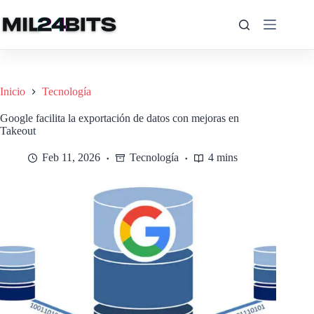
Saltar
al
contenido
Inicio
Tecnología
Google facilita la exportación de datos con mejoras en
Takeout
Feb 11, 2026
Tecnología
4 mins