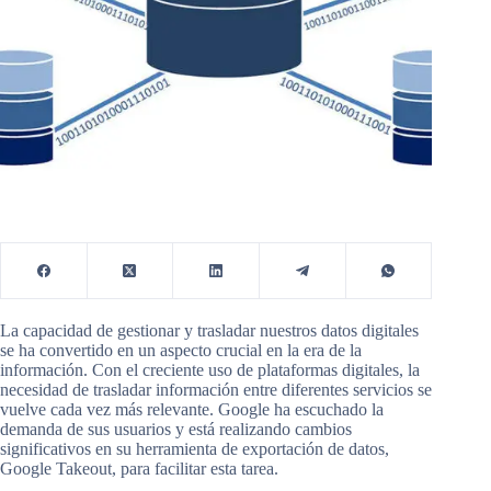
La capacidad de gestionar y trasladar nuestros datos digitales
se ha convertido en un aspecto crucial en la era de la
información. Con el creciente uso de plataformas digitales, la
necesidad de trasladar información entre diferentes servicios se
vuelve cada vez más relevante. Google ha escuchado la
demanda de sus usuarios y está realizando cambios
significativos en su herramienta de exportación de datos,
Google Takeout, para facilitar esta tarea.