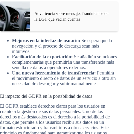
Advertencia sobre mensajes fraudulentos de
la DGT que vacían cuentas
Mejoras en la interfaz de usuario:
Se espera que la
navegación y el proceso de descarga sean más
intuitivos.
Facilitación de la exportación:
Se añadirán soluciones
complementarias que permitirán una transferencia más
sencilla de datos a operadores externos.
Una nueva herramienta de transferencia:
Permitirá
el movimiento directo de datos de un servicio a otro sin
necesidad de descargar y subir manualmente.
El impacto del GDPR en la portabilidad de datos
El GDPR establece derechos claros para los usuarios en
cuanto a la gestión de sus datos personales. Uno de los
derechos más destacados es el derecho a la portabilidad de
datos, que permite a los usuarios recibir sus datos en un
formato estructurado y transmitirlos a otros servicios. Este
principio es fundamental para garantizar que los usuarios