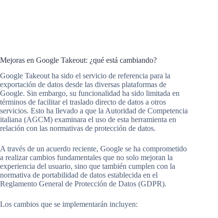
Mejoras en Google Takeout: ¿qué está cambiando?
Google Takeout ha sido el servicio de referencia para la
exportación de datos desde las diversas plataformas de
Google. Sin embargo, su funcionalidad ha sido limitada en
términos de facilitar el traslado directo de datos a otros
servicios. Esto ha llevado a que la Autoridad de Competencia
italiana (AGCM) examinara el uso de esta herramienta en
relación con las normativas de protección de datos.
A través de un acuerdo reciente, Google se ha comprometido
a realizar cambios fundamentales que no solo mejoran la
experiencia del usuario, sino que también cumplen con la
normativa de portabilidad de datos establecida en el
Reglamento General de Protección de Datos (GDPR).
Los cambios que se implementarán incluyen: