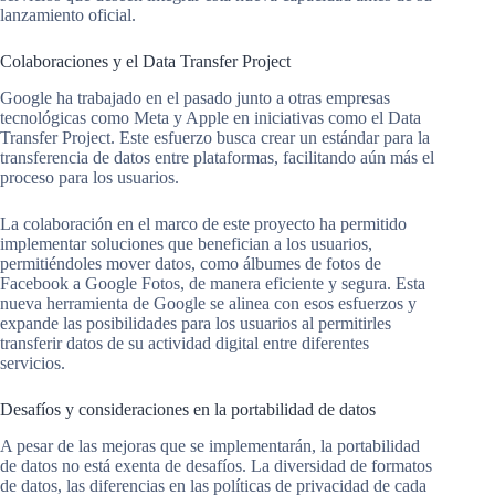
lanzamiento oficial.
Colaboraciones y el Data Transfer Project
Google ha trabajado en el pasado junto a otras empresas
tecnológicas como Meta y Apple en iniciativas como el Data
Transfer Project. Este esfuerzo busca crear un estándar para la
transferencia de datos entre plataformas, facilitando aún más el
proceso para los usuarios.
La colaboración en el marco de este proyecto ha permitido
implementar soluciones que benefician a los usuarios,
permitiéndoles mover datos, como álbumes de fotos de
Facebook a Google Fotos, de manera eficiente y segura. Esta
nueva herramienta de Google se alinea con esos esfuerzos y
expande las posibilidades para los usuarios al permitirles
transferir datos de su actividad digital entre diferentes
servicios.
Desafíos y consideraciones en la portabilidad de datos
A pesar de las mejoras que se implementarán, la portabilidad
de datos no está exenta de desafíos. La diversidad de formatos
de datos, las diferencias en las políticas de privacidad de cada