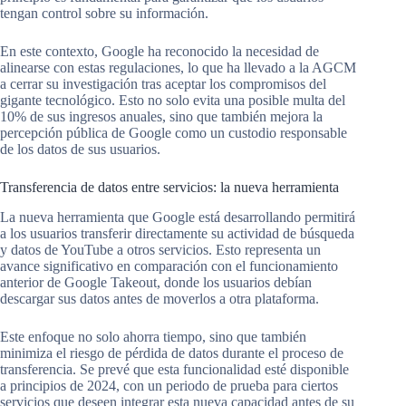
tengan control sobre su información.
En este contexto, Google ha reconocido la necesidad de
alinearse con estas regulaciones, lo que ha llevado a la AGCM
a cerrar su investigación tras aceptar los compromisos del
gigante tecnológico. Esto no solo evita una posible multa del
10% de sus ingresos anuales, sino que también mejora la
percepción pública de Google como un custodio responsable
de los datos de sus usuarios.
Transferencia de datos entre servicios: la nueva herramienta
La nueva herramienta que Google está desarrollando permitirá
a los usuarios transferir directamente su actividad de búsqueda
y datos de YouTube a otros servicios. Esto representa un
avance significativo en comparación con el funcionamiento
anterior de Google Takeout, donde los usuarios debían
descargar sus datos antes de moverlos a otra plataforma.
Este enfoque no solo ahorra tiempo, sino que también
minimiza el riesgo de pérdida de datos durante el proceso de
transferencia. Se prevé que esta funcionalidad esté disponible
a principios de 2024, con un periodo de prueba para ciertos
servicios que deseen integrar esta nueva capacidad antes de su