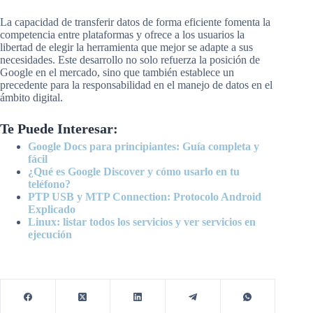
La capacidad de transferir datos de forma eficiente fomenta la
competencia entre plataformas y ofrece a los usuarios la
libertad de elegir la herramienta que mejor se adapte a sus
necesidades. Este desarrollo no solo refuerza la posición de
Google en el mercado, sino que también establece un
precedente para la responsabilidad en el manejo de datos en el
ámbito digital.
Te Puede Interesar:
Google Docs para principiantes: Guía completa y
fácil
¿Qué es Google Discover y cómo usarlo en tu
teléfono?
PTP USB y MTP Connection: Protocolo Android
Explicado
Linux: listar todos los servicios y ver servicios en
ejecución