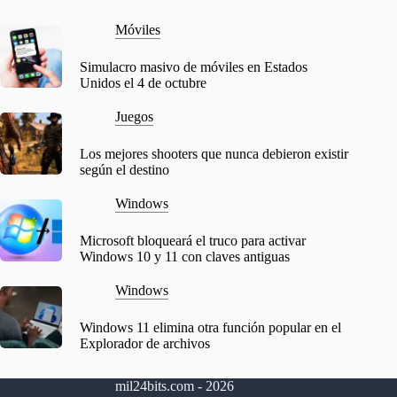
Móviles
Simulacro masivo de móviles en Estados
Unidos el 4 de octubre
Juegos
Los mejores shooters que nunca debieron existir
según el destino
Windows
Microsoft bloqueará el truco para activar
Windows 10 y 11 con claves antiguas
Windows
Windows 11 elimina otra función popular en el
Explorador de archivos
mil24bits.com - 2026