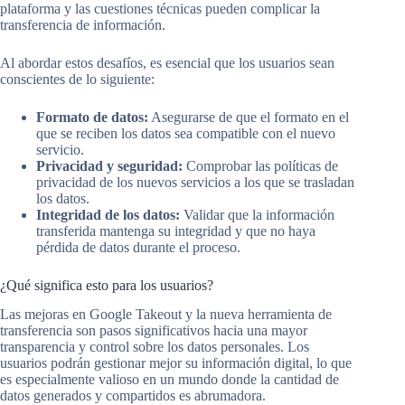
plataforma y las cuestiones técnicas pueden complicar la
transferencia de información.
Al abordar estos desafíos, es esencial que los usuarios sean
conscientes de lo siguiente:
Formato de datos:
Asegurarse de que el formato en el
que se reciben los datos sea compatible con el nuevo
servicio.
Privacidad y seguridad:
Comprobar las políticas de
privacidad de los nuevos servicios a los que se trasladan
los datos.
Integridad de los datos:
Validar que la información
transferida mantenga su integridad y que no haya
pérdida de datos durante el proceso.
¿Qué significa esto para los usuarios?
Las mejoras en Google Takeout y la nueva herramienta de
transferencia son pasos significativos hacia una mayor
transparencia y control sobre los datos personales. Los
usuarios podrán gestionar mejor su información digital, lo que
es especialmente valioso en un mundo donde la cantidad de
datos generados y compartidos es abrumadora.