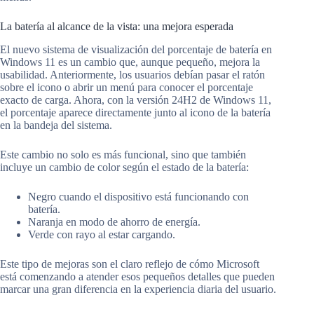
La batería al alcance de la vista: una mejora esperada
El nuevo sistema de visualización del porcentaje de batería en
Windows 11 es un cambio que, aunque pequeño, mejora la
usabilidad. Anteriormente, los usuarios debían pasar el ratón
sobre el icono o abrir un menú para conocer el porcentaje
exacto de carga. Ahora, con la versión 24H2 de Windows 11,
el porcentaje aparece directamente junto al icono de la batería
en la bandeja del sistema.
Este cambio no solo es más funcional, sino que también
incluye un cambio de color según el estado de la batería:
Negro cuando el dispositivo está funcionando con
batería.
Naranja en modo de ahorro de energía.
Verde con rayo al estar cargando.
Este tipo de mejoras son el claro reflejo de cómo Microsoft
está comenzando a atender esos pequeños detalles que pueden
marcar una gran diferencia en la experiencia diaria del usuario.