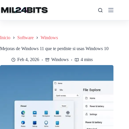
Saltar
al
contenido
Inicio
Software
Windows
Mejoras de Windows 11 que te perdiste si usas Windows 10
Feb 4, 2026
Windows
4 mins