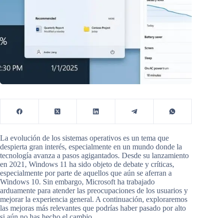
La evolución de los sistemas operativos es un tema que
despierta gran interés, especialmente en un mundo donde la
tecnología avanza a pasos agigantados. Desde su lanzamiento
en 2021, Windows 11 ha sido objeto de debate y críticas,
especialmente por parte de aquellos que aún se aferran a
Windows 10. Sin embargo, Microsoft ha trabajado
arduamente para atender las preocupaciones de los usuarios y
mejorar la experiencia general. A continuación, exploraremos
las mejoras más relevantes que podrías haber pasado por alto
si aún no has hecho el cambio.