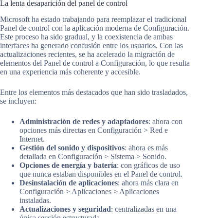
La lenta desaparición del panel de control
Microsoft ha estado trabajando para reemplazar el tradicional
Panel de control con la aplicación moderna de Configuración.
Este proceso ha sido gradual, y la coexistencia de ambas
interfaces ha generado confusión entre los usuarios. Con las
actualizaciones recientes, se ha acelerado la migración de
elementos del Panel de control a Configuración, lo que resulta
en una experiencia más coherente y accesible.
Entre los elementos más destacados que han sido trasladados,
se incluyen:
Administración de redes y adaptadores
: ahora con
opciones más directas en Configuración > Red e
Internet.
Gestión del sonido y dispositivos
: ahora es más
detallada en Configuración > Sistema > Sonido.
Opciones de energía y batería
: con gráficos de uso
que nunca estaban disponibles en el Panel de control.
Desinstalación de aplicaciones
: ahora más clara en
Configuración > Aplicaciones > Aplicaciones
instaladas.
Actualizaciones y seguridad
: centralizadas en una
única sección estructurada.