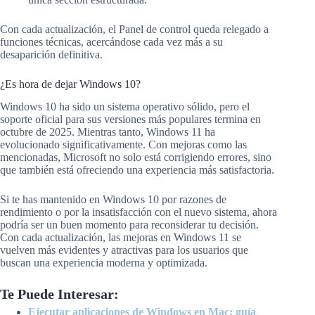
Con cada actualización, el Panel de control queda relegado a
funciones técnicas, acercándose cada vez más a su
desaparición definitiva.
¿Es hora de dejar Windows 10?
Windows 10 ha sido un sistema operativo sólido, pero el
soporte oficial para sus versiones más populares termina en
octubre de 2025. Mientras tanto, Windows 11 ha
evolucionado significativamente. Con mejoras como las
mencionadas, Microsoft no solo está corrigiendo errores, sino
que también está ofreciendo una experiencia más satisfactoria.
Si te has mantenido en Windows 10 por razones de
rendimiento o por la insatisfacción con el nuevo sistema, ahora
podría ser un buen momento para reconsiderar tu decisión.
Con cada actualización, las mejoras en Windows 11 se
vuelven más evidentes y atractivas para los usuarios que
buscan una experiencia moderna y optimizada.
Te Puede Interesar:
Ejecutar aplicaciones de Windows en Mac: guía