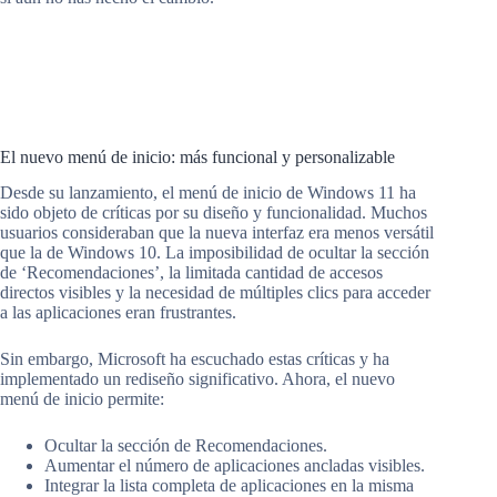
El nuevo menú de inicio: más funcional y personalizable
Desde su lanzamiento, el menú de inicio de Windows 11 ha
sido objeto de críticas por su diseño y funcionalidad. Muchos
usuarios consideraban que la nueva interfaz era menos versátil
que la de Windows 10. La imposibilidad de ocultar la sección
de ‘Recomendaciones’, la limitada cantidad de accesos
directos visibles y la necesidad de múltiples clics para acceder
a las aplicaciones eran frustrantes.
Sin embargo, Microsoft ha escuchado estas críticas y ha
implementado un rediseño significativo. Ahora, el nuevo
menú de inicio permite:
Ocultar la sección de Recomendaciones.
Aumentar el número de aplicaciones ancladas visibles.
Integrar la lista completa de aplicaciones en la misma