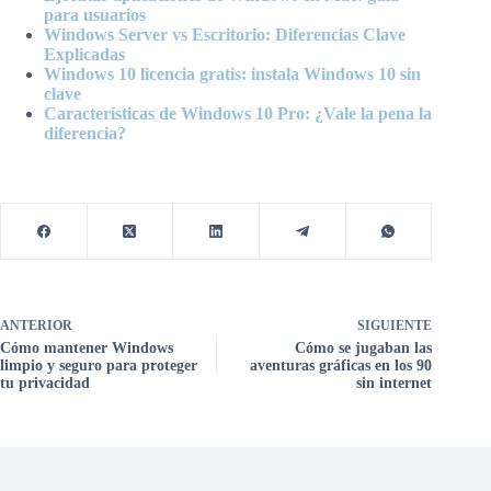
para usuarios
Windows Server vs Escritorio: Diferencias Clave
Explicadas
Windows 10 licencia gratis: instala Windows 10 sin
clave
Características de Windows 10 Pro: ¿Vale la pena la
diferencia?
ANTERIOR
SIGUIENTE
Cómo mantener Windows
Cómo se jugaban las
limpio y seguro para proteger
aventuras gráficas en los 90
tu privacidad
sin internet