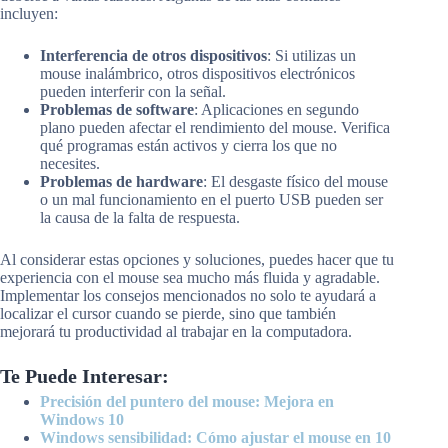
incluyen:
Interferencia de otros dispositivos
: Si utilizas un
mouse inalámbrico, otros dispositivos electrónicos
pueden interferir con la señal.
Problemas de software
: Aplicaciones en segundo
plano pueden afectar el rendimiento del mouse. Verifica
qué programas están activos y cierra los que no
necesites.
Problemas de hardware
: El desgaste físico del mouse
o un mal funcionamiento en el puerto USB pueden ser
la causa de la falta de respuesta.
Al considerar estas opciones y soluciones, puedes hacer que tu
experiencia con el mouse sea mucho más fluida y agradable.
Implementar los consejos mencionados no solo te ayudará a
localizar el cursor cuando se pierde, sino que también
mejorará tu productividad al trabajar en la computadora.
Te Puede Interesar:
Precisión del puntero del mouse: Mejora en
Windows 10
Windows sensibilidad: Cómo ajustar el mouse en 10