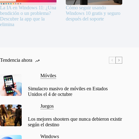
La IA en Windows 11: ¿Una
Cómo seguir usando
bendición o un problema?
Windows 10 gratis y seguro
Descubre la app que la
después del soporte
elimina
Tendencia ahora
Móviles
Simulacro masivo de móviles en Estados
Unidos el 4 de octubre
Juegos
Los mejores shooters que nunca debieron existir
según el destino
Windows