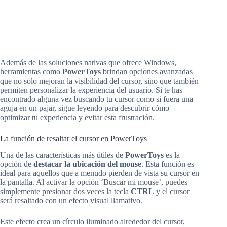
Además de las soluciones nativas que ofrece Windows,
herramientas como
PowerToys
brindan opciones avanzadas
que no solo mejoran la visibilidad del cursor, sino que también
permiten personalizar la experiencia del usuario. Si te has
encontrado alguna vez buscando tu cursor como si fuera una
aguja en un pajar, sigue leyendo para descubrir cómo
optimizar tu experiencia y evitar esta frustración.
La función de resaltar el cursor en PowerToys
Una de las características más útiles de
PowerToys
es la
opción de
destacar la ubicación del mouse
. Esta función es
ideal para aquellos que a menudo pierden de vista su cursor en
la pantalla. Al activar la opción ‘Buscar mi mouse’, puedes
simplemente presionar dos veces la tecla
CTRL
y el cursor
será resaltado con un efecto visual llamativo.
Este efecto crea un círculo iluminado alrededor del cursor,