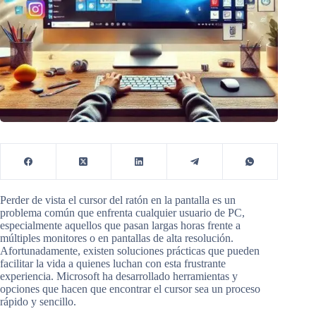
Perder de vista el cursor del ratón en la pantalla es un
problema común que enfrenta cualquier usuario de PC,
especialmente aquellos que pasan largas horas frente a
múltiples monitores o en pantallas de alta resolución.
Afortunadamente, existen soluciones prácticas que pueden
facilitar la vida a quienes luchan con esta frustrante
experiencia. Microsoft ha desarrollado herramientas y
opciones que hacen que encontrar el cursor sea un proceso
rápido y sencillo.