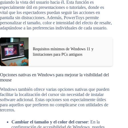
guiando la vista del usuario hacia él. Esta función es
especialmente útil en presentaciones o tutoriales, donde es
vital que los espectadores puedan seguir las acciones en
pantalla sin distracciones. Además, PowerToys permite
personalizar el tamaño, color e intensidad del efecto de resalte,
adaptándose a las preferencias individuales de cada usuario.
Requisitos mínimos de Windows 11 y
limitaciones para PCs antiguos
Opciones nativas en Windows para mejorar la visibilidad del
mouse
Windows también ofrece varias opciones nativas que pueden
facilitar la localización del cursor sin necesidad de instalar
software adicional. Estas opciones son especialmente útiles
para aquellos que prefieren no complicarse con utilidades de
terceros.
Cambiar el tamaño y el color del cursor
: En la
configuración de accesibilidad de Windows, puedes