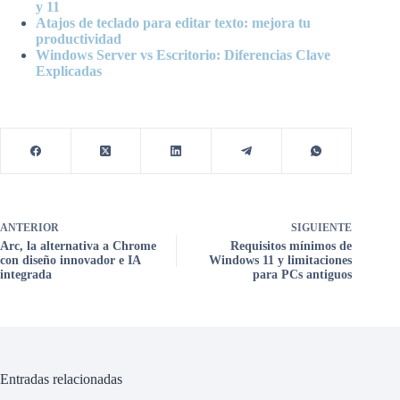
y 11
Atajos de teclado para editar texto: mejora tu
productividad
Windows Server vs Escritorio: Diferencias Clave
Explicadas
ANTERIOR
SIGUIENTE
Arc, la alternativa a Chrome
Requisitos mínimos de
con diseño innovador e IA
Windows 11 y limitaciones
integrada
para PCs antiguos
Entradas relacionadas