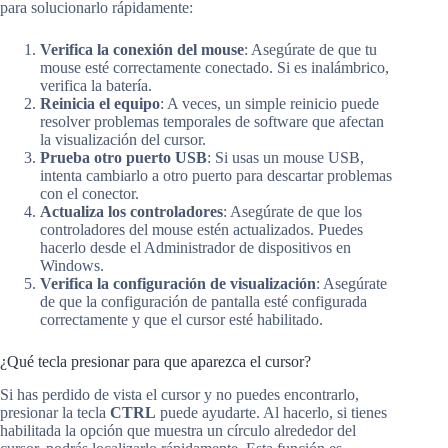
para solucionarlo rápidamente:
Verifica la conexión del mouse
: Asegúrate de que tu
mouse esté correctamente conectado. Si es inalámbrico,
verifica la batería.
Reinicia el equipo
: A veces, un simple reinicio puede
resolver problemas temporales de software que afectan
la visualización del cursor.
Prueba otro puerto USB
: Si usas un mouse USB,
intenta cambiarlo a otro puerto para descartar problemas
con el conector.
Actualiza los controladores
: Asegúrate de que los
controladores del mouse estén actualizados. Puedes
hacerlo desde el Administrador de dispositivos en
Windows.
Verifica la configuración de visualización
: Asegúrate
de que la configuración de pantalla esté configurada
correctamente y que el cursor esté habilitado.
¿Qué tecla presionar para que aparezca el cursor?
Si has perdido de vista el cursor y no puedes encontrarlo,
presionar la tecla
CTRL
puede ayudarte. Al hacerlo, si tienes
habilitada la opción que muestra un círculo alrededor del