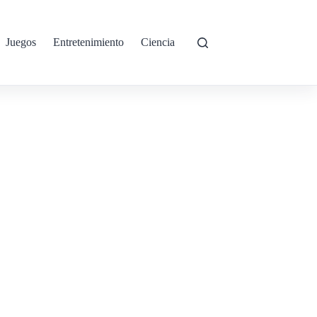
Juegos
Entretenimiento
Ciencia