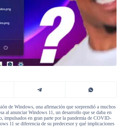
rsión de Windows, una afirmación que sorprendió a muchos
a al anunciar Windows 11, un desarrollo que se daba en
ico, impulsados en gran parte por la pandemia de COVID-
ndows 11 se diferencia de su predecesor y qué implicaciones