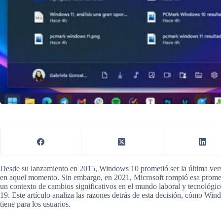
Desde su lanzamiento en 2015, Windows 10 prometió ser la última ve
en aquel momento. Sin embargo, en 2021, Microsoft rompió esa promes
un contexto de cambios significativos en el mundo laboral y tecnológ
19. Este artículo analiza las razones detrás de esta decisión, cómo Wi
tiene para los usuarios.