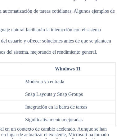
la automatización de tareas cotidianas. Algunos ejemplos de
uaje natural facilitarán la interacción con el sistema
del usuario y ofrecer soluciones antes de que se planteen
os del sistema, mejorando el rendimiento general.
Windows 11
Moderna y centrada
Snap Layouts y Snap Groups
Integración en la barra de tareas
Significativamente mejoradas
eal en un contexto de cambio acelerado. Aunque se han
en lugar de actualizar el existente, Microsoft ha tomado