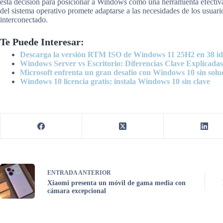
esta decisión para posicionar a Windows como una herramienta efectiva
del sistema operativo promete adaptarse a las necesidades de los usuar
interconectado.
Te Puede Interesar:
Descarga la versión RTM ISO de Windows 11 25H2 en 38 i
Windows Server vs Escritorio: Diferencias Clave Explicadas
Microsoft enfrenta un gran desafío con Windows 10 sin soluc
Windows 10 licencia gratis: instala Windows 10 sin clave
ENTRADA
ANTERIOR
Xiaomi presenta un móvil de gama media con
cámara excepcional