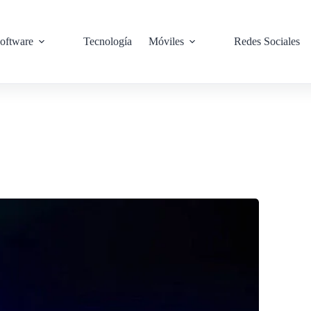
oftware
Tecnología
Móviles
Redes Sociales