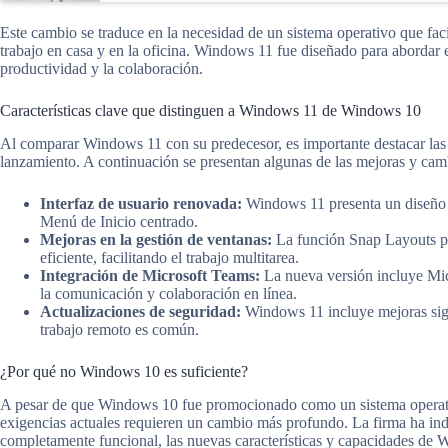
Este cambio se traduce en la necesidad de un sistema operativo que facil
trabajo en casa y en la oficina. Windows 11 fue diseñado para abordar 
productividad y la colaboración.
Características clave que distinguen a Windows 11 de Windows 10
Al comparar Windows 11 con su predecesor, es importante destacar las c
lanzamiento. A continuación se presentan algunas de las mejoras y cam
Interfaz de usuario renovada:
Windows 11 presenta un diseño 
Menú de Inicio centrado.
Mejoras en la gestión de ventanas:
La función Snap Layouts pe
eficiente, facilitando el trabajo multitarea.
Integración de Microsoft Teams:
La nueva versión incluye Micr
la comunicación y colaboración en línea.
Actualizaciones de seguridad:
Windows 11 incluye mejoras sign
trabajo remoto es común.
¿Por qué no Windows 10 es suficiente?
A pesar de que Windows 10 fue promocionado como un sistema operati
exigencias actuales requieren un cambio más profundo. La firma ha i
completamente funcional, las nuevas características y capacidades de