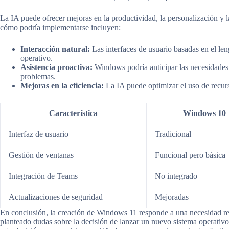
La IA puede ofrecer mejoras en la productividad, la personalización y 
cómo podría implementarse incluyen:
Interacción natural:
Las interfaces de usuario basadas en el leng
operativo.
Asistencia proactiva:
Windows podría anticipar las necesidades 
problemas.
Mejoras en la eficiencia:
La IA puede optimizar el uso de recurs
Característica
Windows 10
Interfaz de usuario
Tradicional
Gestión de ventanas
Funcional pero básica
Integración de Teams
No integrado
Actualizaciones de seguridad
Mejoradas
En conclusión, la creación de Windows 11 responde a una necesidad r
planteado dudas sobre la decisión de lanzar un nuevo sistema operativo 