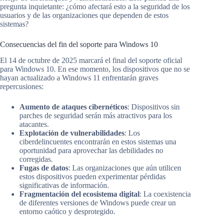
pregunta inquietante: ¿cómo afectará esto a la seguridad de los
usuarios y de las organizaciones que dependen de estos
sistemas?
Consecuencias del fin del soporte para Windows 10
El 14 de octubre de 2025 marcará el final del soporte oficial
para Windows 10. En ese momento, los dispositivos que no se
hayan actualizado a Windows 11 enfrentarán graves
repercusiones:
Aumento de ataques cibernéticos
: Dispositivos sin
parches de seguridad serán más atractivos para los
atacantes.
Explotación de vulnerabilidades
: Los
ciberdelincuentes encontrarán en estos sistemas una
oportunidad para aprovechar las debilidades no
corregidas.
Fugas de datos
: Las organizaciones que aún utilicen
estos dispositivos pueden experimentar pérdidas
significativas de información.
Fragmentación del ecosistema digital
: La coexistencia
de diferentes versiones de Windows puede crear un
entorno caótico y desprotegido.