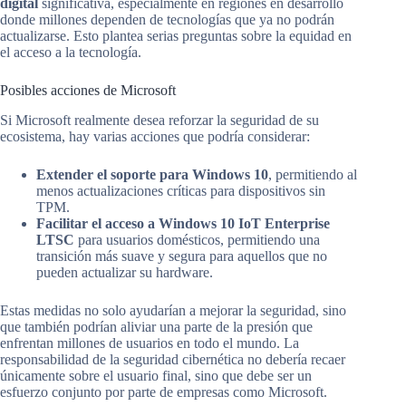
digital
significativa, especialmente en regiones en desarrollo
donde millones dependen de tecnologías que ya no podrán
actualizarse. Esto plantea serias preguntas sobre la equidad en
el acceso a la tecnología.
Posibles acciones de Microsoft
Si Microsoft realmente desea reforzar la seguridad de su
ecosistema, hay varias acciones que podría considerar:
Extender el soporte para Windows 10
, permitiendo al
menos actualizaciones críticas para dispositivos sin
TPM.
Facilitar el acceso a Windows 10 IoT Enterprise
LTSC
para usuarios domésticos, permitiendo una
transición más suave y segura para aquellos que no
pueden actualizar su hardware.
Estas medidas no solo ayudarían a mejorar la seguridad, sino
que también podrían aliviar una parte de la presión que
enfrentan millones de usuarios en todo el mundo. La
responsabilidad de la seguridad cibernética no debería recaer
únicamente sobre el usuario final, sino que debe ser un
esfuerzo conjunto por parte de empresas como Microsoft.