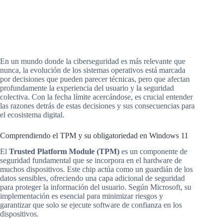
En un mundo donde la ciberseguridad es más relevante que
nunca, la evolución de los sistemas operativos está marcada
por decisiones que pueden parecer técnicas, pero que afectan
profundamente la experiencia del usuario y la seguridad
colectiva. Con la fecha límite acercándose, es crucial entender
las razones detrás de estas decisiones y sus consecuencias para
el ecosistema digital.
Comprendiendo el TPM y su obligatoriedad en Windows 11
El
Trusted Platform Module (TPM)
es un componente de
seguridad fundamental que se incorpora en el hardware de
muchos dispositivos. Este chip actúa como un guardián de los
datos sensibles, ofreciendo una capa adicional de seguridad
para proteger la información del usuario. Según Microsoft, su
implementación es esencial para minimizar riesgos y
garantizar que solo se ejecute software de confianza en los
dispositivos.