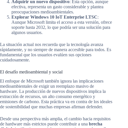
Adquirir un nuevo dispositivo
: Esta opción, aunque
efectiva, representa un gasto considerable y plantea
preocupaciones medioambientales.
Explorar Windows 10 IoT Enterprise LTSC
:
Aunque Microsoft limita el acceso a esta versión, ofrece
soporte hasta 2032, lo que podría ser una solución para
algunos usuarios.
La situación actual nos recuerda que la tecnología avanza
rápidamente, y no siempre de manera accesible para todos. Es
fundamental que los usuarios evalúen sus opciones
cuidadosamente.
El desafío medioambiental y social
El enfoque de Microsoft también ignora las implicaciones
medioambientales de exigir un reemplazo masivo de
hardware. La producción de nuevos dispositivos implica la
extracción de recursos, un alto consumo energético y
emisiones de carbono. Esta práctica va en contra de los ideales
de sostenibilidad que muchas empresas afirman defender.
Desde una perspectiva más amplia, el cambio hacia requisitos
de hardware más estrictos puede contribuir a una
brecha