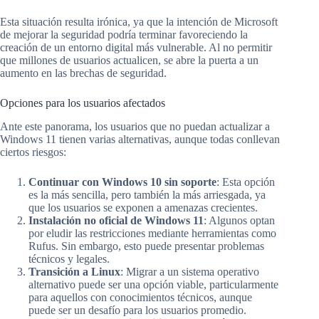
Esta situación resulta irónica, ya que la intención de Microsoft
de mejorar la seguridad podría terminar favoreciendo la
creación de un entorno digital más vulnerable. Al no permitir
que millones de usuarios actualicen, se abre la puerta a un
aumento en las brechas de seguridad.
Opciones para los usuarios afectados
Ante este panorama, los usuarios que no puedan actualizar a
Windows 11 tienen varias alternativas, aunque todas conllevan
ciertos riesgos:
Continuar con Windows 10 sin soporte
: Esta opción
es la más sencilla, pero también la más arriesgada, ya
que los usuarios se exponen a amenazas crecientes.
Instalación no oficial de Windows 11
: Algunos optan
por eludir las restricciones mediante herramientas como
Rufus. Sin embargo, esto puede presentar problemas
técnicos y legales.
Transición a Linux
: Migrar a un sistema operativo
alternativo puede ser una opción viable, particularmente
para aquellos con conocimientos técnicos, aunque
puede ser un desafío para los usuarios promedio.