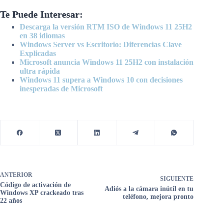
Te Puede Interesar:
Descarga la versión RTM ISO de Windows 11 25H2
en 38 idiomas
Windows Server vs Escritorio: Diferencias Clave
Explicadas
Microsoft anuncia Windows 11 25H2 con instalación
ultra rápida
Windows 11 supera a Windows 10 con decisiones
inesperadas de Microsoft
ANTERIOR
SIGUIENTE
Código de activación de
Adiós a la cámara inútil en tu
Windows XP crackeado tras
teléfono, mejora pronto
22 años