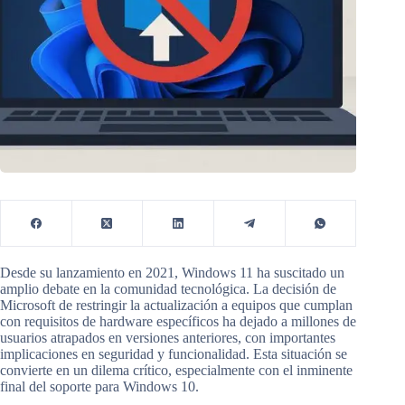
Desde su lanzamiento en 2021, Windows 11 ha suscitado un
amplio debate en la comunidad tecnológica. La decisión de
Microsoft de restringir la actualización a equipos que cumplan
con requisitos de hardware específicos ha dejado a millones de
usuarios atrapados en versiones anteriores, con importantes
implicaciones en seguridad y funcionalidad. Esta situación se
convierte en un dilema crítico, especialmente con el inminente
final del soporte para Windows 10.