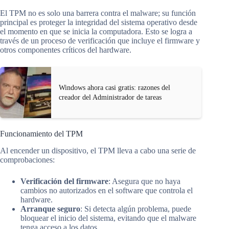
El TPM no es solo una barrera contra el malware; su función
principal es proteger la integridad del sistema operativo desde
el momento en que se inicia la computadora. Esto se logra a
través de un proceso de verificación que incluye el firmware y
otros componentes críticos del hardware.
Windows ahora casi gratis: razones del
creador del Administrador de tareas
Funcionamiento del TPM
Al encender un dispositivo, el TPM lleva a cabo una serie de
comprobaciones:
Verificación del firmware
: Asegura que no haya
cambios no autorizados en el software que controla el
hardware.
Arranque seguro
: Si detecta algún problema, puede
bloquear el inicio del sistema, evitando que el malware
tenga acceso a los datos.