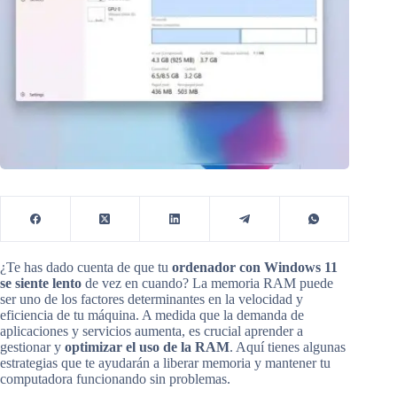
¿Te has dado cuenta de que tu
ordenador con Windows 11
se siente lento
de vez en cuando? La memoria RAM puede
ser uno de los factores determinantes en la velocidad y
eficiencia de tu máquina. A medida que la demanda de
aplicaciones y servicios aumenta, es crucial aprender a
gestionar y
optimizar el uso de la RAM
. Aquí tienes algunas
estrategias que te ayudarán a liberar memoria y mantener tu
computadora funcionando sin problemas.