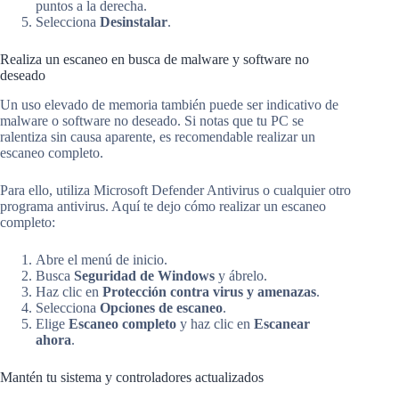
puntos a la derecha.
Selecciona
Desinstalar
.
Realiza un escaneo en busca de malware y software no
deseado
Un uso elevado de memoria también puede ser indicativo de
malware o software no deseado. Si notas que tu PC se
ralentiza sin causa aparente, es recomendable realizar un
escaneo completo.
Para ello, utiliza Microsoft Defender Antivirus o cualquier otro
programa antivirus. Aquí te dejo cómo realizar un escaneo
completo:
Abre el menú de inicio.
Busca
Seguridad de Windows
y ábrelo.
Haz clic en
Protección contra virus y amenazas
.
Selecciona
Opciones de escaneo
.
Elige
Escaneo completo
y haz clic en
Escanear
ahora
.
Mantén tu sistema y controladores actualizados