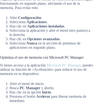
funcionando en segundo plano, afectando el uso de la
memoria. Para evitar esto:
Abre
Configuración
.
Selecciona
Aplicaciones
.
Haz clic en
Aplicaciones instaladas
.
Selecciona la aplicación y abre el menú (tres puntos) a
la derecha.
Haz clic en
Opciones avanzadas
.
Selecciona
Nunca
en la sección de permisos de
aplicaciones en segundo plano.
Optimiza el uso de memoria con Microsoft PC Manager
Si tienes acceso a la aplicación
Microsoft PC Manager
, puedes
utilizar su función de «Aceleración» para reducir el uso de
memoria en tu dispositivo:
Abre el menú de inicio.
Busca
PC Manager
y ábrelo.
Haz clic en la opción
Inicio
.
Presiona el botón
Acelerar
para liberar memoria de
inmediato.