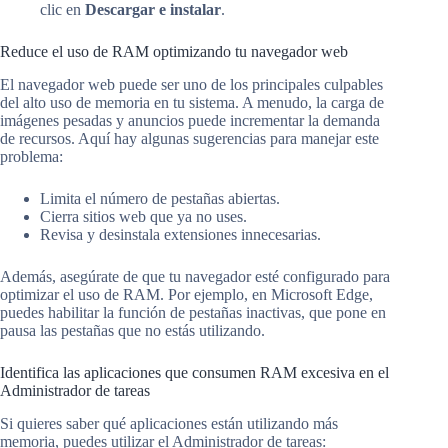
clic en
Descargar e instalar
.
Reduce el uso de RAM optimizando tu navegador web
El navegador web puede ser uno de los principales culpables
del alto uso de memoria en tu sistema. A menudo, la carga de
imágenes pesadas y anuncios puede incrementar la demanda
de recursos. Aquí hay algunas sugerencias para manejar este
problema:
Limita el número de pestañas abiertas.
Cierra sitios web que ya no uses.
Revisa y desinstala extensiones innecesarias.
Además, asegúrate de que tu navegador esté configurado para
optimizar el uso de RAM. Por ejemplo, en Microsoft Edge,
puedes habilitar la función de pestañas inactivas, que pone en
pausa las pestañas que no estás utilizando.
Identifica las aplicaciones que consumen RAM excesiva en el
Administrador de tareas
Si quieres saber qué aplicaciones están utilizando más
memoria, puedes utilizar el Administrador de tareas: