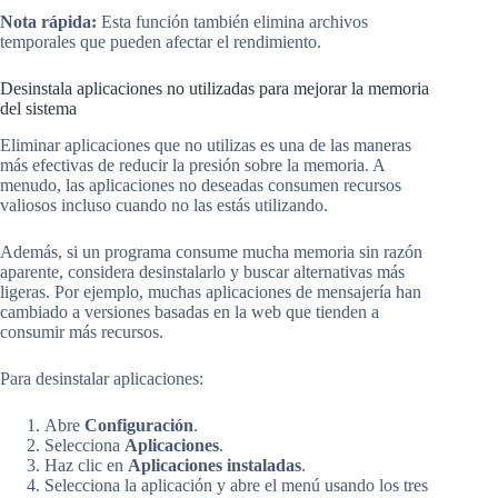
Nota rápida:
Esta función también elimina archivos
temporales que pueden afectar el rendimiento.
Desinstala aplicaciones no utilizadas para mejorar la memoria
del sistema
Eliminar aplicaciones que no utilizas es una de las maneras
más efectivas de reducir la presión sobre la memoria. A
menudo, las aplicaciones no deseadas consumen recursos
valiosos incluso cuando no las estás utilizando.
Además, si un programa consume mucha memoria sin razón
aparente, considera desinstalarlo y buscar alternativas más
ligeras. Por ejemplo, muchas aplicaciones de mensajería han
cambiado a versiones basadas en la web que tienden a
consumir más recursos.
Para desinstalar aplicaciones:
Abre
Configuración
.
Selecciona
Aplicaciones
.
Haz clic en
Aplicaciones instaladas
.
Selecciona la aplicación y abre el menú usando los tres