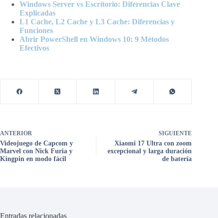
Windows Server vs Escritorio: Diferencias Clave
Explicadas
L1 Cache, L2 Cache y L3 Cache: Diferencias y
Funciones
Abrir PowerShell en Windows 10: 9 Métodos
Efectivos
ANTERIOR
SIGUIENTE
Videojuego de Capcom y
Xiaomi 17 Ultra con zoom
Marvel con Nick Furia y
excepcional y larga duración
Kingpin en modo fácil
de batería
Entradas relacionadas