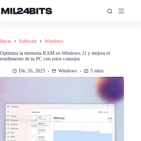
Saltar
al
contenido
Inicio
Software
Windows
Optimiza la memoria RAM en Windows 11 y mejora el
rendimiento de tu PC con estos consejos
Dic 26, 2025
Windows
5 mins