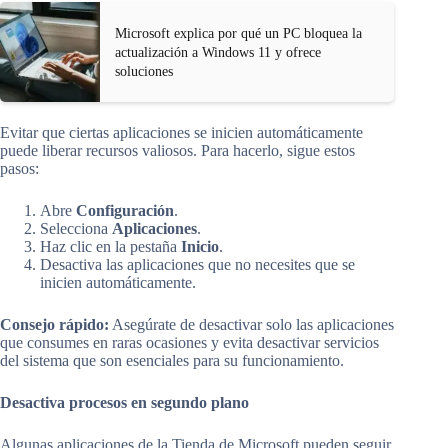
Microsoft explica por qué un PC bloquea la
actualización a Windows 11 y ofrece
soluciones
Evitar que ciertas aplicaciones se inicien automáticamente
puede liberar recursos valiosos. Para hacerlo, sigue estos
pasos:
Abre
Configuración
.
Selecciona
Aplicaciones
.
Haz clic en la pestaña
Inicio
.
Desactiva las aplicaciones que no necesites que se
inicien automáticamente.
Consejo rápido:
Asegúrate de desactivar solo las aplicaciones
que consumes en raras ocasiones y evita desactivar servicios
del sistema que son esenciales para su funcionamiento.
Desactiva procesos en segundo plano
Algunas aplicaciones de la Tienda de Microsoft pueden seguir