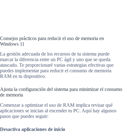
Consejos prácticos para reducir el uso de memoria en
Windows 11
La gestión adecuada de los recursos de tu sistema puede
marcar la diferencia entre un PC ágil y uno que se queda
atascado. Te proporcionaré varias estrategias efectivas que
puedes implementar para reducir el consumo de memoria
RAM en tu dispositivo.
Ajusta la configuración del sistema para minimizar el consumo
de memoria
Comenzar a optimizar el uso de RAM implica revisar qué
aplicaciones se inician al encender tu PC. Aquí hay algunos
pasos que puedes seguir:
Desactiva aplicaciones de inicio