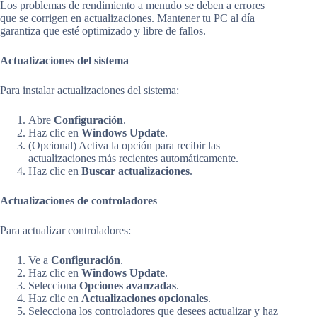
Los problemas de rendimiento a menudo se deben a errores
que se corrigen en actualizaciones. Mantener tu PC al día
garantiza que esté optimizado y libre de fallos.
Actualizaciones del sistema
Para instalar actualizaciones del sistema:
Abre
Configuración
.
Haz clic en
Windows Update
.
(Opcional) Activa la opción para recibir las
actualizaciones más recientes automáticamente.
Haz clic en
Buscar actualizaciones
.
Actualizaciones de controladores
Para actualizar controladores:
Ve a
Configuración
.
Haz clic en
Windows Update
.
Selecciona
Opciones avanzadas
.
Haz clic en
Actualizaciones opcionales
.
Selecciona los controladores que desees actualizar y haz