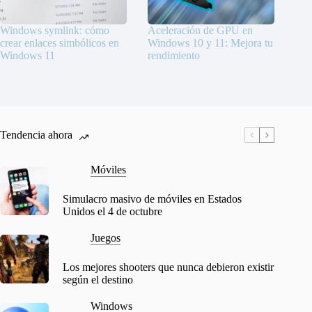
Windows symlink: cómo
Aceleración de GPU en
crear enlaces simbólicos en
Windows 10 y 11: Mejora tu
Windows 11
rendimiento
Tendencia ahora
Móviles
Simulacro masivo de móviles en Estados
Unidos el 4 de octubre
Juegos
Los mejores shooters que nunca debieron existir
según el destino
Windows