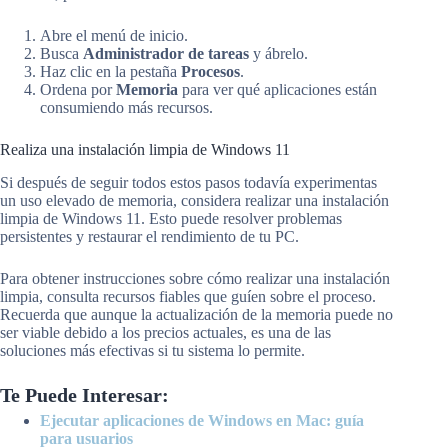
Abre el menú de inicio.
Busca
Administrador de tareas
y ábrelo.
Haz clic en la pestaña
Procesos
.
Ordena por
Memoria
para ver qué aplicaciones están
consumiendo más recursos.
Realiza una instalación limpia de Windows 11
Si después de seguir todos estos pasos todavía experimentas
un uso elevado de memoria, considera realizar una instalación
limpia de Windows 11. Esto puede resolver problemas
persistentes y restaurar el rendimiento de tu PC.
Para obtener instrucciones sobre cómo realizar una instalación
limpia, consulta recursos fiables que guíen sobre el proceso.
Recuerda que aunque la actualización de la memoria puede no
ser viable debido a los precios actuales, es una de las
soluciones más efectivas si tu sistema lo permite.
Te Puede Interesar:
Ejecutar aplicaciones de Windows en Mac: guía
para usuarios