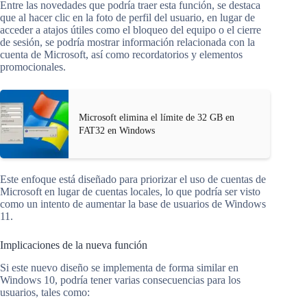
Entre las novedades que podría traer esta función, se destaca
que al hacer clic en la foto de perfil del usuario, en lugar de
acceder a atajos útiles como el bloqueo del equipo o el cierre
de sesión, se podría mostrar información relacionada con la
cuenta de Microsoft, así como recordatorios y elementos
promocionales.
Microsoft elimina el límite de 32 GB en
FAT32 en Windows
Este enfoque está diseñado para priorizar el uso de cuentas de
Microsoft en lugar de cuentas locales, lo que podría ser visto
como un intento de aumentar la base de usuarios de Windows
11.
Implicaciones de la nueva función
Si este nuevo diseño se implementa de forma similar en
Windows 10, podría tener varias consecuencias para los
usuarios, tales como: