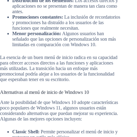
Distribución de los elementos:
Los accesos directos y
aplicaciones no se presentan de manera tan clara como
antes.
Promociones constantes:
La inclusión de recordatorios
y promociones ha distraído a los usuarios de las
funciones que realmente necesitan.
Menor personalización:
Algunos usuarios han
señalado que las opciones de personalización son más
limitadas en comparación con Windows 10.
La esencia de un buen menú de inicio radica en su capacidad
para ofrecer accesos directos a las funciones y aplicaciones
más utilizadas. La transición hacia un enfoque más
promocional podría alejar a los usuarios de la funcionalidad
que esperaban tener en su escritorio.
Alternativas al menú de inicio de Windows 10
Ante la posibilidad de que Windows 10 adopte características
poco populares de Windows 11, algunos usuarios están
considerando alternativas que puedan mejorar su experiencia.
Algunas de las mejores opciones incluyen:
Classic Shell:
Permite personalizar el menú de inicio y