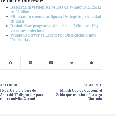
Te Puede Interesar:
Descarga la versión RTM ISO de Windows 11 25H2
en 38 idiomas
Eliminando cuentas antiguas: Protege tu privacidad
en línea
Deshabilitar programas de inicio en Windows 10 y
versiones anteriores
Windows Server vs Escritorio: Diferencias Clave
Explicadas
ANTERIOR
SIGUIENTE
HyperOS 3.3 y beta de
Minish Cap de Capcom: el
Android 17 disponible para
Zelda que transformó la saga
cuatro móviles Xiaomi
Nintendo