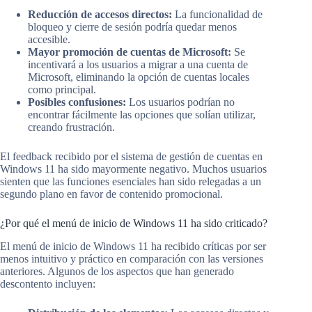
Reducción de accesos directos:
La funcionalidad de
bloqueo y cierre de sesión podría quedar menos
accesible.
Mayor promoción de cuentas de Microsoft:
Se
incentivará a los usuarios a migrar a una cuenta de
Microsoft, eliminando la opción de cuentas locales
como principal.
Posibles confusiones:
Los usuarios podrían no
encontrar fácilmente las opciones que solían utilizar,
creando frustración.
El feedback recibido por el sistema de gestión de cuentas en
Windows 11 ha sido mayormente negativo. Muchos usuarios
sienten que las funciones esenciales han sido relegadas a un
segundo plano en favor de contenido promocional.
¿Por qué el menú de inicio de Windows 11 ha sido criticado?
El menú de inicio de Windows 11 ha recibido críticas por ser
menos intuitivo y práctico en comparación con las versiones
anteriores. Algunos de los aspectos que han generado
descontento incluyen: