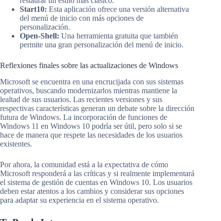
restaurar un estilo más clásico.
Start10:
Esta aplicación ofrece una versión alternativa
del menú de inicio con más opciones de
personalización.
Open-Shell:
Una herramienta gratuita que también
permite una gran personalización del menú de inicio.
Reflexiones finales sobre las actualizaciones de Windows
Microsoft se encuentra en una encrucijada con sus sistemas
operativos, buscando modernizarlos mientras mantiene la
lealtad de sus usuarios. Las recientes versiones y sus
respectivas características generan un debate sobre la dirección
futura de Windows. La incorporación de funciones de
Windows 11 en Windows 10 podría ser útil, pero solo si se
hace de manera que respete las necesidades de los usuarios
existentes.
Por ahora, la comunidad está a la expectativa de cómo
Microsoft responderá a las críticas y si realmente implementará
el sistema de gestión de cuentas en Windows 10. Los usuarios
deben estar atentos a los cambios y considerar sus opciones
para adaptar su experiencia en el sistema operativo.