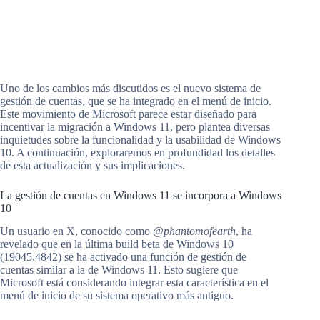
Uno de los cambios más discutidos es el nuevo sistema de
gestión de cuentas, que se ha integrado en el menú de inicio.
Este movimiento de Microsoft parece estar diseñado para
incentivar la migración a Windows 11, pero plantea diversas
inquietudes sobre la funcionalidad y la usabilidad de Windows
10. A continuación, exploraremos en profundidad los detalles
de esta actualización y sus implicaciones.
La gestión de cuentas en Windows 11 se incorpora a Windows
10
Un usuario en X, conocido como
@phantomofearth
, ha
revelado que en la última build beta de Windows 10
(19045.4842) se ha activado una función de gestión de
cuentas similar a la de Windows 11. Esto sugiere que
Microsoft está considerando integrar esta característica en el
menú de inicio de su sistema operativo más antiguo.