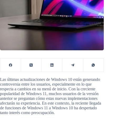
Las últimas actualizaciones de Windows 10 están generando
controversia entre los usuarios, especialmente en lo que
respecta a cambios en su menú de inicio. Con la creciente
popularidad de Windows 11, muchos usuarios de la versión
anterior se preguntan cómo estas nuevas implementaciones
afectarán su experiencia. En este contexto, la reciente llegada
de funciones de Windows 11 a Windows 10 ha despertado
tanto interés como preocupación.