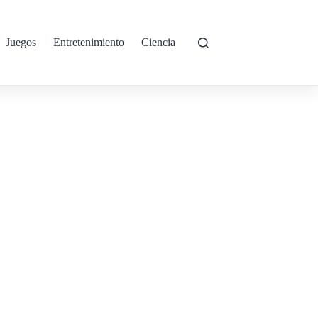
Juegos
Entretenimiento
Ciencia