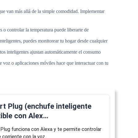
 que van más allá de la simple comodidad. Implementar
 o controlar la temperatura puede liberarte de
nteligentes, puedes monitorear tu hogar desde cualquier
os inteligentes ajustan automáticamente el consumo
 voz o aplicaciones móviles hace que interactuar con tu
 Plug (enchufe inteligente
tible con Alex…
Plug funciona con Alexa y te permite controlar
 corriente con la voz.