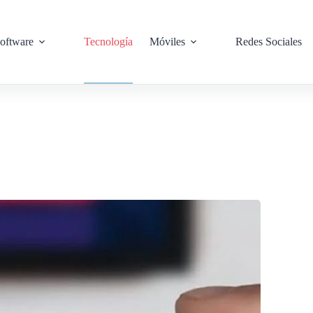
oftware
Tecnología
Móviles
Redes Sociales