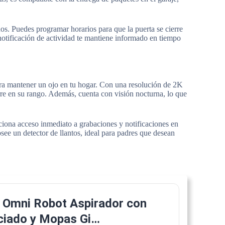
os. Puedes programar horarios para que la puerta se cierre
otificación de actividad te mantiene informado en tiempo
ra mantener un ojo en tu hogar. Con una resolución de 2K
rre en su rango. Además, cuenta con visión nocturna, lo que
rciona acceso inmediato a grabaciones y notificaciones en
see un detector de llantos, ideal para padres que desean
 Omni Robot Aspirador con
ciado y Mopas Gi…