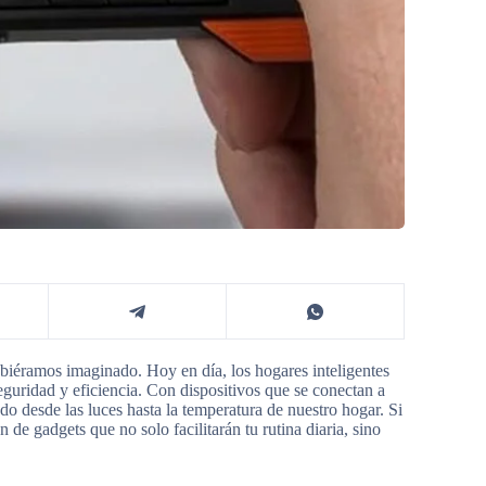
biéramos imaginado. Hoy en día, los hogares inteligentes
guridad y eficiencia. Con dispositivos que se conectan a
o desde las luces hasta la temperatura de nuestro hogar. Si
de gadgets que no solo facilitarán tu rutina diaria, sino