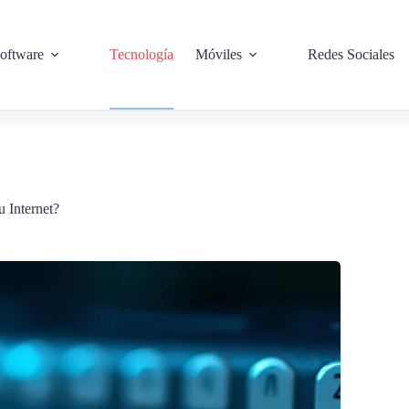
oftware
Tecnología
Móviles
Redes Sociales
 Internet?