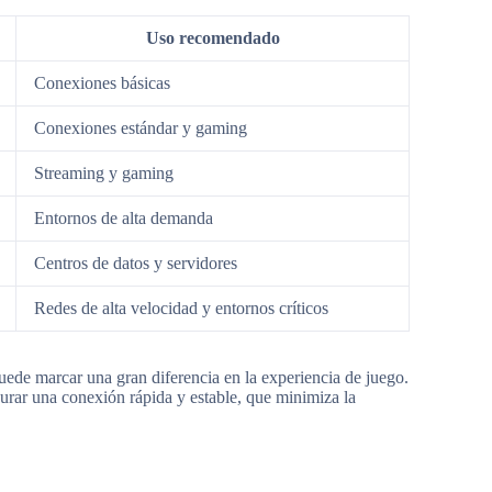
Uso recomendado
Conexiones básicas
Conexiones estándar y gaming
Streaming y gaming
Entornos de alta demanda
Centros de datos y servidores
Redes de alta velocidad y entornos críticos
puede marcar una gran diferencia en la experiencia de juego.
egurar una conexión rápida y estable, que minimiza la