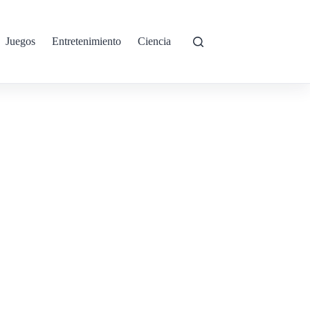
Juegos
Entretenimiento
Ciencia