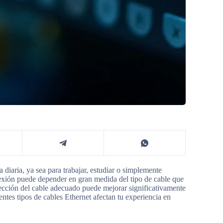
 diaria, ya sea para trabajar, estudiar o simplemente
nexión puede depender en gran medida del tipo de cable que
lección del cable adecuado puede mejorar significativamente
ntes tipos de cables Ethernet afectan tu experiencia en