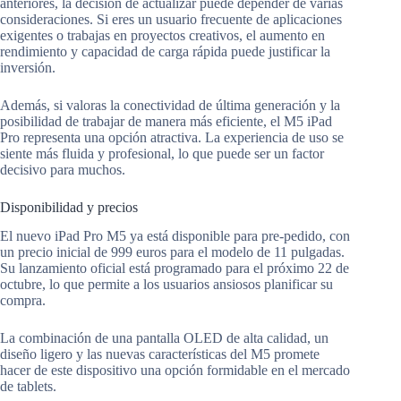
anteriores, la decisión de actualizar puede depender de varias
consideraciones. Si eres un usuario frecuente de aplicaciones
exigentes o trabajas en proyectos creativos, el aumento en
rendimiento y capacidad de carga rápida puede justificar la
inversión.
Además, si valoras la conectividad de última generación y la
posibilidad de trabajar de manera más eficiente, el M5 iPad
Pro representa una opción atractiva. La experiencia de uso se
siente más fluida y profesional, lo que puede ser un factor
decisivo para muchos.
Disponibilidad y precios
El nuevo iPad Pro M5 ya está disponible para pre-pedido, con
un precio inicial de 999 euros para el modelo de 11 pulgadas.
Su lanzamiento oficial está programado para el próximo 22 de
octubre, lo que permite a los usuarios ansiosos planificar su
compra.
La combinación de una pantalla OLED de alta calidad, un
diseño ligero y las nuevas características del M5 promete
hacer de este dispositivo una opción formidable en el mercado
de tablets.