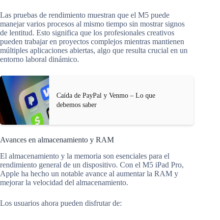
Las pruebas de rendimiento muestran que el M5 puede
manejar varios procesos al mismo tiempo sin mostrar signos
de lentitud. Esto significa que los profesionales creativos
pueden trabajar en proyectos complejos mientras mantienen
múltiples aplicaciones abiertas, algo que resulta crucial en un
entorno laboral dinámico.
Caída de PayPal y Venmo – Lo que
debemos saber
Avances en almacenamiento y RAM
El almacenamiento y la memoria son esenciales para el
rendimiento general de un dispositivo. Con el M5 iPad Pro,
Apple ha hecho un notable avance al aumentar la RAM y
mejorar la velocidad del almacenamiento.
Los usuarios ahora pueden disfrutar de: