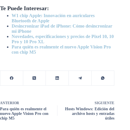
Te Puede Interesar:
W1 chip Apple: Innovación en auriculares
Bluetooth de Apple
Desincronizar iPad de iPhone: Cómo desincronizar
mi iPhone
Novedades, especificaciones y precios de Pixel 10, 10
Pro y 10 Pro XL
Para quién es realmente el nuevo Apple Vision Pro
con chip M5
ANTERIOR
SIGUIENTE
Para quién es realmente el
Hosts Windows: Edición del
nuevo Apple Vision Pro con
archivo hosts y entradas
chip M5
útiles