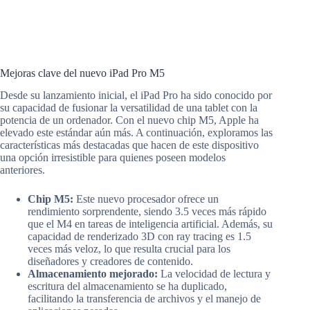
Mejoras clave del nuevo iPad Pro M5
Desde su lanzamiento inicial, el iPad Pro ha sido conocido por
su capacidad de fusionar la versatilidad de una tablet con la
potencia de un ordenador. Con el nuevo chip M5, Apple ha
elevado este estándar aún más. A continuación, exploramos las
características más destacadas que hacen de este dispositivo
una opción irresistible para quienes poseen modelos
anteriores.
Chip M5:
Este nuevo procesador ofrece un
rendimiento sorprendente, siendo 3.5 veces más rápido
que el M4 en tareas de inteligencia artificial. Además, su
capacidad de renderizado 3D con ray tracing es 1.5
veces más veloz, lo que resulta crucial para los
diseñadores y creadores de contenido.
Almacenamiento mejorado:
La velocidad de lectura y
escritura del almacenamiento se ha duplicado,
facilitando la transferencia de archivos y el manejo de