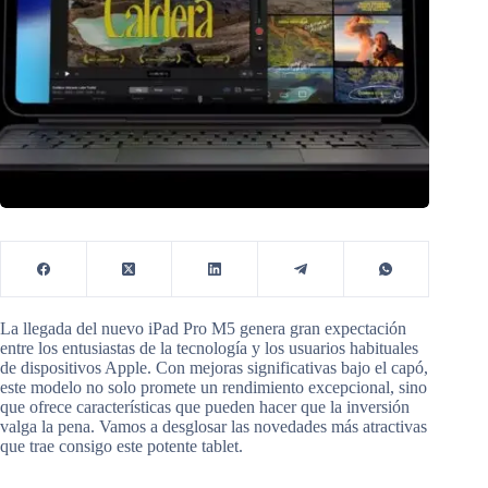
La llegada del nuevo iPad Pro M5 genera gran expectación
entre los entusiastas de la tecnología y los usuarios habituales
de dispositivos Apple. Con mejoras significativas bajo el capó,
este modelo no solo promete un rendimiento excepcional, sino
que ofrece características que pueden hacer que la inversión
valga la pena. Vamos a desglosar las novedades más atractivas
que trae consigo este potente tablet.