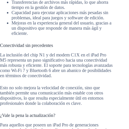
Transferencias de archivos más rápidas, lo que ahorra
tiempo en la gestión de datos.
Capacidad para ejecutar aplicaciones más pesadas sin
problemas, ideal para juegos y software de edición.
Mejoras en la experiencia general del usuario, gracias a
un dispositivo que responde de manera más ágil y
eficiente.
Conectividad sin precedentes
La inclusión del chip N1 y del modem C1X en el iPad Pro
M5 representa un paso significativo hacia una conectividad
más robusta y eficiente. El soporte para tecnologías avanzadas
como Wi-Fi 7 y Bluetooth 6 abre un abanico de posibilidades
en términos de conectividad.
Esto no solo mejora la velocidad de conexión, sino que
también permite una comunicación más estable con otros
dispositivos, lo que resulta especialmente útil en entornos
profesionales donde la colaboración es clave.
¿Vale la pena la actualización?
Para aquellos que poseen un iPad Pro de generaciones