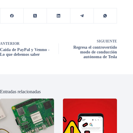
SIGUIENTE
ANTERIOR
Regresa el controvertido
Caída de PayPal y Venmo -
modo de conducción
Lo que debemos saber
autónoma de Tesla
Entradas relacionadas