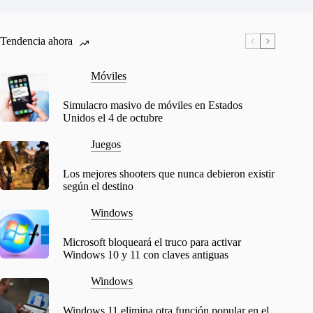
Tendencia ahora
Móviles
Simulacro masivo de móviles en Estados
Unidos el 4 de octubre
Juegos
Los mejores shooters que nunca debieron existir
según el destino
Windows
Microsoft bloqueará el truco para activar
Windows 10 y 11 con claves antiguas
Windows
Windows 11 elimina otra función popular en el