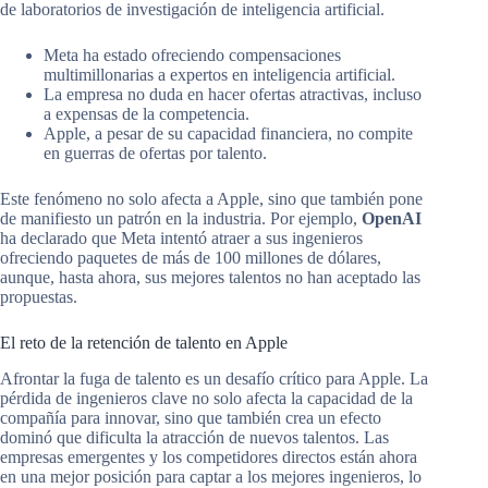
de laboratorios de investigación de inteligencia artificial.
Meta ha estado ofreciendo compensaciones
multimillonarias a expertos en inteligencia artificial.
La empresa no duda en hacer ofertas atractivas, incluso
a expensas de la competencia.
Apple, a pesar de su capacidad financiera, no compite
en guerras de ofertas por talento.
Este fenómeno no solo afecta a Apple, sino que también pone
de manifiesto un patrón en la industria. Por ejemplo,
OpenAI
ha declarado que Meta intentó atraer a sus ingenieros
ofreciendo paquetes de más de 100 millones de dólares,
aunque, hasta ahora, sus mejores talentos no han aceptado las
propuestas.
El reto de la retención de talento en Apple
Afrontar la fuga de talento es un desafío crítico para Apple. La
pérdida de ingenieros clave no solo afecta la capacidad de la
compañía para innovar, sino que también crea un efecto
dominó que dificulta la atracción de nuevos talentos. Las
empresas emergentes y los competidores directos están ahora
en una mejor posición para captar a los mejores ingenieros, lo