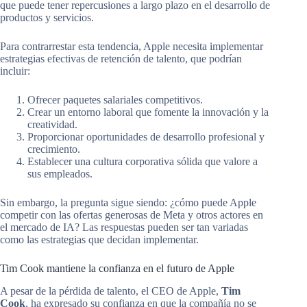
que puede tener repercusiones a largo plazo en el desarrollo de
productos y servicios.
Para contrarrestar esta tendencia, Apple necesita implementar
estrategias efectivas de retención de talento, que podrían
incluir:
Ofrecer paquetes salariales competitivos.
Crear un entorno laboral que fomente la innovación y la
creatividad.
Proporcionar oportunidades de desarrollo profesional y
crecimiento.
Establecer una cultura corporativa sólida que valore a
sus empleados.
Sin embargo, la pregunta sigue siendo: ¿cómo puede Apple
competir con las ofertas generosas de Meta y otros actores en
el mercado de IA? Las respuestas pueden ser tan variadas
como las estrategias que decidan implementar.
Tim Cook mantiene la confianza en el futuro de Apple
A pesar de la pérdida de talento, el CEO de Apple,
Tim
Cook
, ha expresado su confianza en que la compañía no se