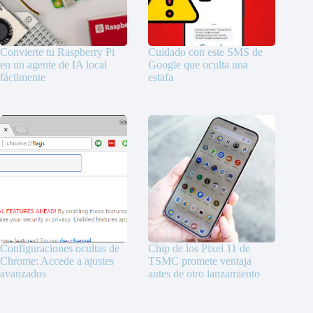
Convierte tu Raspberry Pi
Cuidado con este SMS de
en un agente de IA local
Google que oculta una
fácilmente
estafa
Configuraciones ocultas de
Chip de los Pixel 11 de
Chrome: Accede a ajustes
TSMC promete ventaja
avanzados
antes de otro lanzamiento