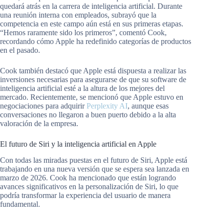
quedará atrás en la carrera de inteligencia artificial. Durante
una reunión interna con empleados, subrayó que la
competencia en este campo aún está en sus primeras etapas.
“Hemos raramente sido los primeros”, comentó Cook,
recordando cómo Apple ha redefinido categorías de productos
en el pasado.
Cook también destacó que Apple está dispuesta a realizar las
inversiones necesarias para asegurarse de que su software de
inteligencia artificial esté a la altura de los mejores del
mercado. Recientemente, se mencionó que Apple estuvo en
negociaciones para adquirir
Perplexity AI
, aunque esas
conversaciones no llegaron a buen puerto debido a la alta
valoración de la empresa.
El futuro de Siri y la inteligencia artificial en Apple
Con todas las miradas puestas en el futuro de Siri, Apple está
trabajando en una nueva versión que se espera sea lanzada en
marzo de 2026. Cook ha mencionado que están logrando
avances significativos en la personalización de Siri, lo que
podría transformar la experiencia del usuario de manera
fundamental.