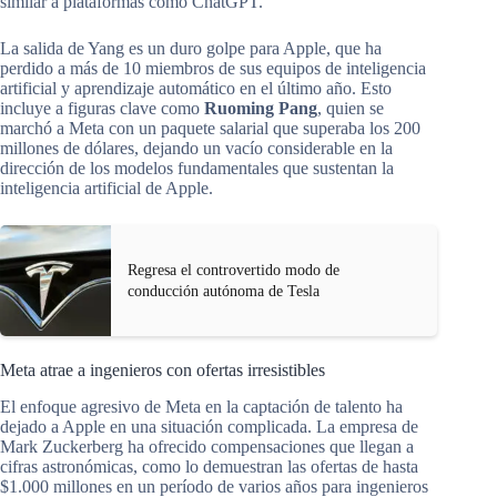
similar a plataformas como ChatGPT.
La salida de Yang es un duro golpe para Apple, que ha
perdido a más de 10 miembros de sus equipos de inteligencia
artificial y aprendizaje automático en el último año. Esto
incluye a figuras clave como
Ruoming Pang
, quien se
marchó a Meta con un paquete salarial que superaba los 200
millones de dólares, dejando un vacío considerable en la
dirección de los modelos fundamentales que sustentan la
inteligencia artificial de Apple.
Regresa el controvertido modo de
conducción autónoma de Tesla
Meta atrae a ingenieros con ofertas irresistibles
El enfoque agresivo de Meta en la captación de talento ha
dejado a Apple en una situación complicada. La empresa de
Mark Zuckerberg ha ofrecido compensaciones que llegan a
cifras astronómicas, como lo demuestran las ofertas de hasta
$1.000 millones en un período de varios años para ingenieros