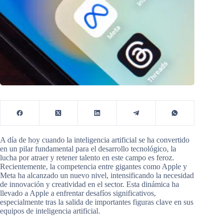
A día de hoy cuando la inteligencia artificial se ha convertido
en un pilar fundamental para el desarrollo tecnológico, la
lucha por atraer y retener talento en este campo es feroz.
Recientemente, la competencia entre gigantes como Apple y
Meta ha alcanzado un nuevo nivel, intensificando la necesidad
de innovación y creatividad en el sector. Esta dinámica ha
llevado a Apple a enfrentar desafíos significativos,
especialmente tras la salida de importantes figuras clave en sus
equipos de inteligencia artificial.