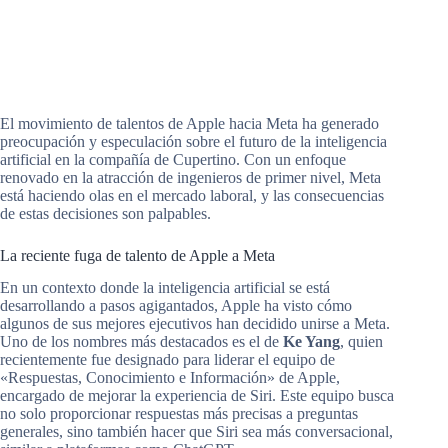
El movimiento de talentos de Apple hacia Meta ha generado
preocupación y especulación sobre el futuro de la inteligencia
artificial en la compañía de Cupertino. Con un enfoque
renovado en la atracción de ingenieros de primer nivel, Meta
está haciendo olas en el mercado laboral, y las consecuencias
de estas decisiones son palpables.
La reciente fuga de talento de Apple a Meta
En un contexto donde la inteligencia artificial se está
desarrollando a pasos agigantados, Apple ha visto cómo
algunos de sus mejores ejecutivos han decidido unirse a Meta.
Uno de los nombres más destacados es el de
Ke Yang
, quien
recientemente fue designado para liderar el equipo de
«Respuestas, Conocimiento e Información» de Apple,
encargado de mejorar la experiencia de Siri. Este equipo busca
no solo proporcionar respuestas más precisas a preguntas
generales, sino también hacer que Siri sea más conversacional,