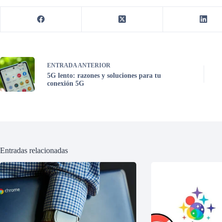
ENTRADA
ANTERIOR
5G lento: razones y soluciones para tu
conexión 5G
Entradas relacionadas