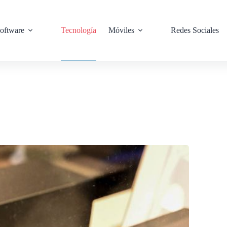
oftware
Tecnología
Móviles
Redes Sociales