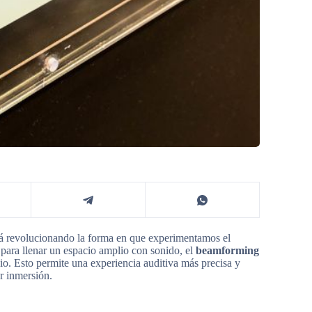
tá revolucionando la forma en que experimentamos el
s para llenar un espacio amplio con sonido, el
beamforming
cio. Esto permite una experiencia auditiva más precisa y
r inmersión.