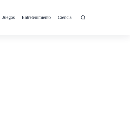
Juegos
Entretenimiento
Ciencia