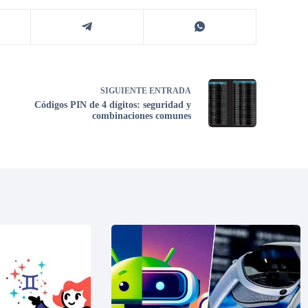
SIGUIENTE
ENTRADA
Códigos PIN de 4 dígitos: seguridad y
combinaciones comunes