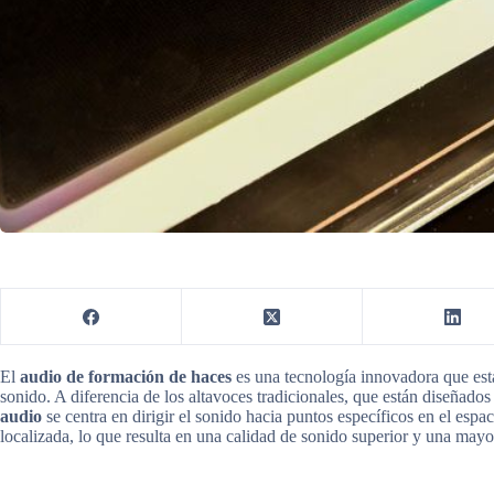
El
audio de formación de haces
es una tecnología innovadora que es
sonido. A diferencia de los altavoces tradicionales, que están diseñado
audio
se centra en dirigir el sonido hacia puntos específicos en el espa
localizada, lo que resulta en una calidad de sonido superior y una mayo