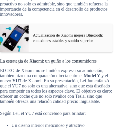
proactivo no solo es admirable, sino que también refuerza la
importancia de la competencia en el desarrollo de productos
innovadores.
Actualización de Xiaomi mejora Bluetooth:
conexiones estables y sonido superior
La estrategia de Xiaomi: un guiño a los consumidores
El CEO de Xiaomi no se limitó a expresar su admiración;
también hizo una comparación directa entre el
Model Y
y el
nuevo
YU7
de Xiaomi. En su presentación, Lei Jun enfatizó
que el YU7 no solo es una alternativa, sino que está diseñado
para competir en todos los aspectos clave. El objetivo es claro:
ofrecer un coche que no solo rivalice con Tesla, sino que
también ofrezca una relación calidad-precio inigualable.
Según Lei, el YU7 está concebido para brindar:
Un diseño interior meticuloso y atractivo