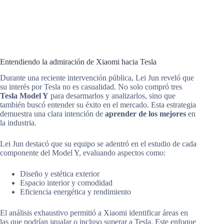
Entendiendo la admiración de Xiaomi hacia Tesla
Durante una reciente intervención pública, Lei Jun reveló que
su interés por Tesla no es casualidad. No solo compró tres
Tesla Model Y
para desarmarlos y analizarlos, sino que
también buscó entender su éxito en el mercado. Esta estrategia
demuestra una clara intención de
aprender de los mejores
en
la industria.
Lei Jun destacó que su equipo se adentró en el estudio de cada
componente del Model Y, evaluando aspectos como:
Diseño y estética exterior
Espacio interior y comodidad
Eficiencia energética y rendimiento
El análisis exhaustivo permitió a Xiaomi identificar áreas en
las que podrían igualar o incluso superar a Tesla. Este enfoque