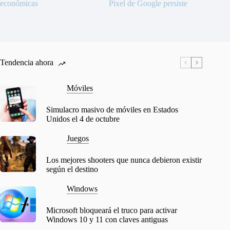
económicas
Pixel de Google persiste
Tendencia ahora
Móviles
Simulacro masivo de móviles en Estados
Unidos el 4 de octubre
Juegos
Los mejores shooters que nunca debieron existir
según el destino
Windows
Microsoft bloqueará el truco para activar
Windows 10 y 11 con claves antiguas