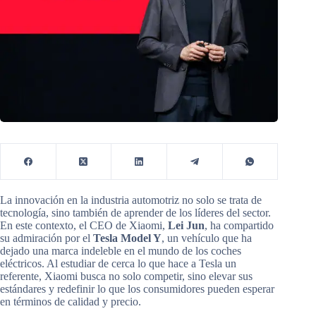
La innovación en la industria automotriz no solo se trata de
tecnología, sino también de aprender de los líderes del sector.
En este contexto, el CEO de Xiaomi,
Lei Jun
, ha compartido
su admiración por el
Tesla Model Y
, un vehículo que ha
dejado una marca indeleble en el mundo de los coches
eléctricos. Al estudiar de cerca lo que hace a Tesla un
referente, Xiaomi busca no solo competir, sino elevar sus
estándares y redefinir lo que los consumidores pueden esperar
en términos de calidad y precio.