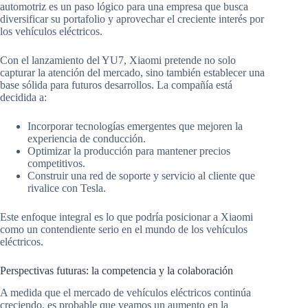
automotriz es un paso lógico para una empresa que busca
diversificar su portafolio y aprovechar el creciente interés por
los vehículos eléctricos.
Con el lanzamiento del YU7, Xiaomi pretende no solo
capturar la atención del mercado, sino también establecer una
base sólida para futuros desarrollos. La compañía está
decidida a:
Incorporar tecnologías emergentes que mejoren la
experiencia de conducción.
Optimizar la producción para mantener precios
competitivos.
Construir una red de soporte y servicio al cliente que
rivalice con Tesla.
Este enfoque integral es lo que podría posicionar a Xiaomi
como un contendiente serio en el mundo de los vehículos
eléctricos.
Perspectivas futuras: la competencia y la colaboración
A medida que el mercado de vehículos eléctricos continúa
creciendo, es probable que veamos un aumento en la