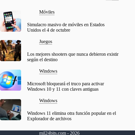
Móviles
Simulacro masivo de móviles en Estados
Unidos el 4 de octubre
Juegos
Los mejores shooters que nunca debieron existir
según el destino
Windows
Microsoft bloqueará el truco para activar
Windows 10 y 11 con claves antiguas
Windows
Windows 11 elimina otra función popular en el
Explorador de archivos
mil24bits.com - 2026