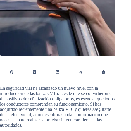
La seguridad vial ha alcanzado un nuevo nivel con la
introducción de las balizas V16. Desde que se convirtieron en
dispositivos de señalización obligatorios, es esencial que todos
los conductores comprendan su funcionamiento. Si has
adquirido recientemente una baliza V16 y quieres asegurarte
de su efectividad, aquí descubrirás toda la información que
necesitas para realizar la prueba sin generar alertas a las
autoridades.