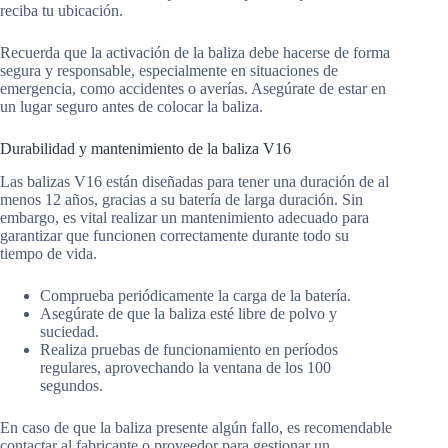
reciba tu ubicación.
Recuerda que la activación de la baliza debe hacerse de forma
segura y responsable, especialmente en situaciones de
emergencia, como accidentes o averías. Asegúrate de estar en
un lugar seguro antes de colocar la baliza.
Durabilidad y mantenimiento de la baliza V16
Las balizas V16 están diseñadas para tener una duración de al
menos 12 años, gracias a su batería de larga duración. Sin
embargo, es vital realizar un mantenimiento adecuado para
garantizar que funcionen correctamente durante todo su
tiempo de vida.
Comprueba periódicamente la carga de la batería.
Asegúrate de que la baliza esté libre de polvo y
suciedad.
Realiza pruebas de funcionamiento en períodos
regulares, aprovechando la ventana de los 100
segundos.
En caso de que la baliza presente algún fallo, es recomendable
contactar al fabricante o proveedor para gestionar un