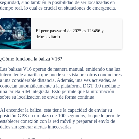
seguridad, sino también la posibilidad de ser localizadas en
tiempo real, lo cual es crucial en situaciones de emergencia.
El peor password de 2025 es 123456 y
debes evitarlo
¿Cómo funciona la baliza V16?
Las balizas V16 operan de manera manual, emitiendo una luz
intermitente amarilla que puede ser vista por otros conductores
a una considerable distancia. Además, una vez activadas, se
conectan automáticamente a la plataforma DGT 3.0 mediante
una tarjeta SIM integrada. Esto permite que la información
sobre su localización se envíe de forma continua.
Al encender la baliza, esta tiene la capacidad de enviar su
posición GPS en un plazo de 100 segundos, lo que le permite
establecer conexión con la red móvil y preparar el envío de
datos sin generar alertas innecesarias.