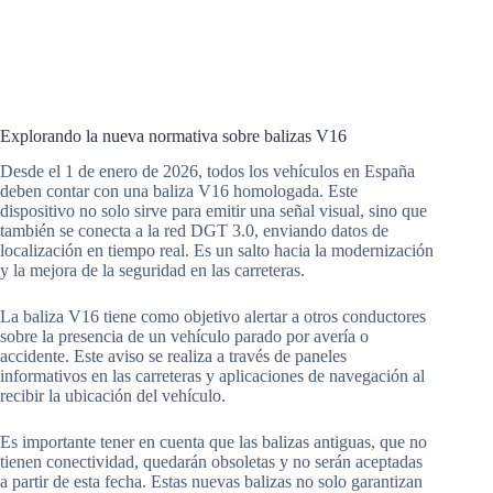
Explorando la nueva normativa sobre balizas V16
Desde el 1 de enero de 2026, todos los vehículos en España
deben contar con una baliza V16 homologada. Este
dispositivo no solo sirve para emitir una señal visual, sino que
también se conecta a la red DGT 3.0, enviando datos de
localización en tiempo real. Es un salto hacia la modernización
y la mejora de la seguridad en las carreteras.
La baliza V16 tiene como objetivo alertar a otros conductores
sobre la presencia de un vehículo parado por avería o
accidente. Este aviso se realiza a través de paneles
informativos en las carreteras y aplicaciones de navegación al
recibir la ubicación del vehículo.
Es importante tener en cuenta que las balizas antiguas, que no
tienen conectividad, quedarán obsoletas y no serán aceptadas
a partir de esta fecha. Estas nuevas balizas no solo garantizan