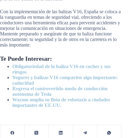
Con la implementación de las balizas V16, España se coloca a
la vanguardia en temas de seguridad vial, ofreciendo a los
conductores una herramienta eficaz para prevenir accidentes y
mejorar la comunicación en situaciones de emergencia.
Mantente preparado y asegúrate de que tu baliza funcione
correctamente; tu seguridad y la de otros en la carretera es lo
más importante.
Te Puede Interesar:
Obligatoriedad de la baliza V16 en coches y sus
riesgos
Yogures y balizas V16 comparten algo importante:
caducidad
Regresa el controvertido modo de conducción
autónoma de Tesla
Waymo amplía su flota de robotaxis a ciudades
importantes de EE.UU.