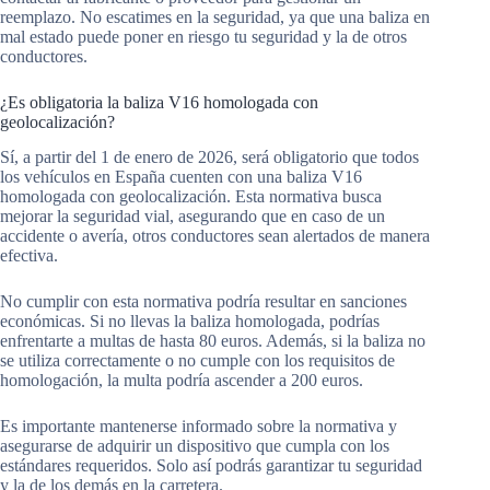
reemplazo. No escatimes en la seguridad, ya que una baliza en
mal estado puede poner en riesgo tu seguridad y la de otros
conductores.
¿Es obligatoria la baliza V16 homologada con
geolocalización?
Sí, a partir del 1 de enero de 2026, será obligatorio que todos
los vehículos en España cuenten con una baliza V16
homologada con geolocalización. Esta normativa busca
mejorar la seguridad vial, asegurando que en caso de un
accidente o avería, otros conductores sean alertados de manera
efectiva.
No cumplir con esta normativa podría resultar en sanciones
económicas. Si no llevas la baliza homologada, podrías
enfrentarte a multas de hasta 80 euros. Además, si la baliza no
se utiliza correctamente o no cumple con los requisitos de
homologación, la multa podría ascender a 200 euros.
Es importante mantenerse informado sobre la normativa y
asegurarse de adquirir un dispositivo que cumpla con los
estándares requeridos. Solo así podrás garantizar tu seguridad
y la de los demás en la carretera.