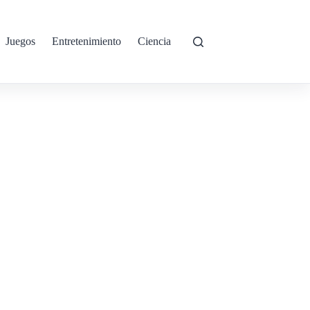
Juegos
Entretenimiento
Ciencia