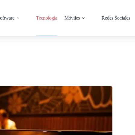
oftware
Tecnología
Móviles
Redes Sociales