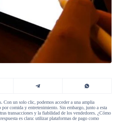
as. Con un solo clic, podemos acceder a una amplia
o por comida y entretenimiento. Sin embargo, junto a esta
ras transacciones y la fiabilidad de los vendedores. ¿Cómo
espuesta es clara: utilizar plataformas de pago como