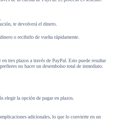
.
ción, te devolverá el dinero.
dinero o recibirlo de vuelta rápidamente.
n tres plazos a través de PayPal. Esto puede resultar
prefieres no hacer un desembolso total de inmediato.
s elegir la opción de pagar en plazos.
omplicaciones adicionales, lo que lo convierte en un