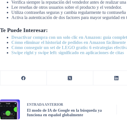
Verifica siempre la reputación del vendedor antes de realizar un
Lee reseñas de otros usuarios sobre el producto y el vendedor.
Utiliza contraseñas seguras y cambia regularmente tu contraseña
Activa la autenticación de dos factores para mayor seguridad en 
Te Puede Interesar:
Desactivar compra con un solo clic en Amazon: guía comple
Cómo eliminar el historial de pedidos en Amazon fácilmente
Cómo conseguir un set de LEGO gratis: 6 estrategias efectiv
Swipe right y swipe left: significado en aplicaciones de citas
ENTRADA
ANTERIOR
El modo de IA de Google en la búsqueda ya
funciona en español globalmente