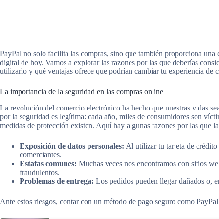
PayPal no solo facilita las compras, sino que también proporciona una 
digital de hoy. Vamos a explorar las razones por las que deberías cons
utilizarlo y qué ventajas ofrece que podrían cambiar tu experiencia de 
La importancia de la seguridad en las compras online
La revolución del comercio electrónico ha hecho que nuestras vidas se
por la seguridad es legítima: cada año, miles de consumidores son vícti
medidas de protección existen. Aquí hay algunas razones por las que la 
Exposición de datos personales:
Al utilizar tu tarjeta de crédi
comerciantes.
Estafas comunes:
Muchas veces nos encontramos con sitios web
fraudulentos.
Problemas de entrega:
Los pedidos pueden llegar dañados o, en 
Ante estos riesgos, contar con un método de pago seguro como PayPal 