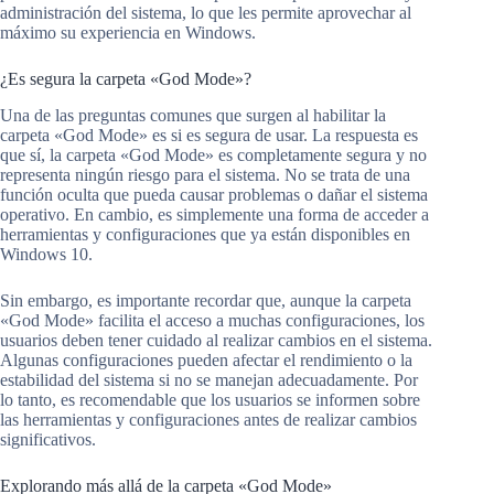
administración del sistema, lo que les permite aprovechar al
máximo su experiencia en Windows.
¿Es segura la carpeta «God Mode»?
Una de las preguntas comunes que surgen al habilitar la
carpeta «God Mode» es si es segura de usar. La respuesta es
que sí, la carpeta «God Mode» es completamente segura y no
representa ningún riesgo para el sistema. No se trata de una
función oculta que pueda causar problemas o dañar el sistema
operativo. En cambio, es simplemente una forma de acceder a
herramientas y configuraciones que ya están disponibles en
Windows 10.
Sin embargo, es importante recordar que, aunque la carpeta
«God Mode» facilita el acceso a muchas configuraciones, los
usuarios deben tener cuidado al realizar cambios en el sistema.
Algunas configuraciones pueden afectar el rendimiento o la
estabilidad del sistema si no se manejan adecuadamente. Por
lo tanto, es recomendable que los usuarios se informen sobre
las herramientas y configuraciones antes de realizar cambios
significativos.
Explorando más allá de la carpeta «God Mode»