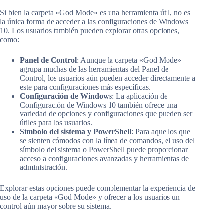
Si bien la carpeta «God Mode» es una herramienta útil, no es
la única forma de acceder a las configuraciones de Windows
10. Los usuarios también pueden explorar otras opciones,
como:
Panel de Control
: Aunque la carpeta «God Mode»
agrupa muchas de las herramientas del Panel de
Control, los usuarios aún pueden acceder directamente a
este para configuraciones más específicas.
Configuración de Windows
: La aplicación de
Configuración de Windows 10 también ofrece una
variedad de opciones y configuraciones que pueden ser
útiles para los usuarios.
Símbolo del sistema y PowerShell
: Para aquellos que
se sienten cómodos con la línea de comandos, el uso del
símbolo del sistema o PowerShell puede proporcionar
acceso a configuraciones avanzadas y herramientas de
administración.
Explorar estas opciones puede complementar la experiencia de
uso de la carpeta «God Mode» y ofrecer a los usuarios un
control aún mayor sobre su sistema.