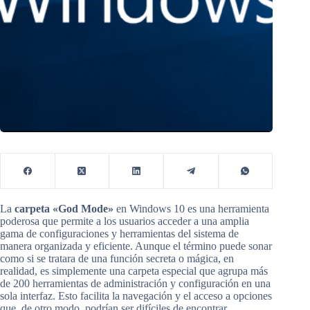
La
carpeta «God Mode»
en Windows 10 es una herramienta
poderosa que permite a los usuarios acceder a una amplia
gama de configuraciones y herramientas del sistema de
manera organizada y eficiente. Aunque el término puede sonar
como si se tratara de una función secreta o mágica, en
realidad, es simplemente una carpeta especial que agrupa más
de 200 herramientas de administración y configuración en una
sola interfaz. Esto facilita la navegación y el acceso a opciones
que, de otro modo, podrían ser difíciles de encontrar.