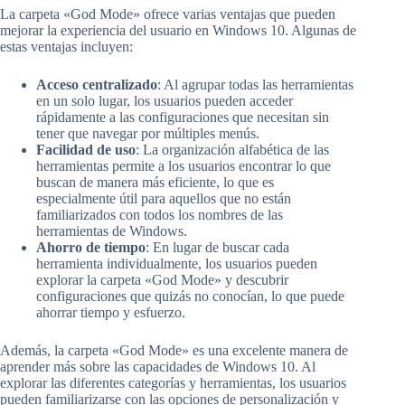
La carpeta «God Mode» ofrece varias ventajas que pueden
mejorar la experiencia del usuario en Windows 10. Algunas de
estas ventajas incluyen:
Acceso centralizado
: Al agrupar todas las herramientas
en un solo lugar, los usuarios pueden acceder
rápidamente a las configuraciones que necesitan sin
tener que navegar por múltiples menús.
Facilidad de uso
: La organización alfabética de las
herramientas permite a los usuarios encontrar lo que
buscan de manera más eficiente, lo que es
especialmente útil para aquellos que no están
familiarizados con todos los nombres de las
herramientas de Windows.
Ahorro de tiempo
: En lugar de buscar cada
herramienta individualmente, los usuarios pueden
explorar la carpeta «God Mode» y descubrir
configuraciones que quizás no conocían, lo que puede
ahorrar tiempo y esfuerzo.
Además, la carpeta «God Mode» es una excelente manera de
aprender más sobre las capacidades de Windows 10. Al
explorar las diferentes categorías y herramientas, los usuarios
pueden familiarizarse con las opciones de personalización y