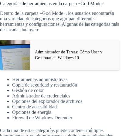
Categorías de herramientas en la carpeta «God Mode»
Dentro de la carpeta «God Mode», los usuarios encontrarán
una variedad de categorías que agrupan diferentes
herramientas y configuraciones. Algunas de las categorías más
destacadas incluyen:
Administrador de Tareas: Cómo Usar y
Gestionar en Windows 10
Herramientas administrativas
Copia de seguridad y restauración
Gestión de color
Administrador de credenciales
Opciones del explorador de archivos
Centro de accesibilidad
Opciones de energía
Firewall de Windows Defender
Cada una de estas categorías puede contener múltiples
herramientas y, en algunos casos, subdivisiones adicionales.