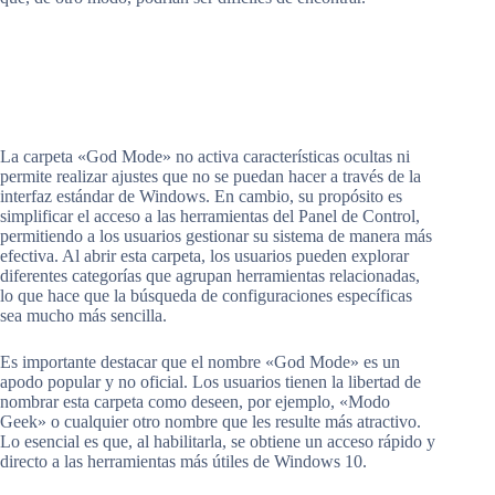
La carpeta «God Mode» no activa características ocultas ni
permite realizar ajustes que no se puedan hacer a través de la
interfaz estándar de Windows. En cambio, su propósito es
simplificar el acceso a las herramientas del Panel de Control,
permitiendo a los usuarios gestionar su sistema de manera más
efectiva. Al abrir esta carpeta, los usuarios pueden explorar
diferentes categorías que agrupan herramientas relacionadas,
lo que hace que la búsqueda de configuraciones específicas
sea mucho más sencilla.
Es importante destacar que el nombre «God Mode» es un
apodo popular y no oficial. Los usuarios tienen la libertad de
nombrar esta carpeta como deseen, por ejemplo, «Modo
Geek» o cualquier otro nombre que les resulte más atractivo.
Lo esencial es que, al habilitarla, se obtiene un acceso rápido y
directo a las herramientas más útiles de Windows 10.