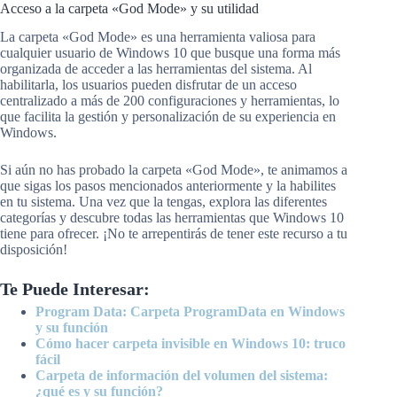
Acceso a la carpeta «God Mode» y su utilidad
La carpeta «God Mode» es una herramienta valiosa para
cualquier usuario de Windows 10 que busque una forma más
organizada de acceder a las herramientas del sistema. Al
habilitarla, los usuarios pueden disfrutar de un acceso
centralizado a más de 200 configuraciones y herramientas, lo
que facilita la gestión y personalización de su experiencia en
Windows.
Si aún no has probado la carpeta «God Mode», te animamos a
que sigas los pasos mencionados anteriormente y la habilites
en tu sistema. Una vez que la tengas, explora las diferentes
categorías y descubre todas las herramientas que Windows 10
tiene para ofrecer. ¡No te arrepentirás de tener este recurso a tu
disposición!
Te Puede Interesar:
Program Data: Carpeta ProgramData en Windows
y su función
Cómo hacer carpeta invisible en Windows 10: truco
fácil
Carpeta de información del volumen del sistema:
¿qué es y su función?