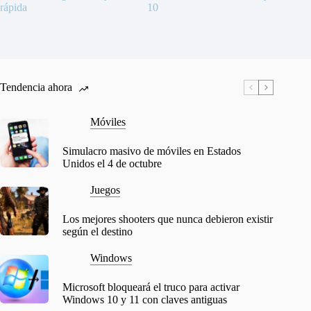
rápida
10
Tendencia ahora
Móviles
Simulacro masivo de móviles en Estados
Unidos el 4 de octubre
Juegos
Los mejores shooters que nunca debieron existir
según el destino
Windows
Microsoft bloqueará el truco para activar
Windows 10 y 11 con claves antiguas