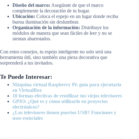
Diseño del marco:
Asegúrate de que el marco
complemente la decoración de tu hogar.
Ubicación:
Coloca el espejo en un lugar donde reciba
buena iluminación sin deslumbrar.
Organización de la información:
Distribuye los
módulos de manera que sean fáciles de leer y no se
sientan abarrotados.
Con estos consejos, tu espejo inteligente no solo será una
herramienta útil, sino también una pieza decorativa que
sorprenderá a tus invitados.
Te Puede Interesar:
Máquina virtual Raspberry Pi: guía para ejecutarla
en VirtualBox
10 formas efectivas de reutilizar tus viejos televisores
GPIO: ¿Qué es y cómo utilizarlo en proyectos
electrónicos?
¿Los televisores tienen puertos USB? Funciones y
usos esenciales