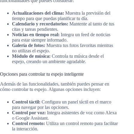
funcionalidades que puedes considerar:
Actualizaciones del clima:
Muestra la previsión del
tiempo para que puedas planificar tu día.
Calendario y recordatorios:
Mantente al tanto de tus
citas y tareas pendientes.
Noticias en tiempo real:
Integra un feed de noticias
para estar siempre informado.
Galería de fotos:
Muestra tus fotos favoritas mientras
no utilizas el espejo.
Módulo de música:
Controla tu música desde el
espejo, creando un ambiente agradable.
Opciones para controlar tu espejo inteligente
Además de las funcionalidades, también puedes pensar en
cómo controlar tu espejo. Algunas opciones incluyen:
Control táctil:
Configura un panel táctil en el marco
para navegar por las opciones.
Control por voz:
Integra asistentes de voz como Alexa
o Google Assistant.
Control remoto:
Utiliza un control remoto para facilitar
la interacción.