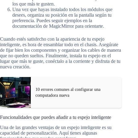
los que más te gusten.
Una vez que hayas instalado todos los módulos que
desees, organiza su posición en la pantalla según tu
preferencia. Puedes seguir ejemplos en la
documentación de MagicMirror para orientarte.
Cuando estés satisfecho con la apariencia de tu espejo
inteligente, es hora de ensamblar todo en el chasis. Asegúrate
de fijar bien los componentes y organizar los cables de manera
que no queden sueltos. Finalmente, instala tu espejo en el
lugar que más te guste, conéctalo a la corriente y disfruta de tu
nueva creación.
10 errores comunes al configurar una
computadora nueva
Funcionalidades que puedes añadir a tu espejo inteligente
Una de las grandes ventajas de un espejo inteligente es su
capacidad de personalización. Aquí tienes algunas