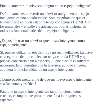
Puedo convertir un televisor antiguo en un espejo inteligente?
Definitivamente, convertir un televisor antiguo en un espejo
inteligente es una opción viable. Solo asegúrate de que el
televisor esté en buen estado y tenga conexiones HDMI. Con
los materiales y el software adecuados, podrás disfrutar de
todas las funcionalidades de un espejo inteligente.
¿Es posible usar un televisor que no sea inteligente como un
espejo inteligente?
Sí, puedes utilizar un televisor que no sea inteligente. La clave
es asegurarte de que el televisor tenga entrada HDMI y que
puedas conectarlo a un Raspberry Pi que ejecute el software
necesario. Esto permitirá que tu televisor, aunque antiguo,
adquiera la funcionalidad de un espejo inteligente.
¿Cómo puedo asegurarme de que mi nuevo espejo inteligente
sea funcional y estético?
Para que tu espejo inteligente sea tanto funcional como
estético, es importante prestar atención a los siguientes
aspectos: