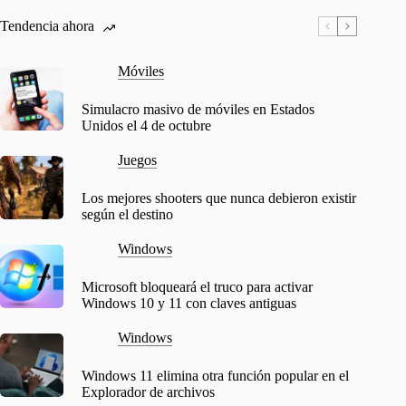
Tendencia ahora
Móviles
Simulacro masivo de móviles en Estados
Unidos el 4 de octubre
Juegos
Los mejores shooters que nunca debieron existir
según el destino
Windows
Microsoft bloqueará el truco para activar
Windows 10 y 11 con claves antiguas
Windows
Windows 11 elimina otra función popular en el
Explorador de archivos