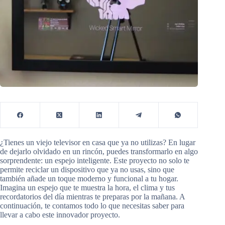
¿Tienes un viejo televisor en casa que ya no utilizas? En lugar
de dejarlo olvidado en un rincón, puedes transformarlo en algo
sorprendente: un espejo inteligente. Este proyecto no solo te
permite reciclar un dispositivo que ya no usas, sino que
también añade un toque moderno y funcional a tu hogar.
Imagina un espejo que te muestra la hora, el clima y tus
recordatorios del día mientras te preparas por la mañana. A
continuación, te contamos todo lo que necesitas saber para
llevar a cabo este innovador proyecto.