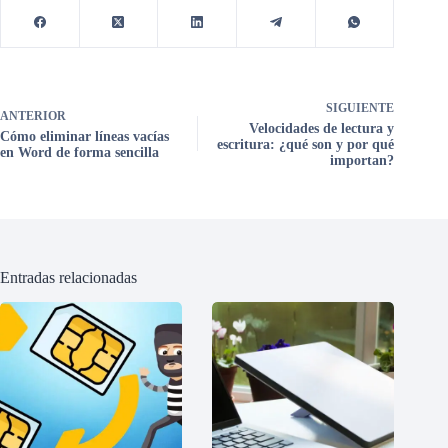
SIGUIENTE
ANTERIOR
Velocidades de lectura y
Cómo eliminar líneas vacías
escritura: ¿qué son y por qué
en Word de forma sencilla
importan?
Entradas relacionadas