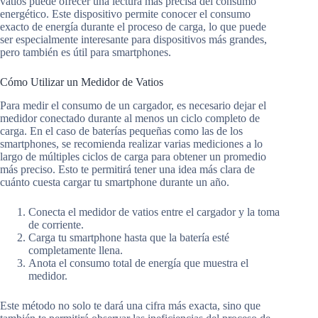
vatios puede ofrecer una lectura más precisa del consumo
energético. Este dispositivo permite conocer el consumo
exacto de energía durante el proceso de carga, lo que puede
ser especialmente interesante para dispositivos más grandes,
pero también es útil para smartphones.
Cómo Utilizar un Medidor de Vatios
Para medir el consumo de un cargador, es necesario dejar el
medidor conectado durante al menos un ciclo completo de
carga. En el caso de baterías pequeñas como las de los
smartphones, se recomienda realizar varias mediciones a lo
largo de múltiples ciclos de carga para obtener un promedio
más preciso. Esto te permitirá tener una idea más clara de
cuánto cuesta cargar tu smartphone durante un año.
Conecta el medidor de vatios entre el cargador y la toma
de corriente.
Carga tu smartphone hasta que la batería esté
completamente llena.
Anota el consumo total de energía que muestra el
medidor.
Este método no solo te dará una cifra más exacta, sino que