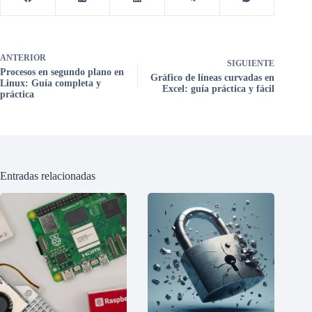
ANTERIOR
SIGUIENTE
Procesos en segundo plano en
Gráfico de líneas curvadas en
Linux: Guía completa y
Excel: guía práctica y fácil
práctica
Entradas relacionadas