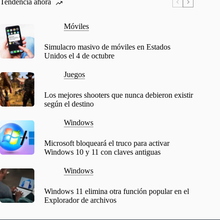
Tendencia ahora
Móviles
Simulacro masivo de móviles en Estados
Unidos el 4 de octubre
Juegos
Los mejores shooters que nunca debieron existir
según el destino
Windows
Microsoft bloqueará el truco para activar
Windows 10 y 11 con claves antiguas
Windows
Windows 11 elimina otra función popular en el
Explorador de archivos