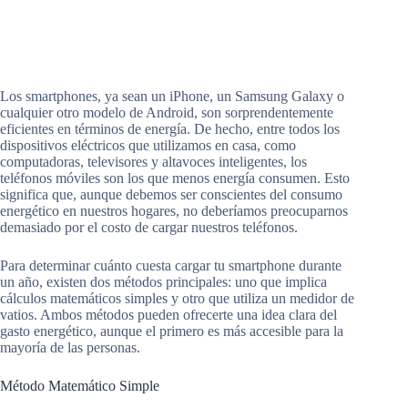
Los smartphones, ya sean un iPhone, un Samsung Galaxy o
cualquier otro modelo de Android, son sorprendentemente
eficientes en términos de energía. De hecho, entre todos los
dispositivos eléctricos que utilizamos en casa, como
computadoras, televisores y altavoces inteligentes, los
teléfonos móviles son los que menos energía consumen. Esto
significa que, aunque debemos ser conscientes del consumo
energético en nuestros hogares, no deberíamos preocuparnos
demasiado por el costo de cargar nuestros teléfonos.
Para determinar cuánto cuesta cargar tu smartphone durante
un año, existen dos métodos principales: uno que implica
cálculos matemáticos simples y otro que utiliza un medidor de
vatios. Ambos métodos pueden ofrecerte una idea clara del
gasto energético, aunque el primero es más accesible para la
mayoría de las personas.
Método Matemático Simple