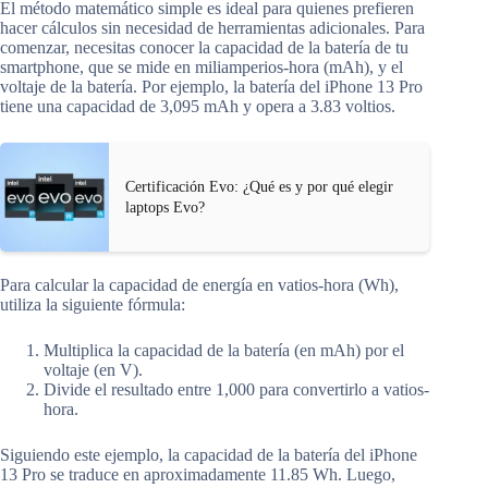
El método matemático simple es ideal para quienes prefieren
hacer cálculos sin necesidad de herramientas adicionales. Para
comenzar, necesitas conocer la capacidad de la batería de tu
smartphone, que se mide en miliamperios-hora (mAh), y el
voltaje de la batería. Por ejemplo, la batería del iPhone 13 Pro
tiene una capacidad de 3,095 mAh y opera a 3.83 voltios.
Certificación Evo: ¿Qué es y por qué elegir
laptops Evo?
Para calcular la capacidad de energía en vatios-hora (Wh),
utiliza la siguiente fórmula:
Multiplica la capacidad de la batería (en mAh) por el
voltaje (en V).
Divide el resultado entre 1,000 para convertirlo a vatios-
hora.
Siguiendo este ejemplo, la capacidad de la batería del iPhone
13 Pro se traduce en aproximadamente 11.85 Wh. Luego,