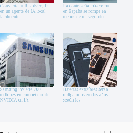
Convierte tu Raspberry Pi
La contraseña más común
en un agente de IA local
en España se rompe en
fácilmente
menos de un segundo
Samsung invierte 700
Baterías extraíbles serán
millones en competidor de
obligatorias en dos años
NVIDIA en IA
según ley