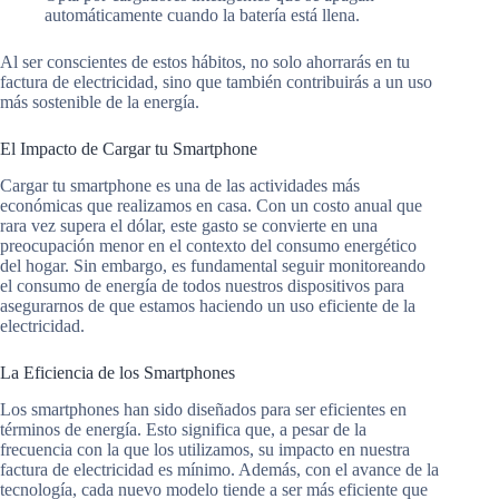
automáticamente cuando la batería está llena.
Al ser conscientes de estos hábitos, no solo ahorrarás en tu
factura de electricidad, sino que también contribuirás a un uso
más sostenible de la energía.
El Impacto de Cargar tu Smartphone
Cargar tu smartphone es una de las actividades más
económicas que realizamos en casa. Con un costo anual que
rara vez supera el dólar, este gasto se convierte en una
preocupación menor en el contexto del consumo energético
del hogar. Sin embargo, es fundamental seguir monitoreando
el consumo de energía de todos nuestros dispositivos para
asegurarnos de que estamos haciendo un uso eficiente de la
electricidad.
La Eficiencia de los Smartphones
Los smartphones han sido diseñados para ser eficientes en
términos de energía. Esto significa que, a pesar de la
frecuencia con la que los utilizamos, su impacto en nuestra
factura de electricidad es mínimo. Además, con el avance de la
tecnología, cada nuevo modelo tiende a ser más eficiente que