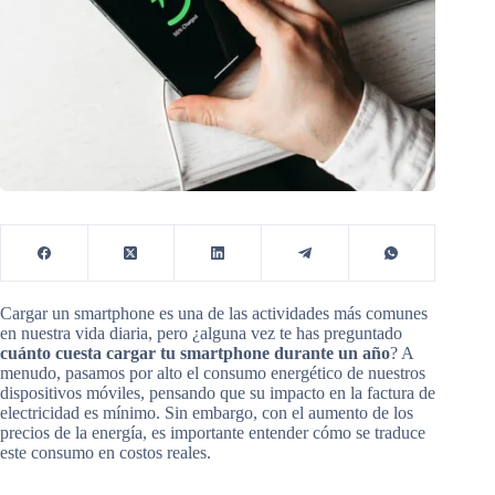
Cargar un smartphone es una de las actividades más comunes
en nuestra vida diaria, pero ¿alguna vez te has preguntado
cuánto cuesta cargar tu smartphone durante un año
? A
menudo, pasamos por alto el consumo energético de nuestros
dispositivos móviles, pensando que su impacto en la factura de
electricidad es mínimo. Sin embargo, con el aumento de los
precios de la energía, es importante entender cómo se traduce
este consumo en costos reales.