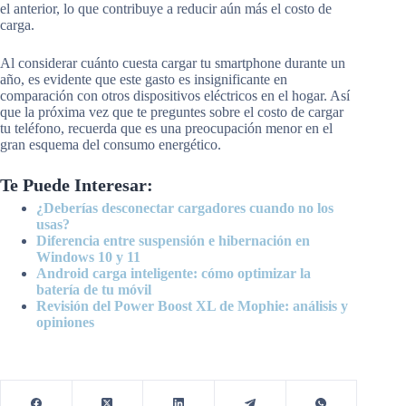
el anterior, lo que contribuye a reducir aún más el costo de
carga.
Al considerar cuánto cuesta cargar tu smartphone durante un
año, es evidente que este gasto es insignificante en
comparación con otros dispositivos eléctricos en el hogar. Así
que la próxima vez que te preguntes sobre el costo de cargar
tu teléfono, recuerda que es una preocupación menor en el
gran esquema del consumo energético.
Te Puede Interesar:
¿Deberías desconectar cargadores cuando no los
usas?
Diferencia entre suspensión e hibernación en
Windows 10 y 11
Android carga inteligente: cómo optimizar la
batería de tu móvil
Revisión del Power Boost XL de Mophie: análisis y
opiniones