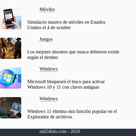
Móviles
Simulacro masivo de móviles en Estados
Unidos el 4 de octubre
Juegos
Los mejores shooters que nunca debieron existir
según el destino
Windows
Microsoft bloqueará el truco para activar
Windows 10 y 11 con claves antiguas
Windows
Windows 11 elimina otra función popular en el
Explorador de archivos
mil24bits.com - 2026