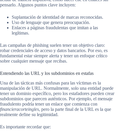
pensarlo. Algunos puntos clave incluyen:
Suplantación de identidad de marcas reconocidas.
Uso de lenguaje que genera preocupación.
Enlaces a páginas fraudulentas que imitan a las
legítimas.
Las campañas de phishing suelen tener un objetivo claro:
robar credenciales de acceso y datos bancarios. Por eso, es
fundamental estar siempre alerta y tener un enfoque crítico
sobre cualquier mensaje que recibas.
Entendiendo las URL y los subdominios en estafas
Una de las tácticas más confusas para las víctimas es la
manipulación de URL. Normalmente, solo una entidad puede
tener un dominio específico, pero los estafadores pueden crear
subdominios que parecen auténticos. Por ejemplo, el mensaje
fraudulento podría tener un enlace que comienza con
financieracorteingles
, pero la parte final de la URL es la que
realmente define su legitimidad.
Es importante recordar que: