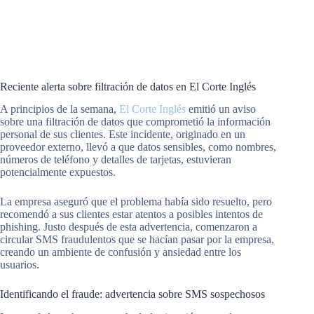
Reciente alerta sobre filtración de datos en El Corte Inglés
A principios de la semana,
El Corte Inglés
emitió un aviso
sobre una filtración de datos que comprometió la información
personal de sus clientes. Este incidente, originado en un
proveedor externo, llevó a que datos sensibles, como nombres,
números de teléfono y detalles de tarjetas, estuvieran
potencialmente expuestos.
La empresa aseguró que el problema había sido resuelto, pero
recomendó a sus clientes estar atentos a posibles intentos de
phishing. Justo después de esta advertencia, comenzaron a
circular SMS fraudulentos que se hacían pasar por la empresa,
creando un ambiente de confusión y ansiedad entre los
usuarios.
Identificando el fraude: advertencia sobre SMS sospechosos