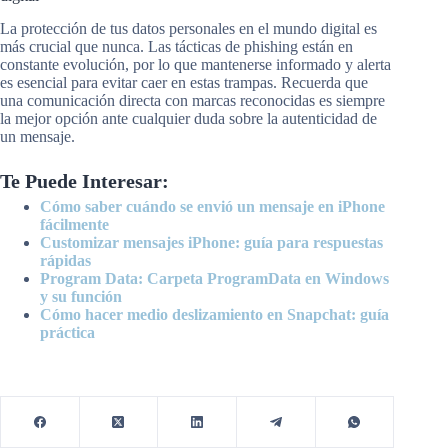
La protección de tus datos personales en el mundo digital es
más crucial que nunca. Las tácticas de phishing están en
constante evolución, por lo que mantenerse informado y alerta
es esencial para evitar caer en estas trampas. Recuerda que
una comunicación directa con marcas reconocidas es siempre
la mejor opción ante cualquier duda sobre la autenticidad de
un mensaje.
Te Puede Interesar:
Cómo saber cuándo se envió un mensaje en iPhone
fácilmente
Customizar mensajes iPhone: guía para respuestas
rápidas
Program Data: Carpeta ProgramData en Windows
y su función
Cómo hacer medio deslizamiento en Snapchat: guía
práctica