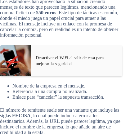
Los estafadores han aprovechado la situación creando
mensajes de texto que parecen legítimos, mencionando una
compra ficticia de
550 euros
. Este tipo de tácticas es común,
donde el miedo juega un papel crucial para atraer a las
víctimas. El mensaje incluye un enlace con la promesa de
cancelar la compra, pero en realidad es un intento de obtener
información personal.
Desactivar el WiFi al salir de casa para
mejorar la seguridad
Nombre de la empresa en el mensaje.
Referencia a una compra no realizada.
Enlace para “cancelar” la supuesta transacción.
El número de remitente suele ser una variante que incluye las
siglas
FECISA
, lo cual puede inducir a error a los
destinatarios. Además, la URL puede parecer legítima, ya que
incluye el nombre de la empresa, lo que añade un aire de
credibilidad a la estafa.