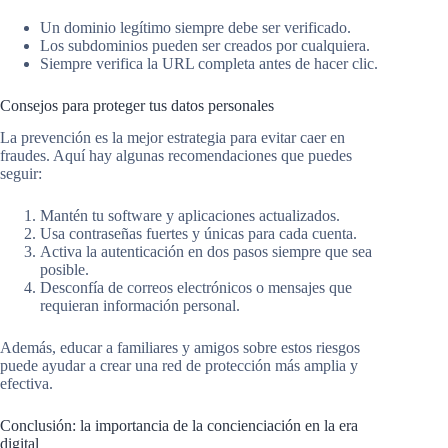
Un dominio legítimo siempre debe ser verificado.
Los subdominios pueden ser creados por cualquiera.
Siempre verifica la URL completa antes de hacer clic.
Consejos para proteger tus datos personales
La prevención es la mejor estrategia para evitar caer en
fraudes. Aquí hay algunas recomendaciones que puedes
seguir:
Mantén tu software y aplicaciones actualizados.
Usa contraseñas fuertes y únicas para cada cuenta.
Activa la autenticación en dos pasos siempre que sea
posible.
Desconfía de correos electrónicos o mensajes que
requieran información personal.
Además, educar a familiares y amigos sobre estos riesgos
puede ayudar a crear una red de protección más amplia y
efectiva.
Conclusión: la importancia de la concienciación en la era
digital