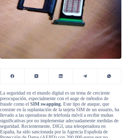
La seguridad en el mundo digital es un tema de creciente
preocupación, especialmente con el auge de métodos de
fraude como el
SIM swapping
. Este tipo de ataque, que
consiste en la suplantación de la tarjeta SIM de un usuario, ha
llevado a las operadoras de telefonía móvil a recibir multas
significativas por no implementar adecuadamente medidas de
seguridad. Recientemente, DIGI, una teleoperadora en
España, ha sido sancionada por la Agencia Española de
Protección de Datos (AEPD) con 200.000 euros por no