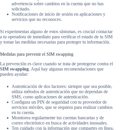
advertencia sobre cambios en la cuenta que no has
solicitado.
Notificaciones de inicio de sesión en aplicaciones y
servicios que no reconoces.
Si experimentas alguno de estos síntomas, es crucial contactar
a tu operadora de inmediato para verificar el estado de tu SIM
y tomar las medidas necesarias para proteger tu información.
Medidas para prevenir el SIM swapping
La prevención es clave cuando se trata de protegerse contra el
SIM swapping
. Aquí hay algunas recomendaciones que
pueden ayudar:
Autenticación de dos factores: siempre que sea posible,
utiliza métodos de autenticación que no dependan de
SMS, como aplicaciones de autenticación.
Configura un PIN de seguridad con tu proveedor de
servicios móviles, que se requiera para realizar cambios
en tu cuenta.
Monitorea regularmente tus cuentas bancarias y de
correo electrónico en busca de actividades inusuales.
Ten cuidado con la información que compartes en línea,