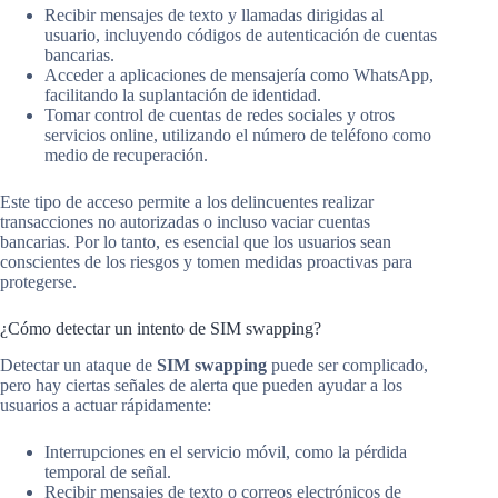
Recibir mensajes de texto y llamadas dirigidas al
usuario, incluyendo códigos de autenticación de cuentas
bancarias.
Acceder a aplicaciones de mensajería como WhatsApp,
facilitando la suplantación de identidad.
Tomar control de cuentas de redes sociales y otros
servicios online, utilizando el número de teléfono como
medio de recuperación.
Este tipo de acceso permite a los delincuentes realizar
transacciones no autorizadas o incluso vaciar cuentas
bancarias. Por lo tanto, es esencial que los usuarios sean
conscientes de los riesgos y tomen medidas proactivas para
protegerse.
¿Cómo detectar un intento de SIM swapping?
Detectar un ataque de
SIM swapping
puede ser complicado,
pero hay ciertas señales de alerta que pueden ayudar a los
usuarios a actuar rápidamente:
Interrupciones en el servicio móvil, como la pérdida
temporal de señal.
Recibir mensajes de texto o correos electrónicos de