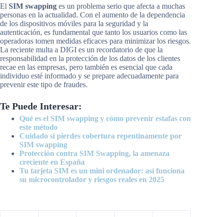
El
SIM swapping
es un problema serio que afecta a muchas
personas en la actualidad. Con el aumento de la dependencia
de los dispositivos móviles para la seguridad y la
autenticación, es fundamental que tanto los usuarios como las
operadoras tomen medidas eficaces para minimizar los riesgos.
La reciente multa a DIGI es un recordatorio de que la
responsabilidad en la protección de los datos de los clientes
recae en las empresas, pero también es esencial que cada
individuo esté informado y se prepare adecuadamente para
prevenir este tipo de fraudes.
Te Puede Interesar:
Qué es el SIM swapping y cómo prevenir estafas con
este método
Cuidado si pierdes cobertura repentinamente por
SIM swapping
Protección contra SIM Swapping, la amenaza
creciente en España
Tu tarjeta SIM es un mini ordenador: así funciona
su microcontrolador y riesgos reales en 2025