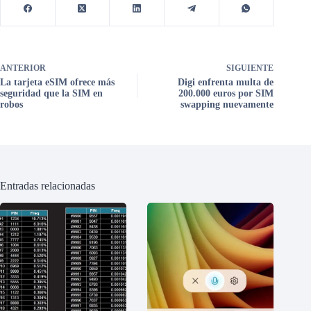
ANTERIOR
SIGUIENTE
La tarjeta eSIM ofrece más
Digi enfrenta multa de
seguridad que la SIM en
200.000 euros por SIM
robos
swapping nuevamente
Entradas relacionadas