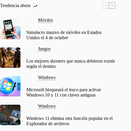
Tendencia ahora
Móviles
Simulacro masivo de móviles en Estados
Unidos el 4 de octubre
Juegos
Los mejores shooters que nunca debieron existir
según el destino
Windows
Microsoft bloqueará el truco para activar
Windows 10 y 11 con claves antiguas
Windows
Windows 11 elimina otra función popular en el
Explorador de archivos