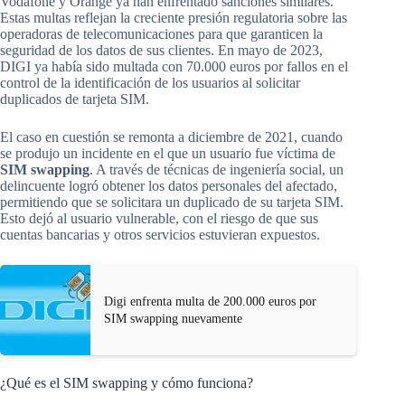
Vodafone y Orange ya han enfrentado sanciones similares.
Estas multas reflejan la creciente presión regulatoria sobre las
operadoras de telecomunicaciones para que garanticen la
seguridad de los datos de sus clientes. En mayo de 2023,
DIGI ya había sido multada con 70.000 euros por fallos en el
control de la identificación de los usuarios al solicitar
duplicados de tarjeta SIM.
El caso en cuestión se remonta a diciembre de 2021, cuando
se produjo un incidente en el que un usuario fue víctima de
SIM swapping
. A través de técnicas de ingeniería social, un
delincuente logró obtener los datos personales del afectado,
permitiendo que se solicitara un duplicado de su tarjeta SIM.
Esto dejó al usuario vulnerable, con el riesgo de que sus
cuentas bancarias y otros servicios estuvieran expuestos.
Digi enfrenta multa de 200.000 euros por
SIM swapping nuevamente
¿Qué es el SIM swapping y cómo funciona?