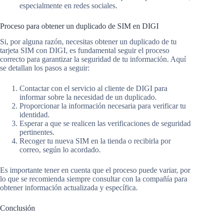
especialmente en redes sociales.
Proceso para obtener un duplicado de SIM en DIGI
Si, por alguna razón, necesitas obtener un duplicado de tu
tarjeta SIM con DIGI, es fundamental seguir el proceso
correcto para garantizar la seguridad de tu información. Aquí
se detallan los pasos a seguir:
Contactar con el servicio al cliente de DIGI para
informar sobre la necesidad de un duplicado.
Proporcionar la información necesaria para verificar tu
identidad.
Esperar a que se realicen las verificaciones de seguridad
pertinentes.
Recoger tu nueva SIM en la tienda o recibirla por
correo, según lo acordado.
Es importante tener en cuenta que el proceso puede variar, por
lo que se recomienda siempre consultar con la compañía para
obtener información actualizada y específica.
Conclusión