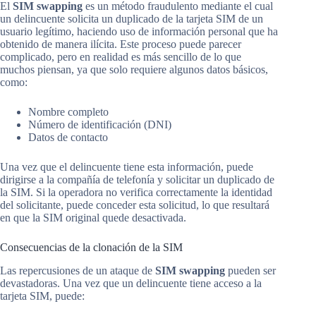
El
SIM swapping
es un método fraudulento mediante el cual
un delincuente solicita un duplicado de la tarjeta SIM de un
usuario legítimo, haciendo uso de información personal que ha
obtenido de manera ilícita. Este proceso puede parecer
complicado, pero en realidad es más sencillo de lo que
muchos piensan, ya que solo requiere algunos datos básicos,
como:
Nombre completo
Número de identificación (DNI)
Datos de contacto
Una vez que el delincuente tiene esta información, puede
dirigirse a la compañía de telefonía y solicitar un duplicado de
la SIM. Si la operadora no verifica correctamente la identidad
del solicitante, puede conceder esta solicitud, lo que resultará
en que la SIM original quede desactivada.
Consecuencias de la clonación de la SIM
Las repercusiones de un ataque de
SIM swapping
pueden ser
devastadoras. Una vez que un delincuente tiene acceso a la
tarjeta SIM, puede: