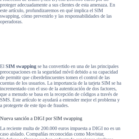
proteger adecuadamente a sus clientes de esta amenaza. En
este artículo, profundizaremos en qué implica el SIM
swapping, cómo prevenirlo y las responsabilidades de las
operadoras.
El
SIM swapping
se ha convertido en una de las principales
preocupaciones en la seguridad móvil debido a su capacidad
de permitir que ciberdelincuentes tomen el control de las
cuentas de los usuarios. La importancia de la tarjeta SIM se ha
incrementado con el uso de la autenticación de dos factores,
que a menudo se basa en la recepción de códigos a través de
SMS. Este artículo te ayudará a entender mejor el problema y
a protegerte de este tipo de fraudes.
Nueva sanción a DIGI por SIM swapping
La reciente multa de 200.000 euros impuesta a DIGI no es un
caso aislado. Compañías reconocidas como Movistar,