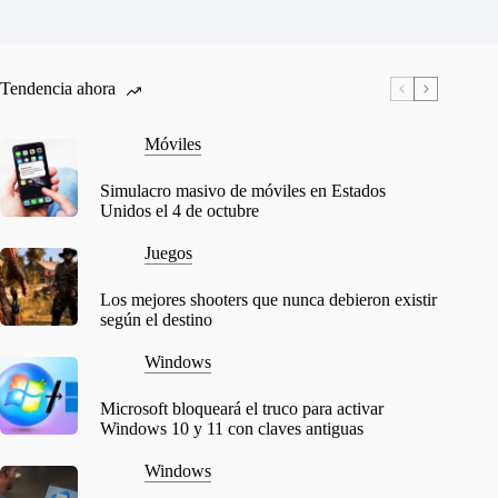
Tendencia ahora
Móviles
Simulacro masivo de móviles en Estados
Unidos el 4 de octubre
Juegos
Los mejores shooters que nunca debieron existir
según el destino
Windows
Microsoft bloqueará el truco para activar
Windows 10 y 11 con claves antiguas
Windows