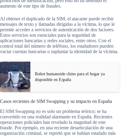
protocolos de identificación, pero esto no ha detenido el
aumento de este tipo de fraudes.
Al obtener el duplicado de la SIM, el atacante puede recibir
mensajes de texto y llamadas dirigidas a la víctima, lo que le
permite acceder a servicios de autenticación de dos factores.
Estos servicios son esenciales para la seguridad de
aplicaciones bancarias y redes sociales, entre otros. Con el
control total del número de teléfono, los estafadores pueden
vaciar cuentas bancarias o suplantar la identidad de la víctima.
Robot humanoide chino para el hogar ya
disponible en España
Casos recientes de SIM Swapping y su impacto en España
El SIM Swapping no es solo un problema teórico; se ha
convertido en una realidad alarmante en España. Recientes
operaciones policiales han revelado la magnitud de este
fraude. Por ejemplo, en una reciente desarticulación de una
organización criminal, se reportó que se habían estafado más