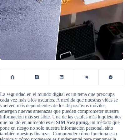
La seguridad en el mundo digital es un tema que preocupa
cada vez más a los usuarios. A medida que nuestras vidas se
vuelven más dependientes de los dispositivos móviles,
emergen nuevas amenazas que pueden comprometer nuestra
información más sensible. Una de las estafas más inquietantes
que ha ido en aumento es el
SIM Swapping
, un método que
pone en riesgo no solo nuestra información personal, sino
también nuestras finanzas. Comprender cómo funciona esta
técnica y cómo protegerse es fundamental para mantener la