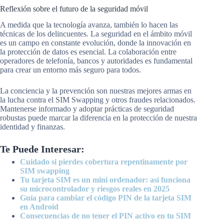
Reflexión sobre el futuro de la seguridad móvil
A medida que la tecnología avanza, también lo hacen las
técnicas de los delincuentes. La seguridad en el ámbito móvil
es un campo en constante evolución, donde la innovación en
la protección de datos es esencial. La colaboración entre
operadores de telefonía, bancos y autoridades es fundamental
para crear un entorno más seguro para todos.
La conciencia y la prevención son nuestras mejores armas en
la lucha contra el SIM Swapping y otros fraudes relacionados.
Mantenerse informado y adoptar prácticas de seguridad
robustas puede marcar la diferencia en la protección de nuestra
identidad y finanzas.
Te Puede Interesar:
Cuidado si pierdes cobertura repentinamente por
SIM swapping
Tu tarjeta SIM es un mini ordenador: así funciona
su microcontrolador y riesgos reales en 2025
Guía para cambiar el código PIN de la tarjeta SIM
en Android
Consecuencias de no tener el PIN activo en tu SIM