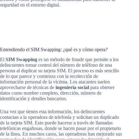
seguridad en el entorno digital.
Entendiendo el SIM Swapping: ¿qué es y cómo opera?
El
SIM Swapping
es un método de fraude que permite a los
delincuentes tomar control del número de teléfono de una
persona al duplicar su tarjeta SIM. El proceso es más sencillo
de lo que parece y comienza con la recolección de
información personal de la víctima. Los atacantes suelen
aprovecharse de técnicas de
ingeniería social
para obtener
datos como nombre completo, dirección, número de
identificación y detalles bancarios.
Una vez que tienen esta información, los delincuentes
contactan a la operadora de telefonía y solicitan un duplicado
de la tarjeta SIM. Esto puede hacerse a través de llamadas
telefónicas engañosas, donde se hacen pasar por el propietario
de la línea. En muchos casos, las operadoras han mejorado sus