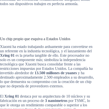
todos sus dispositivos trabajen en perfecta armonía.
Un chip propio que esquiva a Estados Unidos
Xiaomi ha estado trabajando arduamente para convertirse en
un referente en la industria tecnológica, y el lanzamiento del
Xring 01
es la prueba tangible de ello. Este procesador no
solo es un componente más; simboliza la independencia
tecnológica que Xiaomi busca consolidar frente a las
restricciones impuestas por Estados Unidos. La compañía ha
invertido alrededor de
13.500 millones de yuanes
y ha
destinado aproximadamente 2.500 empleados a su desarrollo,
lo que demuestra su compromiso con la creación de un chip
que no dependa de proveedores externos.
El
Xring 01
destaca por su arquitectura de 10 núcleos y su
fabricación en un proceso de
3 nanómetros
por TSMC, lo
que le otorga un rendimiento comparable o superior a los