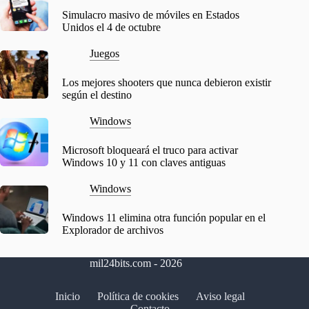
Simulacro masivo de móviles en Estados
Unidos el 4 de octubre
Juegos
Los mejores shooters que nunca debieron existir
según el destino
Windows
Microsoft bloqueará el truco para activar
Windows 10 y 11 con claves antiguas
Windows
Windows 11 elimina otra función popular en el
Explorador de archivos
mil24bits.com - 2026
Inicio
Política de cookies
Aviso legal
Contacto