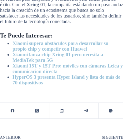
éxito. Con el
Xring 01
, la compañía está dando un paso audaz
hacia la creación de un ecosistema que busca no solo
satisfacer las necesidades de los usuarios, sino también definir
el futuro de la tecnología conectada.
Te Puede Interesar:
Xiaomi supera obstáculos para desarrollar su
propio chip y competir con Huawei
Xiaomi lanza chip Xring 01 pero necesita a
MediaTek para 5G
Xiaomi 15T y 15T Pro: móviles con cámaras Leica y
comunicación directa
HyperOS 3 presenta Hyper Island y lista de más de
70 dispositivos
ANTERIOR
SIGUIENTE