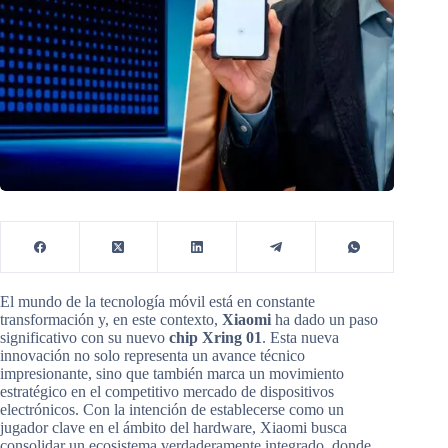
El mundo de la tecnología móvil está en constante
transformación y, en este contexto,
Xiaomi
ha dado un paso
significativo con su nuevo
chip Xring 01
. Esta nueva
innovación no solo representa un avance técnico
impresionante, sino que también marca un movimiento
estratégico en el competitivo mercado de dispositivos
electrónicos. Con la intención de establecerse como un
jugador clave en el ámbito del hardware, Xiaomi busca
consolidar un ecosistema verdaderamente integrado, donde