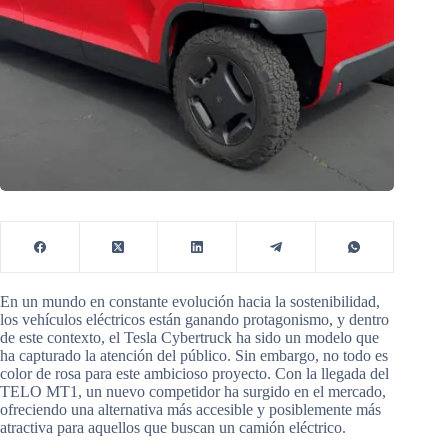
En un mundo en constante evolución hacia la sostenibilidad,
los vehículos eléctricos están ganando protagonismo, y dentro
de este contexto, el Tesla Cybertruck ha sido un modelo que
ha capturado la atención del público. Sin embargo, no todo es
color de rosa para este ambicioso proyecto. Con la llegada del
TELO MT1, un nuevo competidor ha surgido en el mercado,
ofreciendo una alternativa más accesible y posiblemente más
atractiva para aquellos que buscan un camión eléctrico.