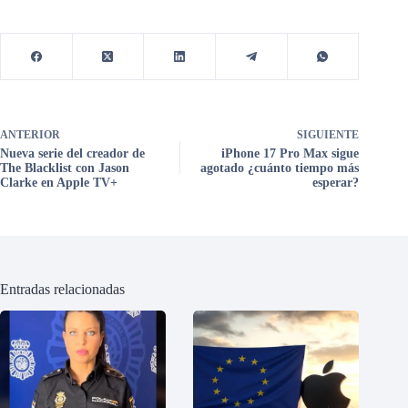
ANTERIOR
SIGUIENTE
Nueva serie del creador de
iPhone 17 Pro Max sigue
The Blacklist con Jason
agotado ¿cuánto tiempo más
Clarke en Apple TV+
esperar?
Entradas relacionadas