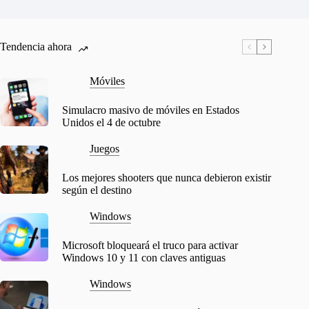
Tendencia ahora
Móviles
Simulacro masivo de móviles en Estados
Unidos el 4 de octubre
Juegos
Los mejores shooters que nunca debieron existir
según el destino
Windows
Microsoft bloqueará el truco para activar
Windows 10 y 11 con claves antiguas
Windows