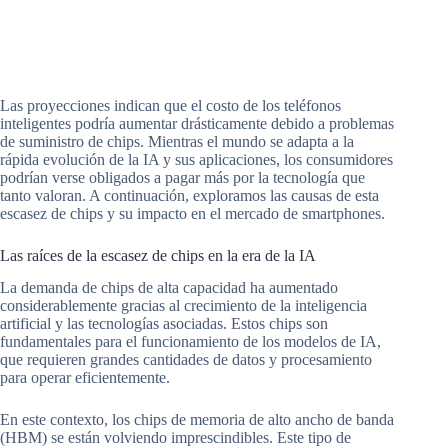
Las proyecciones indican que el costo de los teléfonos
inteligentes podría aumentar drásticamente debido a problemas
de suministro de chips. Mientras el mundo se adapta a la
rápida evolución de la IA y sus aplicaciones, los consumidores
podrían verse obligados a pagar más por la tecnología que
tanto valoran. A continuación, exploramos las causas de esta
escasez de chips y su impacto en el mercado de smartphones.
Las raíces de la escasez de chips en la era de la IA
La demanda de chips de alta capacidad ha aumentado
considerablemente gracias al crecimiento de la inteligencia
artificial y las tecnologías asociadas. Estos chips son
fundamentales para el funcionamiento de los modelos de IA,
que requieren grandes cantidades de datos y procesamiento
para operar eficientemente.
En este contexto, los chips de memoria de alto ancho de banda
(HBM) se están volviendo imprescindibles. Este tipo de