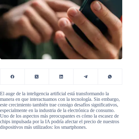
El auge de la inteligencia artificial está transformando la
manera en que interactuamos con la tecnología. Sin embargo,
este crecimiento también trae consigo desafíos significativos,
especialmente en la industria de la electrónica de consumo.
Uno de los aspectos más preocupantes es cómo la escasez de
chips impulsada por la IA podría afectar el precio de nuestros
dispositivos más utilizados: los smartphones.