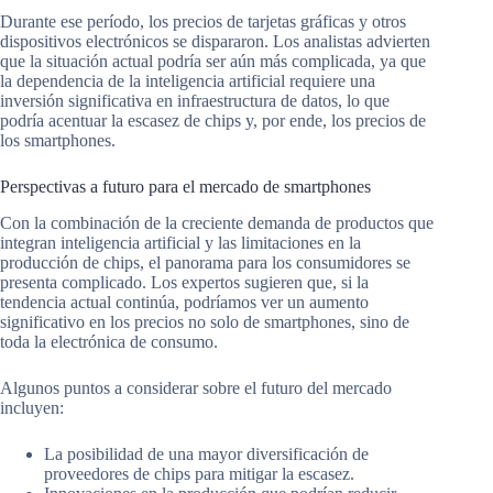
Durante ese período, los precios de tarjetas gráficas y otros
dispositivos electrónicos se dispararon. Los analistas advierten
que la situación actual podría ser aún más complicada, ya que
la dependencia de la inteligencia artificial requiere una
inversión significativa en infraestructura de datos, lo que
podría acentuar la escasez de chips y, por ende, los precios de
los smartphones.
Perspectivas a futuro para el mercado de smartphones
Con la combinación de la creciente demanda de productos que
integran inteligencia artificial y las limitaciones en la
producción de chips, el panorama para los consumidores se
presenta complicado. Los expertos sugieren que, si la
tendencia actual continúa, podríamos ver un aumento
significativo en los precios no solo de smartphones, sino de
toda la electrónica de consumo.
Algunos puntos a considerar sobre el futuro del mercado
incluyen:
La posibilidad de una mayor diversificación de
proveedores de chips para mitigar la escasez.