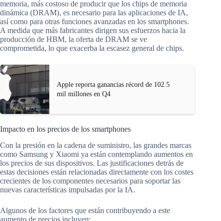
memoria, más costoso de producir que los chips de memoria
dinámica (DRAM), es necesario para las aplicaciones de IA,
así como para otras funciones avanzadas en los smartphones.
A medida que más fabricantes dirigen sus esfuerzos hacia la
producción de HBM, la oferta de DRAM se ve
comprometida, lo que exacerba la escasez general de chips.
Apple reporta ganancias récord de 102.5
mil millones en Q4
Impacto en los precios de los smartphones
Con la presión en la cadena de suministro, las grandes marcas
como Samsung y Xiaomi ya están contemplando aumentos en
los precios de sus dispositivos. Las justificaciones detrás de
estas decisiones están relacionadas directamente con los costes
crecientes de los componentes necesarios para soportar las
nuevas características impulsadas por la IA.
Algunos de los factores que están contribuyendo a este
aumento de precios incluyen: