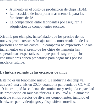
Aumento en el costo de producción de chips HBM.
La necesidad de incorporar más memoria para las
funciones de IA.
La competencia entre fabricantes por asegurar la
adquisición de componentes escasos.
Xiaomi, por ejemplo, ha señalado que los precios de los
nuevos productos se están ajustando como resultado de las
presiones sobre los costes. La compañía ha expresado que los
incrementos en el precio de los chips de memoria han
superado sus expectativas, lo que podría sugerir que los
consumidores deben prepararse para pagar más por los
modelos futuros.
La historia reciente de las escaseces de chips
Este no es un fenómeno nuevo. La industria del chip ya
atravesó una crisis en 2020, cuando la pandemia de COVID-
19 interrumpió las cadenas de suministro y redujo la capacidad
de producción en muchas fábricas. Esto llevó a un aumento
notable en los precios de diversos componentes, incluido el
hardware para videojuegos y dispositivos móviles.