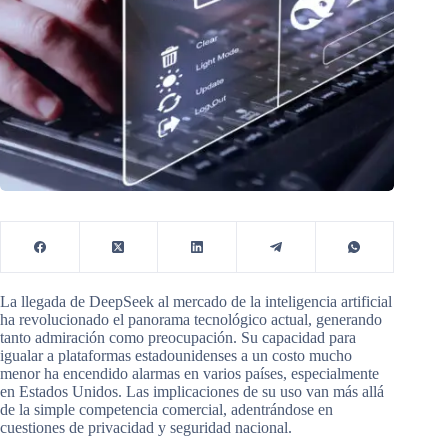
La llegada de DeepSeek al mercado de la inteligencia artificial
ha revolucionado el panorama tecnológico actual, generando
tanto admiración como preocupación. Su capacidad para
igualar a plataformas estadounidenses a un costo mucho
menor ha encendido alarmas en varios países, especialmente
en Estados Unidos. Las implicaciones de su uso van más allá
de la simple competencia comercial, adentrándose en
cuestiones de privacidad y seguridad nacional.