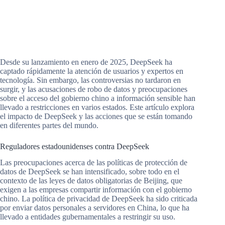
Desde su lanzamiento en enero de 2025, DeepSeek ha
captado rápidamente la atención de usuarios y expertos en
tecnología. Sin embargo, las controversias no tardaron en
surgir, y las acusaciones de robo de datos y preocupaciones
sobre el acceso del gobierno chino a información sensible han
llevado a restricciones en varios estados. Este artículo explora
el impacto de DeepSeek y las acciones que se están tomando
en diferentes partes del mundo.
Reguladores estadounidenses contra DeepSeek
Las preocupaciones acerca de las políticas de protección de
datos de DeepSeek se han intensificado, sobre todo en el
contexto de las leyes de datos obligatorias de Beijing, que
exigen a las empresas compartir información con el gobierno
chino. La política de privacidad de DeepSeek ha sido criticada
por enviar datos personales a servidores en China, lo que ha
llevado a entidades gubernamentales a restringir su uso.