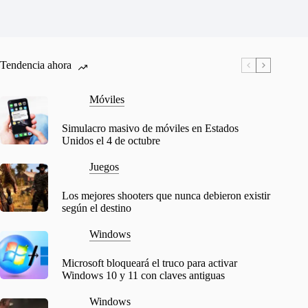
Tendencia ahora
Móviles
Simulacro masivo de móviles en Estados
Unidos el 4 de octubre
Juegos
Los mejores shooters que nunca debieron existir
según el destino
Windows
Microsoft bloqueará el truco para activar
Windows 10 y 11 con claves antiguas
Windows