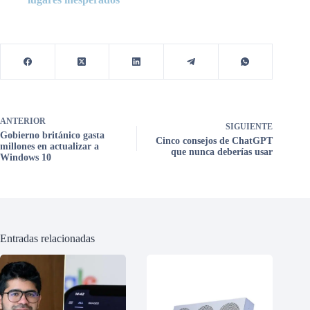
ANTERIOR
SIGUIENTE
Gobierno británico gasta
Cinco consejos de ChatGPT
millones en actualizar a
que nunca deberías usar
Windows 10
Entradas relacionadas