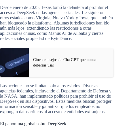
Desde enero de 2025, Texas tomó la delantera al prohibir el
acceso a DeepSeek en las agencias estatales. Le siguieron
otros estados como Virginia, Nueva York y Iowa, que también
han bloqueado la plataforma. Algunas jurisdicciones han ido
aún más lejos, extendiendo las restricciones a otras
aplicaciones chinas, como Manus AI de Alibaba y ciertas
redes sociales propiedad de ByteDance.
Cinco consejos de ChatGPT que nunca
deberías usar
Las acciones no se limitan solo a los estados. Diversas
agencias federales, incluyendo el Departamento de Defensa y
la NASA, han implementado políticas para prohibir el uso de
DeepSeek en sus dispositivos. Estas medidas buscan proteger
información sensible y garantizar que los empleados no
expongan datos críticos al acceso de entidades extranjeras.
El panorama global sobre DeepSeek