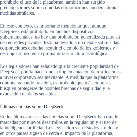
prohibido el uso de la plataforma, también han surgido
preocupaciones sobre cómo las corporaciones pueden adoptar
medidas similares.
En este contexto, es importante mencionar que, aunque
DeepSeek está prohibido en muchos dispositivos
gubernamentales, no hay una prohibición generalizada para su
uso en redes privadas. Esto ha llevado a un debate sobre si las
corporaciones deberían seguir el ejemplo de los gobiernos y
restringir su uso en su propia infraestructura tecnológica.
Los legisladores han señalado que la creciente popularidad de
DeepSeek podría hacer que la implementación de restricciones
a nivel corporativo sea inevitable. A medida que la plataforma
continúa ganando tracción, es probable que más empresas
busquen protegerse de posibles brechas de seguridad y la
exposición de datos sensibles.
Últimas noticias sobre DeepSeek
En los últimos meses, las noticias sobre DeepSeek han estado
marcadas por nuevos desarrollos en la regulación y el uso de
la inteligencia artificial. Los legisladores en Estados Unidos y
en otros países siguen de cerca el impacto de la plataforma,