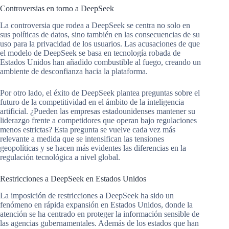
Controversias en torno a DeepSeek
La controversia que rodea a DeepSeek se centra no solo en
sus políticas de datos, sino también en las consecuencias de su
uso para la privacidad de los usuarios. Las acusaciones de que
el modelo de DeepSeek se basa en tecnología robada de
Estados Unidos han añadido combustible al fuego, creando un
ambiente de desconfianza hacia la plataforma.
Por otro lado, el éxito de DeepSeek plantea preguntas sobre el
futuro de la competitividad en el ámbito de la inteligencia
artificial. ¿Pueden las empresas estadounidenses mantener su
liderazgo frente a competidores que operan bajo regulaciones
menos estrictas? Esta pregunta se vuelve cada vez más
relevante a medida que se intensifican las tensiones
geopolíticas y se hacen más evidentes las diferencias en la
regulación tecnológica a nivel global.
Restricciones a DeepSeek en Estados Unidos
La imposición de restricciones a DeepSeek ha sido un
fenómeno en rápida expansión en Estados Unidos, donde la
atención se ha centrado en proteger la información sensible de
las agencias gubernamentales. Además de los estados que han