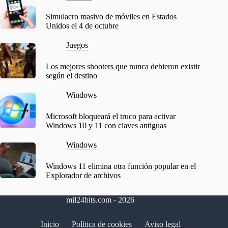
Simulacro masivo de móviles en Estados
Unidos el 4 de octubre
Juegos
Los mejores shooters que nunca debieron existir
según el destino
Windows
Microsoft bloqueará el truco para activar
Windows 10 y 11 con claves antiguas
Windows
Windows 11 elimina otra función popular en el
Explorador de archivos
mil24bits.com - 2026
Inicio
Política de cookies
Aviso legal