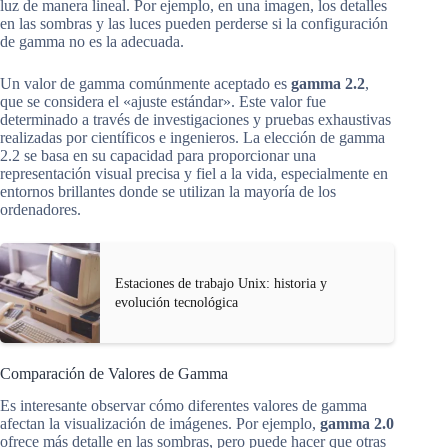
luz de manera lineal. Por ejemplo, en una imagen, los detalles
en las sombras y las luces pueden perderse si la configuración
de gamma no es la adecuada.
Un valor de gamma comúnmente aceptado es
gamma 2.2
,
que se considera el «ajuste estándar». Este valor fue
determinado a través de investigaciones y pruebas exhaustivas
realizadas por científicos e ingenieros. La elección de gamma
2.2 se basa en su capacidad para proporcionar una
representación visual precisa y fiel a la vida, especialmente en
entornos brillantes donde se utilizan la mayoría de los
ordenadores.
Estaciones de trabajo Unix: historia y
evolución tecnológica
Comparación de Valores de Gamma
Es interesante observar cómo diferentes valores de gamma
afectan la visualización de imágenes. Por ejemplo,
gamma 2.0
ofrece más detalle en las sombras, pero puede hacer que otras