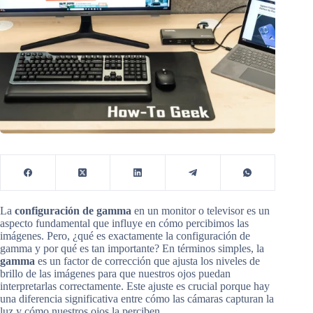
La
configuración de gamma
en un monitor o televisor es un
aspecto fundamental que influye en cómo percibimos las
imágenes. Pero, ¿qué es exactamente la configuración de
gamma y por qué es tan importante? En términos simples, la
gamma
es un factor de corrección que ajusta los niveles de
brillo de las imágenes para que nuestros ojos puedan
interpretarlas correctamente. Este ajuste es crucial porque hay
una diferencia significativa entre cómo las cámaras capturan la
luz y cómo nuestros ojos la perciben.