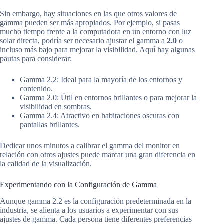
Sin embargo, hay situaciones en las que otros valores de
gamma pueden ser más apropiados. Por ejemplo, si pasas
mucho tiempo frente a la computadora en un entorno con luz
solar directa, podría ser necesario ajustar el gamma a
2.0
o
incluso más bajo para mejorar la visibilidad. Aquí hay algunas
pautas para considerar:
Gamma 2.2: Ideal para la mayoría de los entornos y
contenido.
Gamma 2.0: Útil en entornos brillantes o para mejorar la
visibilidad en sombras.
Gamma 2.4: Atractivo en habitaciones oscuras con
pantallas brillantes.
Dedicar unos minutos a calibrar el gamma del monitor en
relación con otros ajustes puede marcar una gran diferencia en
la calidad de la visualización.
Experimentando con la Configuración de Gamma
Aunque gamma 2.2 es la configuración predeterminada en la
industria, se alienta a los usuarios a experimentar con sus
ajustes de gamma. Cada persona tiene diferentes preferencias