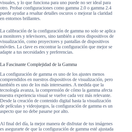
visuales, y lo que funciona para uno puede no ser ideal para
otro. Probar configuraciones como gamma 2.0 o gamma 2.4
puede ayudar a resaltar detalles oscuros o mejorar la claridad
en entornos brillantes.
La calibración de la configuración de gamma no solo se aplica
a monitores y televisores, sino también a otros dispositivos de
visualización, como proyectores y pantallas de dispositivos
móviles. La clave es encontrar la configuración que mejor se
adapte a tus necesidades y preferencias.
La Fascinante Complejidad de la Gamma
La configuración de gamma es uno de los ajustes menos
comprendidos en nuestros dispositivos de visualización, pero
también es uno de los más interesantes. A medida que la
tecnología avanza, la comprensión de cómo la gamma afecta
nuestra experiencia visual se vuelve cada vez más relevante.
Desde la creación de contenido digital hasta la visualización
de películas y videojuegos, la configuración de gamma es un
aspecto que no debe pasarse por alto.
Al final del día, la mejor manera de disfrutar de tus imágenes
es asegurarte de que la configuración de gamma esté ajustada