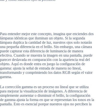
Para entender mejor este concepto, imagina que enciendes dos
lámparas idénticas que iluminan un objeto. Si la segunda
lámpara duplica la cantidad de luz, nuestros ojos solo notarán
una pequeña diferencia en el brillo. Sin embargo, una cámara
puede capturar esta diferencia de luminancia de manera
efectiva. Cuando se muestra la imagen en una pantalla, puede
parecer deslavada en comparación con la apariencia real del
objeto. Aquí es donde entra en juego la configuración de
gamma: ajusta la señal de entrada de manera no lineal,
transformando y comprimiendo los datos RGB según el valor
gamma.
La corrección gamma es un proceso no lineal que se utiliza
para mejorar la visualización de imágenes. A diferencia de
simplemente aumentar o disminuir el brillo, la configuración
de gamma ajusta la forma en que se representan los tonos en la
pantalla. Esto es esencial porque nuestros ojos no perciben la