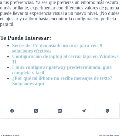
a tus preferencias. Ya sea que prefieras un entorno más oscuro
o más brillante, experimentar con diferentes valores de gamma
puede llevar tu experiencia visual a un nuevo nivel. ¡No dudes
en ajustar y calibrar hasta encontrar la configuración perfecta
para ti!
Te Puede Interesar:
Series de TV demasiado oscuras para ver: 9
soluciones efectivas
Configuración de laptop al cerrar tapa en Windows
11
Linux configurar gateway predeterminado: guía
completa y fácil
¿Por qué mi iPhone no recibe mensajes de texto?
Soluciones aquí