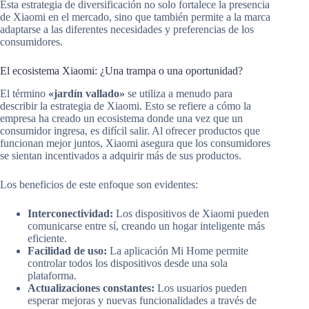
Esta estrategia de diversificación no solo fortalece la presencia
de Xiaomi en el mercado, sino que también permite a la marca
adaptarse a las diferentes necesidades y preferencias de los
consumidores.
El ecosistema Xiaomi: ¿Una trampa o una oportunidad?
El término
«jardín vallado»
se utiliza a menudo para
describir la estrategia de Xiaomi. Esto se refiere a cómo la
empresa ha creado un ecosistema donde una vez que un
consumidor ingresa, es difícil salir. Al ofrecer productos que
funcionan mejor juntos, Xiaomi asegura que los consumidores
se sientan incentivados a adquirir más de sus productos.
Los beneficios de este enfoque son evidentes:
Interconectividad:
Los dispositivos de Xiaomi pueden
comunicarse entre sí, creando un hogar inteligente más
eficiente.
Facilidad de uso:
La aplicación Mi Home permite
controlar todos los dispositivos desde una sola
plataforma.
Actualizaciones constantes:
Los usuarios pueden
esperar mejoras y nuevas funcionalidades a través de