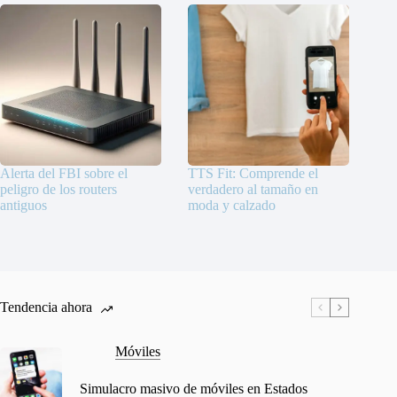
Alerta del FBI sobre el
TTS Fit: Comprende el
peligro de los routers
verdadero al tamaño en
antiguos
moda y calzado
Tendencia ahora
Móviles
Simulacro masivo de móviles en Estados