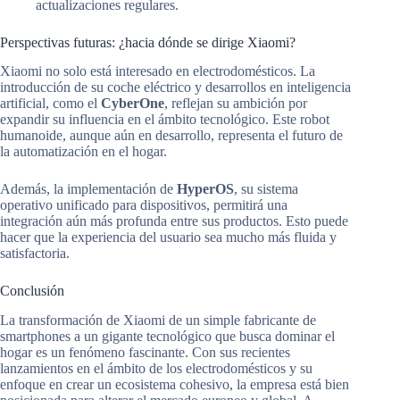
actualizaciones regulares.
Perspectivas futuras: ¿hacia dónde se dirige Xiaomi?
Xiaomi no solo está interesado en electrodomésticos. La
introducción de su coche eléctrico y desarrollos en inteligencia
artificial, como el
CyberOne
, reflejan su ambición por
expandir su influencia en el ámbito tecnológico. Este robot
humanoide, aunque aún en desarrollo, representa el futuro de
la automatización en el hogar.
Además, la implementación de
HyperOS
, su sistema
operativo unificado para dispositivos, permitirá una
integración aún más profunda entre sus productos. Esto puede
hacer que la experiencia del usuario sea mucho más fluida y
satisfactoria.
Conclusión
La transformación de Xiaomi de un simple fabricante de
smartphones a un gigante tecnológico que busca dominar el
hogar es un fenómeno fascinante. Con sus recientes
lanzamientos en el ámbito de los electrodomésticos y su
enfoque en crear un ecosistema cohesivo, la empresa está bien