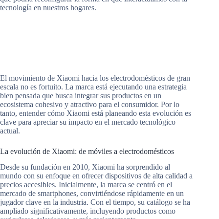
tecnología en nuestros hogares.
El movimiento de Xiaomi hacia los electrodomésticos de gran
escala no es fortuito. La marca está ejecutando una estrategia
bien pensada que busca integrar sus productos en un
ecosistema cohesivo y atractivo para el consumidor. Por lo
tanto, entender cómo Xiaomi está planeando esta evolución es
clave para apreciar su impacto en el mercado tecnológico
actual.
La evolución de Xiaomi: de móviles a electrodomésticos
Desde su fundación en 2010, Xiaomi ha sorprendido al
mundo con su enfoque en ofrecer dispositivos de alta calidad a
precios accesibles. Inicialmente, la marca se centró en el
mercado de smartphones, convirtiéndose rápidamente en un
jugador clave en la industria. Con el tiempo, su catálogo se ha
ampliado significativamente, incluyendo productos como