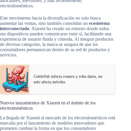
auriculares, televisores, y más recientemente,
electrodomésticos.
Este movimiento hacia la diversificación no solo busca
aumentar las ventas, sino también consolidar un
ecosistema
interconectado
. Xiaomi ha creado un entorno donde todos
sus dispositivos pueden comunicarse entre sí, facilitando una
experiencia de usuario fluida y cómoda. Al integrar productos
de diversas categorías, la marca se asegura de que los
consumidores permanezcan dentro de su red de productos y
servicios.
Cuttlefish infecta routers y roba datos, no
solo afecta móviles
Nuevos lanzamientos de Xiaomi en el ámbito de los
electrodomésticos
La llegada de Xiaomi al mercado de los electrodomésticos está
marcada por el lanzamiento de modelos innovadores que
prometen cambiar la forma en que los consumidores