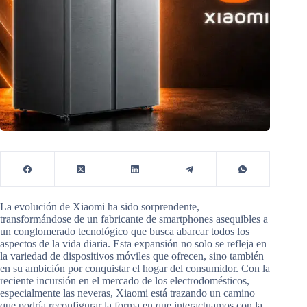
La evolución de Xiaomi ha sido sorprendente,
transformándose de un fabricante de smartphones asequibles a
un conglomerado tecnológico que busca abarcar todos los
aspectos de la vida diaria. Esta expansión no solo se refleja en
la variedad de dispositivos móviles que ofrecen, sino también
en su ambición por conquistar el hogar del consumidor. Con la
reciente incursión en el mercado de los electrodomésticos,
especialmente las neveras, Xiaomi está trazando un camino
que podría reconfigurar la forma en que interactuamos con la