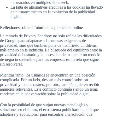
los usuarios en múltiples sitios web.
La falta de alternativas efectivas a las cookies ha llevado
a un estancamiento en la evolución de la publicidad
digital.
Reflexiones sobre el futuro de la publicidad online
La retirada de Privacy Sandbox no solo refleja las dificultades
de Google para adaptarse a las nuevas exigencias de
privacidad, sino que también pone de manifiesto un dilema
más amplio en la industria. La búsqueda del equilibrio entre la
privacidad del usuario y la necesidad de mantener un modelo
de negocio sostenible para las empresas es un reto que sigue
sin resolverse.
Mientras tanto, los usuarios se encuentran en una posición
complicada. Por un lado, desean más control sobre su
privacidad y menos rastreo; por otro, también quieren recibir
anuncios relevantes. Este conflicto continúa siendo un tema
candente en la conversación sobre la publicidad digital.
Con la posibilidad de que surjan nuevas tecnologías y
soluciones en el futuro, el ecosistema publicitario tendrá que
adaptarse y evolucionar para encontrar una solución que