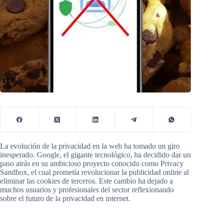
La evolución de la privacidad en la web ha tomado un giro
inesperado. Google, el gigante tecnológico, ha decidido dar un
paso atrás en su ambicioso proyecto conocido como Privacy
Sandbox, el cual prometía revolucionar la publicidad online al
eliminar las cookies de terceros. Este cambio ha dejado a
muchos usuarios y profesionales del sector reflexionando
sobre el futuro de la privacidad en internet.