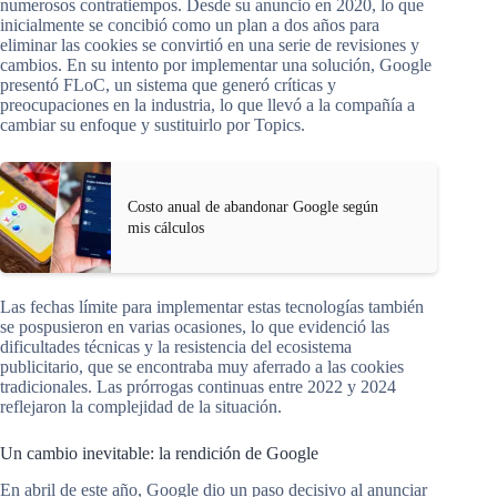
numerosos contratiempos. Desde su anuncio en 2020, lo que
inicialmente se concibió como un plan a dos años para
eliminar las cookies se convirtió en una serie de revisiones y
cambios. En su intento por implementar una solución, Google
presentó FLoC, un sistema que generó críticas y
preocupaciones en la industria, lo que llevó a la compañía a
cambiar su enfoque y sustituirlo por Topics.
Costo anual de abandonar Google según
mis cálculos
Las fechas límite para implementar estas tecnologías también
se pospusieron en varias ocasiones, lo que evidenció las
dificultades técnicas y la resistencia del ecosistema
publicitario, que se encontraba muy aferrado a las cookies
tradicionales. Las prórrogas continuas entre 2022 y 2024
reflejaron la complejidad de la situación.
Un cambio inevitable: la rendición de Google
En abril de este año, Google dio un paso decisivo al anunciar