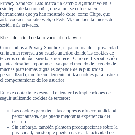
Privacy Sandbox. Esto marca un cambio significativo en la
estrategia de la compañía, que ahora se enfocará en
herramientas que ya han mostrado éxito, como Chips, que
aísla cookies por sitio web, o FedCM, que facilita inicios de
sesión más privados.
El estado actual de la privacidad en la web
Con el adiós a Privacy Sandbox, el panorama de la privacidad
en internet regresa a su estado anterior, donde las cookies de
terceros continúan siendo la norma en Chrome. Esta situación
plantea desafíos importantes, ya que el modelo de negocio de
muchas plataformas digitales depende de la publicidad
personalizada, que frecuentemente utiliza cookies para rastrear
el comportamiento de los usuarios.
En este contexto, es esencial entender las implicaciones de
seguir utilizando cookies de terceros:
Las cookies permiten a las empresas ofrecer publicidad
personalizada, que puede mejorar la experiencia del
usuario.
Sin embargo, también plantean preocupaciones sobre la
privacidad, puesto que pueden rastrear la actividad de