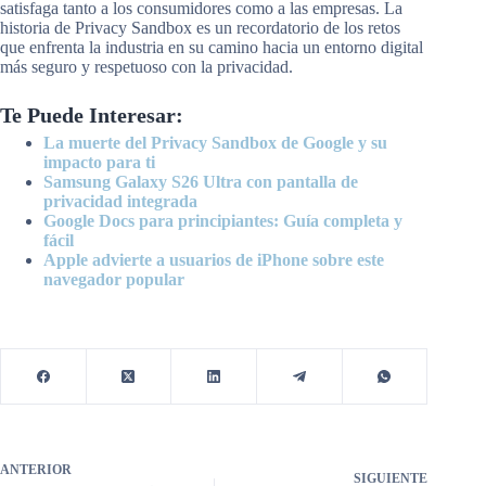
satisfaga tanto a los consumidores como a las empresas. La
historia de Privacy Sandbox es un recordatorio de los retos
que enfrenta la industria en su camino hacia un entorno digital
más seguro y respetuoso con la privacidad.
Te Puede Interesar:
La muerte del Privacy Sandbox de Google y su
impacto para ti
Samsung Galaxy S26 Ultra con pantalla de
privacidad integrada
Google Docs para principiantes: Guía completa y
fácil
Apple advierte a usuarios de iPhone sobre este
navegador popular
ANTERIOR
SIGUIENTE