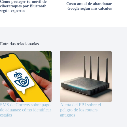
Cómo proteger tu móvil de
Costo anual de abandonar
ciberataques por Bluetooth
Google según mis cálculos
según expertos
Entradas relacionadas
SMS de Correos sobre pago
Alerta del FBI sobre el
de aduanas: cómo identificar
peligro de los routers
estafas
antiguos