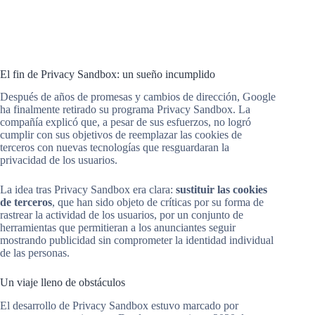
El fin de Privacy Sandbox: un sueño incumplido
Después de años de promesas y cambios de dirección, Google
ha finalmente retirado su programa Privacy Sandbox. La
compañía explicó que, a pesar de sus esfuerzos, no logró
cumplir con sus objetivos de reemplazar las cookies de
terceros con nuevas tecnologías que resguardaran la
privacidad de los usuarios.
La idea tras Privacy Sandbox era clara:
sustituir las cookies
de terceros
, que han sido objeto de críticas por su forma de
rastrear la actividad de los usuarios, por un conjunto de
herramientas que permitieran a los anunciantes seguir
mostrando publicidad sin comprometer la identidad individual
de las personas.
Un viaje lleno de obstáculos
El desarrollo de Privacy Sandbox estuvo marcado por