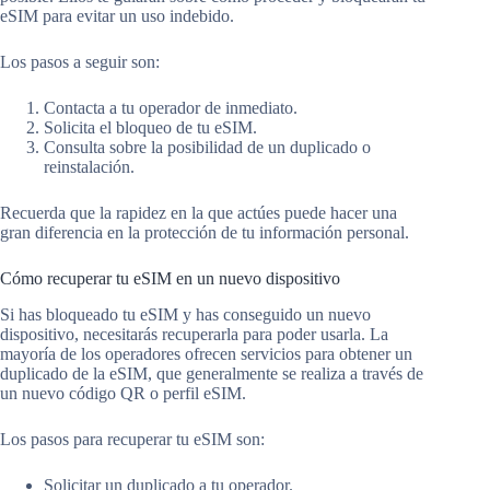
eSIM para evitar un uso indebido.
Los pasos a seguir son:
Contacta a tu operador de inmediato.
Solicita el bloqueo de tu eSIM.
Consulta sobre la posibilidad de un duplicado o
reinstalación.
Recuerda que la rapidez en la que actúes puede hacer una
gran diferencia en la protección de tu información personal.
Cómo recuperar tu eSIM en un nuevo dispositivo
Si has bloqueado tu eSIM y has conseguido un nuevo
dispositivo, necesitarás recuperarla para poder usarla. La
mayoría de los operadores ofrecen servicios para obtener un
duplicado de la eSIM, que generalmente se realiza a través de
un nuevo código QR o perfil eSIM.
Los pasos para recuperar tu eSIM son:
Solicitar un duplicado a tu operador.