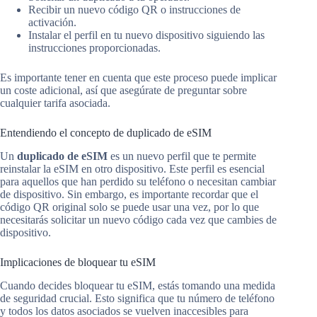
Recibir un nuevo código QR o instrucciones de
activación.
Instalar el perfil en tu nuevo dispositivo siguiendo las
instrucciones proporcionadas.
Es importante tener en cuenta que este proceso puede implicar
un coste adicional, así que asegúrate de preguntar sobre
cualquier tarifa asociada.
Entendiendo el concepto de duplicado de eSIM
Un
duplicado de eSIM
es un nuevo perfil que te permite
reinstalar la eSIM en otro dispositivo. Este perfil es esencial
para aquellos que han perdido su teléfono o necesitan cambiar
de dispositivo. Sin embargo, es importante recordar que el
código QR original solo se puede usar una vez, por lo que
necesitarás solicitar un nuevo código cada vez que cambies de
dispositivo.
Implicaciones de bloquear tu eSIM
Cuando decides bloquear tu eSIM, estás tomando una medida
de seguridad crucial. Esto significa que tu número de teléfono
y todos los datos asociados se vuelven inaccesibles para