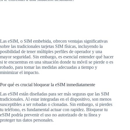
Las eSIM, o SIM embebida, ofrecen ventajas significativas
sobre las tradicionales tarjetas SIM físicas, incluyendo la
posibilidad de tener múltiples perfiles de operador y una
mayor seguridad. Sin embargo, es esencial entender qué hacer
si te encuentras en una situación donde tu móvil se pierde o es
robado, para tomar las medidas adecuadas a tiempo y
minimizar el impacto.
Por qué es crucial bloquear la eSIM inmediatamente
Las eSIM están diseñadas para ser más seguras que las SIM
tradicionales. Al estar integradas en el dispositivo, son menos
susceptibles a ser robadas o clonadas. Sin embargo, si pierdes
tu teléfono, es fundamental actuar con rapidez. Bloquear tu
eSIM podría prevenir el uso no autorizado de tu línea y
proteger tus datos personales.