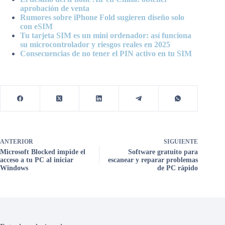
aprobación de venta
Rumores sobre iPhone Fold sugieren diseño solo
con eSIM
Tu tarjeta SIM es un mini ordenador: así funciona
su microcontrolador y riesgos reales en 2025
Consecuencias de no tener el PIN activo en tu SIM
ANTERIOR
SIGUIENTE
Microsoft Blocked impide el
Software gratuito para
acceso a tu PC al iniciar
escanear y reparar problemas
Windows
de PC rápido