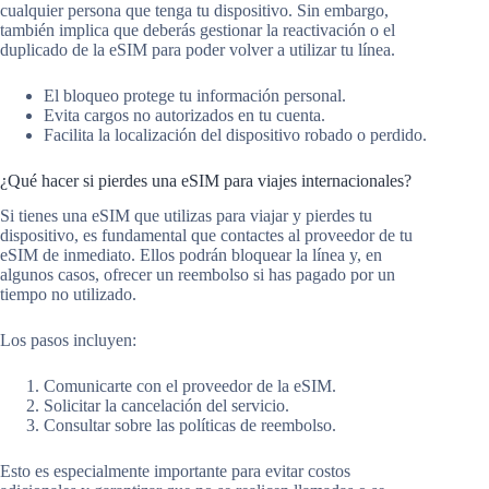
cualquier persona que tenga tu dispositivo. Sin embargo,
también implica que deberás gestionar la reactivación o el
duplicado de la eSIM para poder volver a utilizar tu línea.
El bloqueo protege tu información personal.
Evita cargos no autorizados en tu cuenta.
Facilita la localización del dispositivo robado o perdido.
¿Qué hacer si pierdes una eSIM para viajes internacionales?
Si tienes una eSIM que utilizas para viajar y pierdes tu
dispositivo, es fundamental que contactes al proveedor de tu
eSIM de inmediato. Ellos podrán bloquear la línea y, en
algunos casos, ofrecer un reembolso si has pagado por un
tiempo no utilizado.
Los pasos incluyen:
Comunicarte con el proveedor de la eSIM.
Solicitar la cancelación del servicio.
Consultar sobre las políticas de reembolso.
Esto es especialmente importante para evitar costos