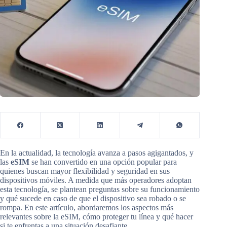
En la actualidad, la tecnología avanza a pasos agigantados, y
las
eSIM
se han convertido en una opción popular para
quienes buscan mayor flexibilidad y seguridad en sus
dispositivos móviles. A medida que más operadores adoptan
esta tecnología, se plantean preguntas sobre su funcionamiento
y qué sucede en caso de que el dispositivo sea robado o se
rompa. En este artículo, abordaremos los aspectos más
relevantes sobre la eSIM, cómo proteger tu línea y qué hacer
si te enfrentas a una situación desafiante.