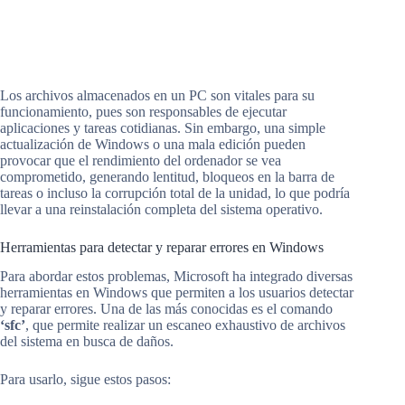
Los archivos almacenados en un PC son vitales para su
funcionamiento, pues son responsables de ejecutar
aplicaciones y tareas cotidianas. Sin embargo, una simple
actualización de Windows o una mala edición pueden
provocar que el rendimiento del ordenador se vea
comprometido, generando lentitud, bloqueos en la barra de
tareas o incluso la corrupción total de la unidad, lo que podría
llevar a una reinstalación completa del sistema operativo.
Herramientas para detectar y reparar errores en Windows
Para abordar estos problemas, Microsoft ha integrado diversas
herramientas en Windows que permiten a los usuarios detectar
y reparar errores. Una de las más conocidas es el comando
‘sfc’
, que permite realizar un escaneo exhaustivo de archivos
del sistema en busca de daños.
Para usarlo, sigue estos pasos: