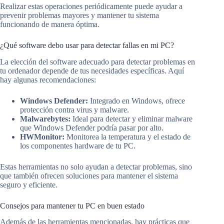
Realizar estas operaciones periódicamente puede ayudar a
prevenir problemas mayores y mantener tu sistema
funcionando de manera óptima.
¿Qué software debo usar para detectar fallas en mi PC?
La elección del software adecuado para detectar problemas en
tu ordenador depende de tus necesidades específicas. Aquí
hay algunas recomendaciones:
Windows Defender:
Integrado en Windows, ofrece
protección contra virus y malware.
Malwarebytes:
Ideal para detectar y eliminar malware
que Windows Defender podría pasar por alto.
HWMonitor:
Monitorea la temperatura y el estado de
los componentes hardware de tu PC.
Estas herramientas no solo ayudan a detectar problemas, sino
que también ofrecen soluciones para mantener el sistema
seguro y eficiente.
Consejos para mantener tu PC en buen estado
Además de las herramientas mencionadas, hay prácticas que