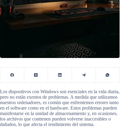
Los dispositivos con Windows son esenciales en la vida diaria,
pero no están exentos de problemas. A medida que utilizamos
nuestros ordenadores, es común que enfrentemos errores tanto
en el software como en el hardware. Estos problemas pueden
manifestarse en la unidad de almacenamiento y, en ocasiones,
los archivos que contienen pueden volverse inaccesibles o
dañados, lo que afecta el rendimiento del sistema.