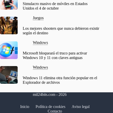
Simulacro masivo de móviles en Estados
Unidos el 4 de octubre
Juegos
Los mejores shooters que nunca debieron existir
según el destino
Windows
Microsoft bloqueará el truco para activar
Windows 10 y 11 con claves antiguas
Windows
Windows 11 elimina otra función popular en el
Explorador de archivos
mil24bits.com - 2026
Inicio
Política de cookies
Aviso legal
Contacto