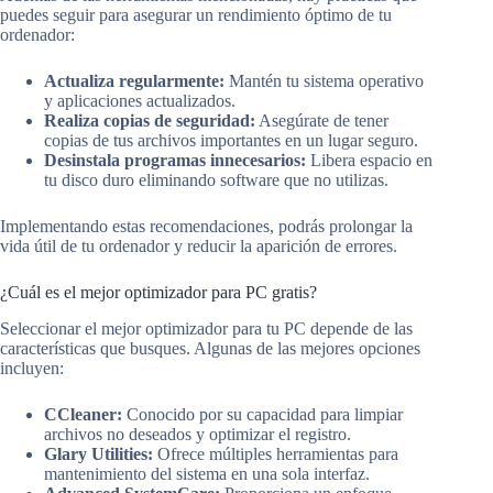
puedes seguir para asegurar un rendimiento óptimo de tu
ordenador:
Actualiza regularmente:
Mantén tu sistema operativo
y aplicaciones actualizados.
Realiza copias de seguridad:
Asegúrate de tener
copias de tus archivos importantes en un lugar seguro.
Desinstala programas innecesarios:
Libera espacio en
tu disco duro eliminando software que no utilizas.
Implementando estas recomendaciones, podrás prolongar la
vida útil de tu ordenador y reducir la aparición de errores.
¿Cuál es el mejor optimizador para PC gratis?
Seleccionar el mejor optimizador para tu PC depende de las
características que busques. Algunas de las mejores opciones
incluyen:
CCleaner:
Conocido por su capacidad para limpiar
archivos no deseados y optimizar el registro.
Glary Utilities:
Ofrece múltiples herramientas para
mantenimiento del sistema en una sola interfaz.