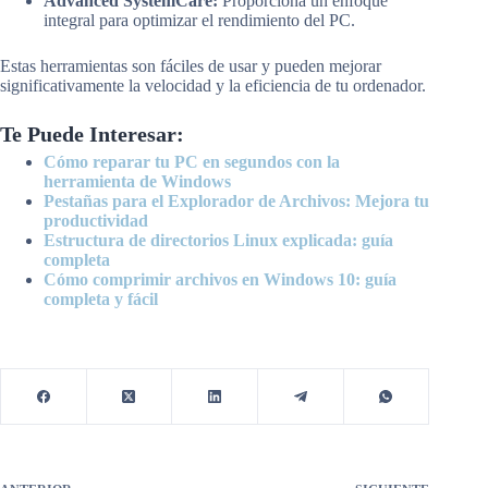
Advanced SystemCare:
Proporciona un enfoque
integral para optimizar el rendimiento del PC.
Estas herramientas son fáciles de usar y pueden mejorar
significativamente la velocidad y la eficiencia de tu ordenador.
Te Puede Interesar:
Cómo reparar tu PC en segundos con la
herramienta de Windows
Pestañas para el Explorador de Archivos: Mejora tu
productividad
Estructura de directorios Linux explicada: guía
completa
Cómo comprimir archivos en Windows 10: guía
completa y fácil