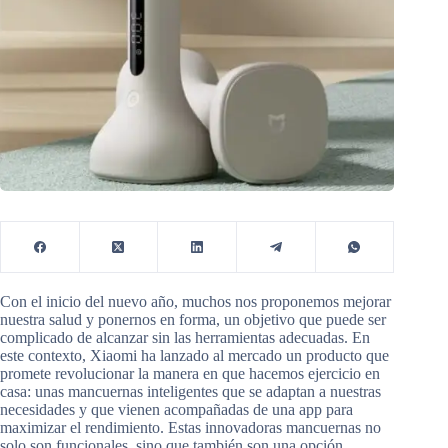
Con el inicio del nuevo año, muchos nos proponemos mejorar
nuestra salud y ponernos en forma, un objetivo que puede ser
complicado de alcanzar sin las herramientas adecuadas. En
este contexto, Xiaomi ha lanzado al mercado un producto que
promete revolucionar la manera en que hacemos ejercicio en
casa: unas mancuernas inteligentes que se adaptan a nuestras
necesidades y que vienen acompañadas de una app para
maximizar el rendimiento. Estas innovadoras mancuernas no
solo son funcionales, sino que también son una opción