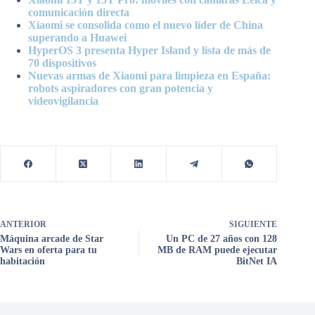
comunicación directa
Xiaomi se consolida como el nuevo líder de China
superando a Huawei
HyperOS 3 presenta Hyper Island y lista de más de
70 dispositivos
Nuevas armas de Xiaomi para limpieza en España:
robots aspiradores con gran potencia y
videovigilancia
ANTERIOR
SIGUIENTE
Máquina arcade de Star
Un PC de 27 años con 128
Wars en oferta para tu
MB de RAM puede ejecutar
habitación
BitNet IA