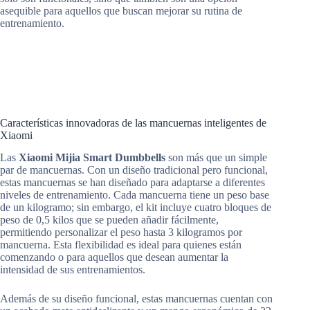
asequible para aquellos que buscan mejorar su rutina de
entrenamiento.
Características innovadoras de las mancuernas inteligentes de
Xiaomi
Las
Xiaomi Mijia Smart Dumbbells
son más que un simple
par de mancuernas. Con un diseño tradicional pero funcional,
estas mancuernas se han diseñado para adaptarse a diferentes
niveles de entrenamiento. Cada mancuerna tiene un peso base
de un kilogramo; sin embargo, el kit incluye cuatro bloques de
peso de 0,5 kilos que se pueden añadir fácilmente,
permitiendo personalizar el peso hasta 3 kilogramos por
mancuerna. Esta flexibilidad es ideal para quienes están
comenzando o para aquellos que desean aumentar la
intensidad de sus entrenamientos.
Además de su diseño funcional, estas mancuernas cuentan con