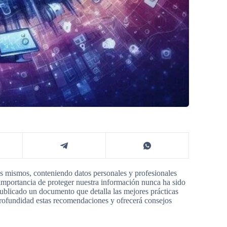
os mismos, conteniendo datos personales y profesionales
importancia de proteger nuestra información nunca ha sido
blicado un documento que detalla las mejores prácticas
 profundidad estas recomendaciones y ofrecerá consejos