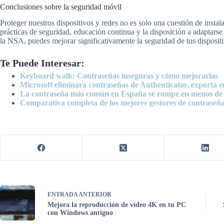
Conclusiones sobre la seguridad móvil
Proteger nuestros dispositivos y redes no es solo una cuestión de inst
prácticas de seguridad, educación continua y la disposición a adaptar
la NSA, puedes mejorar significativamente la seguridad de tus disposit
Te Puede Interesar:
Keyboard walk: Contraseñas inseguras y cómo mejorarlas
Microsoft eliminará contraseñas de Authenticator, exporta 
La contraseña más común en España se rompe en menos de
Comparativa completa de los mejores gestores de contraseñ
ENTRADA
ANTERIOR
Mejora la reproducción de vídeo 4K en tu PC
con Windows antiguo