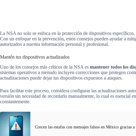
La NSA no solo se enfoca en la protección de dispositivos específicos,
Con un enfoque en la prevención, estos consejos pueden ayudar a mitig
autorizados a nuestra información personal y profesional.
Mantén tus dispositivos actualizados
Uno de los consejos más críticos de la NSA es
mantener todos los dis
sistemas operativos a menudo incluyen correcciones que protegen contra
actualizaciones puede dejar tus dispositivos expuestos a ataques.
Para facilitar este proceso, considera configurar las actualizaciones au
versión sin necesidad de recordarlo manualmente, lo cual es esencial 
constantemente.
Crecen las estafas con mensajes falsos en México gracias a