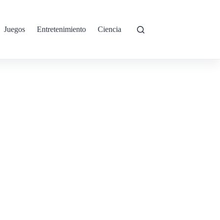
Juegos
Entretenimiento
Ciencia