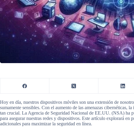
Hoy en día, nuestros dispositivos móviles son una extensión de nosotr
sumamente sensibles. Con el aumento de las amenazas cibernéticas, la 
tan crucial. La Agencia de Seguridad Nacional de EE.UU. (NSA) ha pu
para asegurar nuestras redes y dispositivos. Este artículo explorará en
adicionales para maximizar la seguridad en línea.