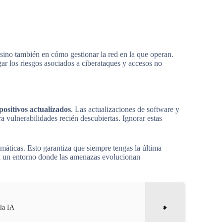
 sino también en cómo gestionar la red en la que operan.
ar los riesgos asociados a ciberataques y accesos no
positivos actualizados
. Las actualizaciones de software y
 vulnerabilidades recién descubiertas. Ignorar estas
tomáticas. Esto garantiza que siempre tengas la última
en un entorno donde las amenazas evolucionan
 la IA