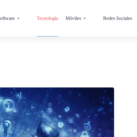
oftware
Tecnología
Móviles
Redes Sociales