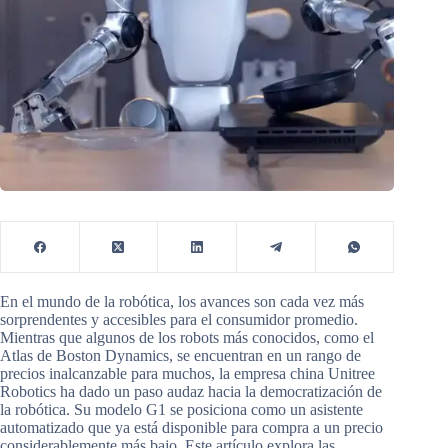
En el mundo de la robótica, los avances son cada vez más
sorprendentes y accesibles para el consumidor promedio.
Mientras que algunos de los robots más conocidos, como el
Atlas de Boston Dynamics, se encuentran en un rango de
precios inalcanzable para muchos, la empresa china Unitree
Robotics ha dado un paso audaz hacia la democratización de
la robótica. Su modelo G1 se posiciona como un asistente
automatizado que ya está disponible para compra a un precio
considerablemente más bajo. Este artículo explora las