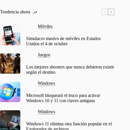
Tendencia ahora
Móviles
Simulacro masivo de móviles en Estados
Unidos el 4 de octubre
Juegos
Los mejores shooters que nunca debieron existir
según el destino
Windows
Microsoft bloqueará el truco para activar
Windows 10 y 11 con claves antiguas
Windows
Windows 11 elimina otra función popular en el
Explorador de archivos