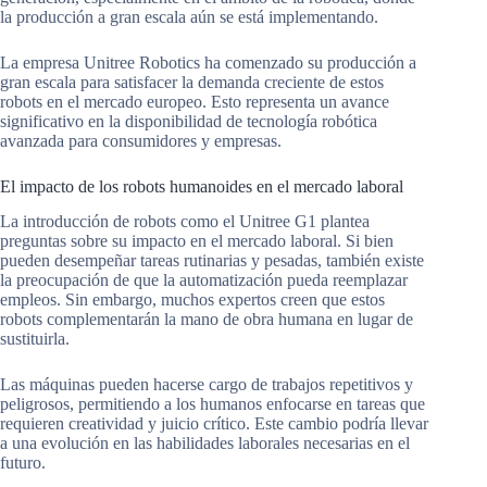
la producción a gran escala aún se está implementando.
La empresa Unitree Robotics ha comenzado su producción a
gran escala para satisfacer la demanda creciente de estos
robots en el mercado europeo. Esto representa un avance
significativo en la disponibilidad de tecnología robótica
avanzada para consumidores y empresas.
El impacto de los robots humanoides en el mercado laboral
La introducción de robots como el Unitree G1 plantea
preguntas sobre su impacto en el mercado laboral. Si bien
pueden desempeñar tareas rutinarias y pesadas, también existe
la preocupación de que la automatización pueda reemplazar
empleos. Sin embargo, muchos expertos creen que estos
robots complementarán la mano de obra humana en lugar de
sustituirla.
Las máquinas pueden hacerse cargo de trabajos repetitivos y
peligrosos, permitiendo a los humanos enfocarse en tareas que
requieren creatividad y juicio crítico. Este cambio podría llevar
a una evolución en las habilidades laborales necesarias en el
futuro.