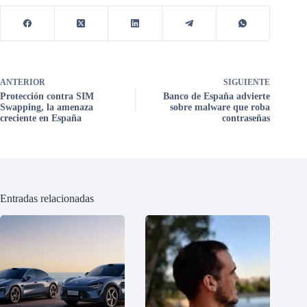
ANTERIOR
SIGUIENTE
Protección contra SIM
Banco de España advierte
Swapping, la amenaza
sobre malware que roba
creciente en España
contraseñas
Entradas relacionadas