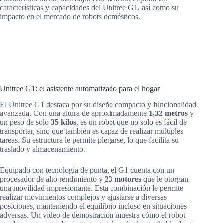
características y capacidades del Unitree G1, así como su
impacto en el mercado de robots domésticos.
Unitree G1: el asistente automatizado para el hogar
El Unitree G1 destaca por su diseño compacto y funcionalidad
avanzada. Con una altura de aproximadamente
1,32 metros
y
un peso de solo
35 kilos
, es un robot que no solo es fácil de
transportar, sino que también es capaz de realizar múltiples
tareas. Su estructura le permite plegarse, lo que facilita su
traslado y almacenamiento.
Equipado con tecnología de punta, el G1 cuenta con un
procesador de alto rendimiento y
23 motores
que le otorgan
una movilidad impresionante. Esta combinación le permite
realizar movimientos complejos y ajustarse a diversas
posiciones, manteniendo el equilibrio incluso en situaciones
adversas. Un vídeo de demostración muestra cómo el robot