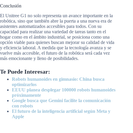
Conclusión
El Unitree G1 no solo representa un avance importante en la
robótica, sino que también abre la puerta a una nueva era de
asistentes automatizados accesibles para todos. Con su
capacidad para realizar una variedad de tareas tanto en el
hogar como en el ámbito industrial, se posiciona como una
opción viable para quienes buscan mejorar su calidad de vida
y eficiencia laboral. A medida que la tecnología avanza y se
vuelve más accesible, el futuro de la robótica será cada vez
más emocionante y lleno de posibilidades.
Te Puede Interesar:
Robots humanoides en gimnasio: China busca
optimizarlos
EEUU planea desplegar 100000 robots humanoides
próximamente
Google busca que Gemini facilite la comunicación
con robots
El futuro de la inteligencia artificial según Meta y
Apple