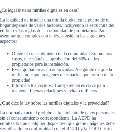
¿Es legal instalar mirillas digitales en casa?
La legalidad de instalar una mirilla digital en la puerta de tu
hogar depende de varios factores, incluyendo la estructura del
edificio y las reglas de la comunidad de propietarios. Para
asegurar que cumples con la ley, considera los siguientes
aspectos:
Obtén el consentimiento de la comunidad: En muchos
casos, necesitarás la aprobación del 60% de los
propietarios para la instalación.
Evita grabar áreas no autorizadas: Asegúrate de que la
mirilla no capte imágenes de espacios que no son de tu
propiedad.
Informa a tus vecinos: Transparencia es clave para
mantener buenas relaciones y evitar conflictos.
¿Qué dice la ley sobre las mirillas digitales y la privacidad?
La normativa actual prohíbe el tratamiento de datos personales
sin el consentimiento correspondiente. La AEPD ha
enfatizado que cualquier dispositivo que grabe imágenes debe
ser utilizado en conformidad con el RGPD y la LOPD. Esto