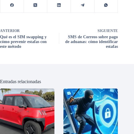
ANTERIOR
SIGUIENTE
Qué es el SIM swapping y
SMS de Correos sobre pago
cómo prevenir estafas con
de aduanas: cómo identificar
este método
estafas
Entradas relacionadas