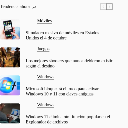
Tendencia ahora
Móviles
Simulacro masivo de móviles en Estados
Unidos el 4 de octubre
Juegos
Los mejores shooters que nunca debieron existir
según el destino
Windows
Microsoft bloqueará el truco para activar
Windows 10 y 11 con claves antiguas
Windows
Windows 11 elimina otra función popular en el
Explorador de archivos