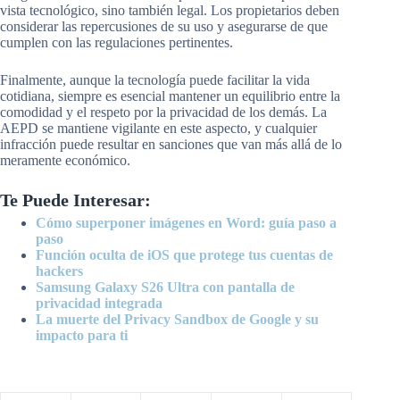
vista tecnológico, sino también legal. Los propietarios deben
considerar las repercusiones de su uso y asegurarse de que
cumplen con las regulaciones pertinentes.
Finalmente, aunque la tecnología puede facilitar la vida
cotidiana, siempre es esencial mantener un equilibrio entre la
comodidad y el respeto por la privacidad de los demás. La
AEPD se mantiene vigilante en este aspecto, y cualquier
infracción puede resultar en sanciones que van más allá de lo
meramente económico.
Te Puede Interesar:
Cómo superponer imágenes en Word: guía paso a
paso
Función oculta de iOS que protege tus cuentas de
hackers
Samsung Galaxy S26 Ultra con pantalla de
privacidad integrada
La muerte del Privacy Sandbox de Google y su
impacto para ti