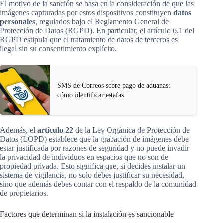
El motivo de la sanción se basa en la consideración de que las
imágenes capturadas por estos dispositivos constituyen
datos
personales
, regulados bajo el Reglamento General de
Protección de Datos (RGPD). En particular, el artículo 6.1 del
RGPD estipula que el tratamiento de datos de terceros es
ilegal sin su consentimiento explícito.
SMS de Correos sobre pago de aduanas:
cómo identificar estafas
Además, el
artículo 22
de la Ley Orgánica de Protección de
Datos (LOPD) establece que la grabación de imágenes debe
estar justificada por razones de seguridad y no puede invadir
la privacidad de individuos en espacios que no son de
propiedad privada. Esto significa que, si decides instalar un
sistema de vigilancia, no solo debes justificar su necesidad,
sino que además debes contar con el respaldo de la comunidad
de propietarios.
Factores que determinan si la instalación es sancionable