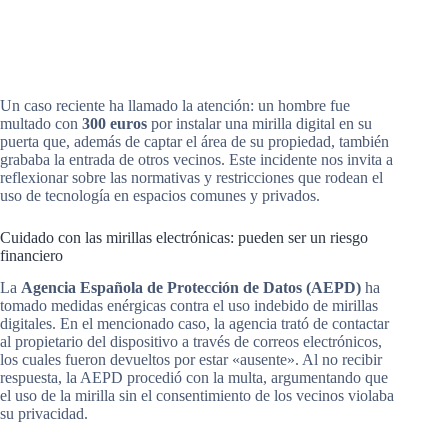
Un caso reciente ha llamado la atención: un hombre fue
multado con
300 euros
por instalar una mirilla digital en su
puerta que, además de captar el área de su propiedad, también
grababa la entrada de otros vecinos. Este incidente nos invita a
reflexionar sobre las normativas y restricciones que rodean el
uso de tecnología en espacios comunes y privados.
Cuidado con las mirillas electrónicas: pueden ser un riesgo
financiero
La
Agencia Española de Protección de Datos (AEPD)
ha
tomado medidas enérgicas contra el uso indebido de mirillas
digitales. En el mencionado caso, la agencia trató de contactar
al propietario del dispositivo a través de correos electrónicos,
los cuales fueron devueltos por estar «ausente». Al no recibir
respuesta, la AEPD procedió con la multa, argumentando que
el uso de la mirilla sin el consentimiento de los vecinos violaba
su privacidad.