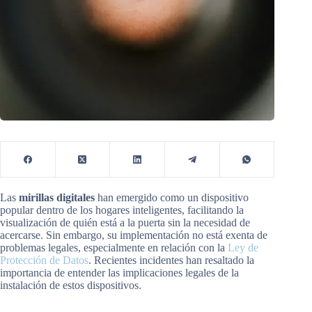
Las
mirillas digitales
han emergido como un dispositivo
popular dentro de los hogares inteligentes, facilitando la
visualización de quién está a la puerta sin la necesidad de
acercarse. Sin embargo, su implementación no está exenta de
problemas legales, especialmente en relación con la
Ley de
Protección de Datos
. Recientes incidentes han resaltado la
importancia de entender las implicaciones legales de la
instalación de estos dispositivos.