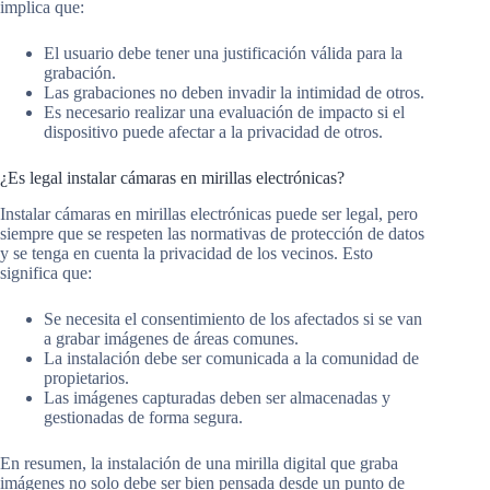
implica que:
El usuario debe tener una justificación válida para la
grabación.
Las grabaciones no deben invadir la intimidad de otros.
Es necesario realizar una evaluación de impacto si el
dispositivo puede afectar a la privacidad de otros.
¿Es legal instalar cámaras en mirillas electrónicas?
Instalar cámaras en mirillas electrónicas puede ser legal, pero
siempre que se respeten las normativas de protección de datos
y se tenga en cuenta la privacidad de los vecinos. Esto
significa que:
Se necesita el consentimiento de los afectados si se van
a grabar imágenes de áreas comunes.
La instalación debe ser comunicada a la comunidad de
propietarios.
Las imágenes capturadas deben ser almacenadas y
gestionadas de forma segura.
En resumen, la instalación de una mirilla digital que graba
imágenes no solo debe ser bien pensada desde un punto de