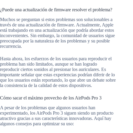
¿Puede una actualización de firmware resolver el problema?
Muchos se preguntan si estos problemas son solucionables a
través de una actualización de firmware. Actualmente, Apple
está trabajando en una actualización que podría abordar estos
inconvenientes. Sin embargo, la comunidad de usuarios sigue
preocupada por la naturaleza de los problemas y su posible
recurrencia.
Hasta ahora, los esfuerzos de los usuarios para reproducir el
problema han sido limitados, aunque se han logrado
reproducir ciertos sonidos al presionar los auriculares. Es
importante señalar que estas experiencias podrían diferir de lo
que los usuarios están reportando, lo que abre un debate sobre
la consistencia de la calidad de estos dispositivos.
Cómo sacar el máximo provecho de los AirPods Pro 3
A pesar de los problemas que algunos usuarios han
experimentado, los AirPods Pro 3 siguen siendo un producto
atractivo gracias a sus características innovadoras. Aquí hay
algunos consejos para optimizar su uso: