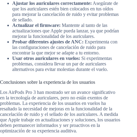
Ajustar los auriculares correctamente:
Asegúrate de
que los auriculares estén bien colocados en tus oídos
para mejorar la cancelación de ruido y evitar problemas
de sellado.
Actualizar el firmware:
Mantente al tanto de las
actualizaciones que Apple pueda lanzar, ya que podrían
mejorar la funcionalidad de los auriculares.
Probar diferentes ajustes de ANC:
Experimenta con
las configuraciones de cancelación de ruido para
encontrar la que mejor se adapte a tu entorno.
Usar otros auriculares en vuelos:
Si experimentas
problemas, considera llevar un par de auriculares
alternativos para evitar molestias durante el vuelo.
Conclusiones sobre la experiencia de los usuarios
Los AirPods Pro 3 han mostrado ser un avance significativo
en la tecnología de auriculares, pero no están exentos de
problemas. La experiencia de los usuarios en vuelos ha
resaltado la necesidad de mejoras en la funcionalidad de la
cancelación de ruido y el sellado de los auriculares. A medida
que Apple trabaje en actualizaciones y soluciones, los usuarios
deben permanecer informados y ser proactivos en la
optimización de su experiencia auditiva.