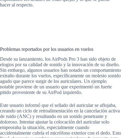
hacer al respecto.
Problemas reportados por los usuarios en vuelos
Desde su lanzamiento, los AirPods Pro 3 han sido objeto de
elogios por su calidad de sonido y la innovación de su diseño.
Sin embargo, algunos usuarios han notado un comportamiento
extraño durante los vuelos, específicamente un molesto sonido
agudo que parece surgir de los auriculares. Un ejemplo
notable proviene de un usuario que experimentó un fuerte
pitido proveniente de su AirPod izquierdo.
Este usuario informó que el sellado del auricular se aflojaba,
creando un ciclo de retroalimentación en la cancelación activa
de ruido (ANC) y resultando en un sonido penetrante y
doloroso. Intentar ajustar la colocación del auricular solo
empeoraba la situación, especialmente cuando
accidentalmente cubría el micrófono exterior con el dedo. Esto