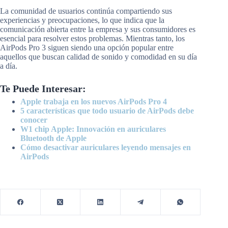
La comunidad de usuarios continúa compartiendo sus
experiencias y preocupaciones, lo que indica que la
comunicación abierta entre la empresa y sus consumidores es
esencial para resolver estos problemas. Mientras tanto, los
AirPods Pro 3 siguen siendo una opción popular entre
aquellos que buscan calidad de sonido y comodidad en su día
a día.
Te Puede Interesar:
Apple trabaja en los nuevos AirPods Pro 4
5 características que todo usuario de AirPods debe
conocer
W1 chip Apple: Innovación en auriculares
Bluetooth de Apple
Cómo desactivar auriculares leyendo mensajes en
AirPods