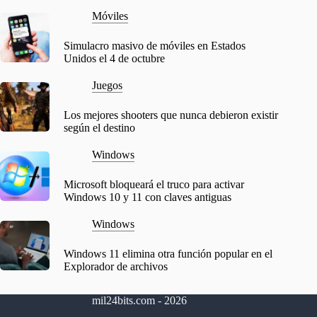
Móviles
Simulacro masivo de móviles en Estados
Unidos el 4 de octubre
Juegos
Los mejores shooters que nunca debieron existir
según el destino
Windows
Microsoft bloqueará el truco para activar
Windows 10 y 11 con claves antiguas
Windows
Windows 11 elimina otra función popular en el
Explorador de archivos
mil24bits.com - 2026