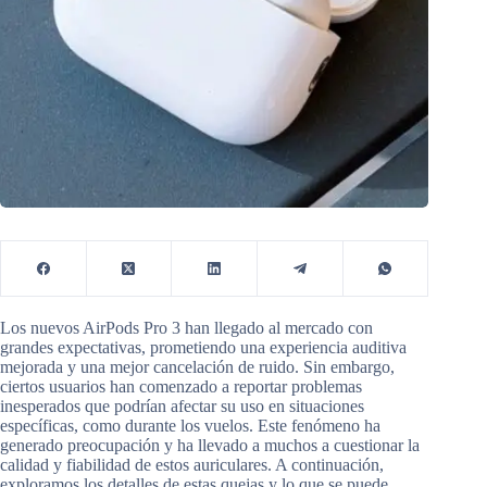
Los nuevos AirPods Pro 3 han llegado al mercado con
grandes expectativas, prometiendo una experiencia auditiva
mejorada y una mejor cancelación de ruido. Sin embargo,
ciertos usuarios han comenzado a reportar problemas
inesperados que podrían afectar su uso en situaciones
específicas, como durante los vuelos. Este fenómeno ha
generado preocupación y ha llevado a muchos a cuestionar la
calidad y fiabilidad de estos auriculares. A continuación,
exploramos los detalles de estas quejas y lo que se puede