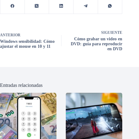
SIGUIENTE
ANTERIOR
Cómo grabar un video en
Windows sensibilidad: Cómo
DVD: guía para reproducir
ajustar el mouse en 10 y 11
en DVD
Entradas relacionadas