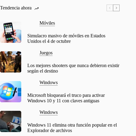
Tendencia ahora
Móviles
Simulacro masivo de móviles en Estados
Unidos el 4 de octubre
Juegos
Los mejores shooters que nunca debieron existir
según el destino
Windows
Microsoft bloqueará el truco para activar
Windows 10 y 11 con claves antiguas
Windows
Windows 11 elimina otra función popular en el
Explorador de archivos