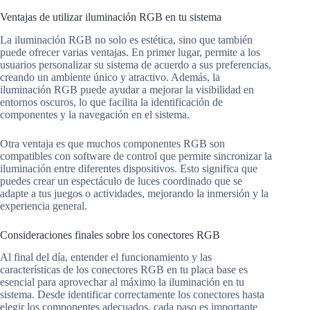
Ventajas de utilizar iluminación RGB en tu sistema
La iluminación RGB no solo es estética, sino que también
puede ofrecer varias ventajas. En primer lugar, permite a los
usuarios personalizar su sistema de acuerdo a sus preferencias,
creando un ambiente único y atractivo. Además, la
iluminación RGB puede ayudar a mejorar la visibilidad en
entornos oscuros, lo que facilita la identificación de
componentes y la navegación en el sistema.
Otra ventaja es que muchos componentes RGB son
compatibles con software de control que permite sincronizar la
iluminación entre diferentes dispositivos. Esto significa que
puedes crear un espectáculo de luces coordinado que se
adapte a tus juegos o actividades, mejorando la inmersión y la
experiencia general.
Consideraciones finales sobre los conectores RGB
Al final del día, entender el funcionamiento y las
características de los conectores RGB en tu placa base es
esencial para aprovechar al máximo la iluminación en tu
sistema. Desde identificar correctamente los conectores hasta
elegir los componentes adecuados, cada paso es importante