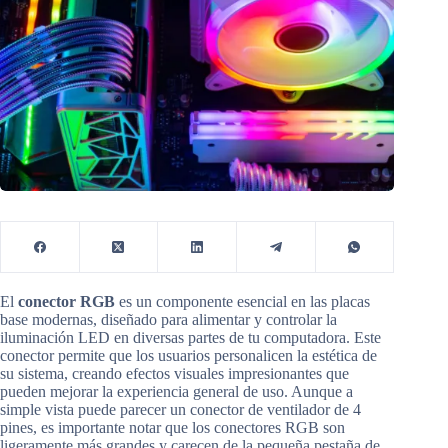
El
conector RGB
es un componente esencial en las placas
base modernas, diseñado para alimentar y controlar la
iluminación LED en diversas partes de tu computadora. Este
conector permite que los usuarios personalicen la estética de
su sistema, creando efectos visuales impresionantes que
pueden mejorar la experiencia general de uso. Aunque a
simple vista puede parecer un conector de ventilador de 4
pines, es importante notar que los conectores RGB son
ligeramente más grandes y carecen de la pequeña pestaña de