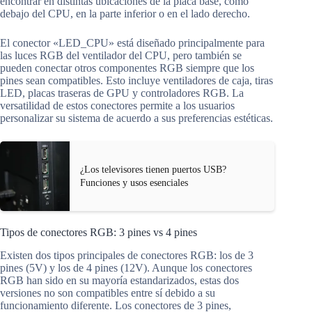
encontrar en distintas ubicaciones de la placa base, como
debajo del CPU, en la parte inferior o en el lado derecho.
El conector «LED_CPU» está diseñado principalmente para
las luces RGB del ventilador del CPU, pero también se
pueden conectar otros componentes RGB siempre que los
pines sean compatibles. Esto incluye ventiladores de caja, tiras
LED, placas traseras de GPU y controladores RGB. La
versatilidad de estos conectores permite a los usuarios
personalizar su sistema de acuerdo a sus preferencias estéticas.
¿Los televisores tienen puertos USB?
Funciones y usos esenciales
Tipos de conectores RGB: 3 pines vs 4 pines
Existen dos tipos principales de conectores RGB: los de 3
pines (5V) y los de 4 pines (12V). Aunque los conectores
RGB han sido en su mayoría estandarizados, estas dos
versiones no son compatibles entre sí debido a su
funcionamiento diferente. Los conectores de 3 pines,