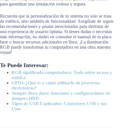
para garantizar una instalación exitosa y segura.
Recuerda que la personalización de tu sistema no solo se trata
de estética, sino también de funcionalidad. Asegúrate de seguir
las recomendaciones y pautas mencionadas para disfrutar de
una experiencia de usuario óptima. Si tienes dudas o necesitas
más información, no dudes en consultar el manual de tu placa
base o buscar recursos adicionales en línea. ¡La iluminación
RGB puede transformar tu computadora en una obra maestra
visual!
Te Puede Interesar:
RGB significado computadora: Todo sobre su uso y
estética
GPIO: ¿Qué es y cómo utilizarlo en proyectos
electrónicos?
Jumper disco duro: funciones y configuraciones de
jumpers HDD
Tipos de USB Explicados: Conectores USB y sus
Usos