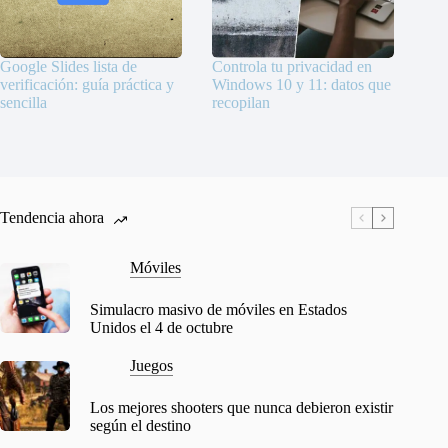
Google Slides lista de
Controla tu privacidad en
verificación: guía práctica y
Windows 10 y 11: datos que
sencilla
recopilan
Tendencia ahora
Móviles
Simulacro masivo de móviles en Estados
Unidos el 4 de octubre
Juegos
Los mejores shooters que nunca debieron existir
según el destino