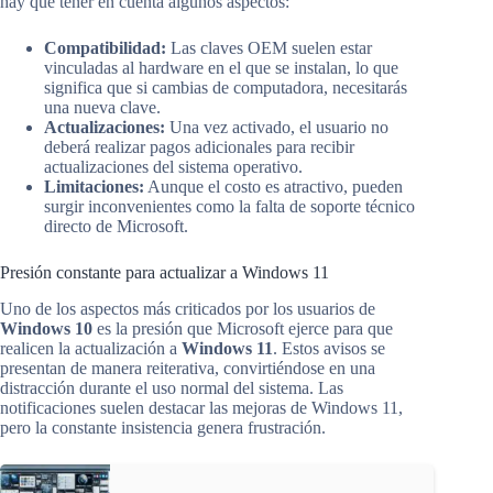
hay que tener en cuenta algunos aspectos:
Compatibilidad:
Las claves OEM suelen estar
vinculadas al hardware en el que se instalan, lo que
significa que si cambias de computadora, necesitarás
una nueva clave.
Actualizaciones:
Una vez activado, el usuario no
deberá realizar pagos adicionales para recibir
actualizaciones del sistema operativo.
Limitaciones:
Aunque el costo es atractivo, pueden
surgir inconvenientes como la falta de soporte técnico
directo de Microsoft.
Presión constante para actualizar a Windows 11
Uno de los aspectos más criticados por los usuarios de
Windows 10
es la presión que Microsoft ejerce para que
realicen la actualización a
Windows 11
. Estos avisos se
presentan de manera reiterativa, convirtiéndose en una
distracción durante el uso normal del sistema. Las
notificaciones suelen destacar las mejoras de Windows 11,
pero la constante insistencia genera frustración.