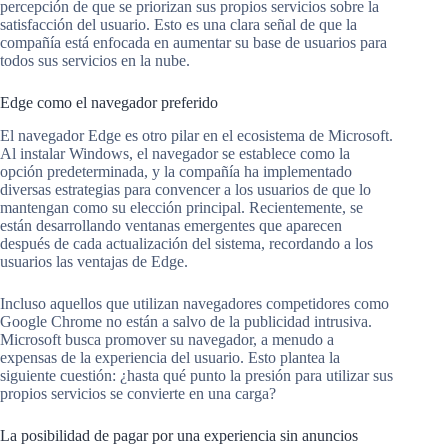
percepción de que se priorizan sus propios servicios sobre la
satisfacción del usuario. Esto es una clara señal de que la
compañía está enfocada en aumentar su base de usuarios para
todos sus servicios en la nube.
Edge como el navegador preferido
El navegador Edge es otro pilar en el ecosistema de Microsoft.
Al instalar Windows, el navegador se establece como la
opción predeterminada, y la compañía ha implementado
diversas estrategias para convencer a los usuarios de que lo
mantengan como su elección principal. Recientemente, se
están desarrollando ventanas emergentes que aparecen
después de cada actualización del sistema, recordando a los
usuarios las ventajas de Edge.
Incluso aquellos que utilizan navegadores competidores como
Google Chrome no están a salvo de la publicidad intrusiva.
Microsoft busca promover su navegador, a menudo a
expensas de la experiencia del usuario. Esto plantea la
siguiente cuestión: ¿hasta qué punto la presión para utilizar sus
propios servicios se convierte en una carga?
La posibilidad de pagar por una experiencia sin anuncios