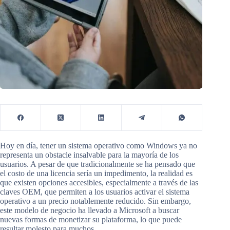
Hoy en día, tener un sistema operativo como Windows ya no
representa un obstacle insalvable para la mayoría de los
usuarios. A pesar de que tradicionalmente se ha pensado que
el costo de una licencia sería un impedimento, la realidad es
que existen opciones accesibles, especialmente a través de las
claves OEM, que permiten a los usuarios activar el sistema
operativo a un precio notablemente reducido. Sin embargo,
este modelo de negocio ha llevado a Microsoft a buscar
nuevas formas de monetizar su plataforma, lo que puede
resultar molesto para muchos.