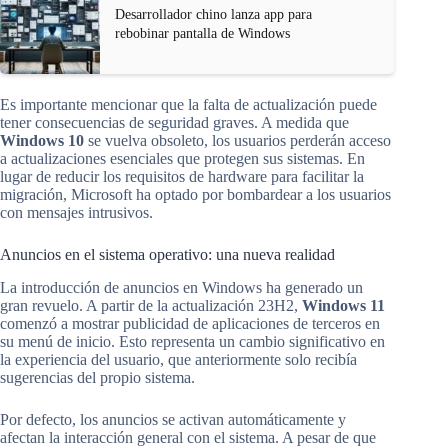
Desarrollador chino lanza app para
rebobinar pantalla de Windows
Es importante mencionar que la falta de actualización puede
tener consecuencias de seguridad graves. A medida que
Windows 10
se vuelva obsoleto, los usuarios perderán acceso
a actualizaciones esenciales que protegen sus sistemas. En
lugar de reducir los requisitos de hardware para facilitar la
migración, Microsoft ha optado por bombardear a los usuarios
con mensajes intrusivos.
Anuncios en el sistema operativo: una nueva realidad
La introducción de anuncios en Windows ha generado un
gran revuelo. A partir de la actualización 23H2,
Windows 11
comenzó a mostrar publicidad de aplicaciones de terceros en
su menú de inicio. Esto representa un cambio significativo en
la experiencia del usuario, que anteriormente solo recibía
sugerencias del propio sistema.
Por defecto, los anuncios se activan automáticamente y
afectan la interacción general con el sistema. A pesar de que