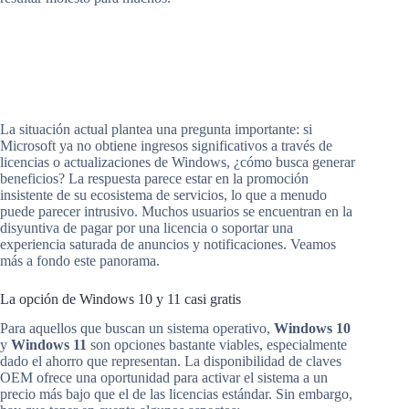
La situación actual plantea una pregunta importante: si
Microsoft ya no obtiene ingresos significativos a través de
licencias o actualizaciones de Windows, ¿cómo busca generar
beneficios? La respuesta parece estar en la promoción
insistente de su ecosistema de servicios, lo que a menudo
puede parecer intrusivo. Muchos usuarios se encuentran en la
disyuntiva de pagar por una licencia o soportar una
experiencia saturada de anuncios y notificaciones. Veamos
más a fondo este panorama.
La opción de Windows 10 y 11 casi gratis
Para aquellos que buscan un sistema operativo,
Windows 10
y
Windows 11
son opciones bastante viables, especialmente
dado el ahorro que representan. La disponibilidad de claves
OEM ofrece una oportunidad para activar el sistema a un
precio más bajo que el de las licencias estándar. Sin embargo,