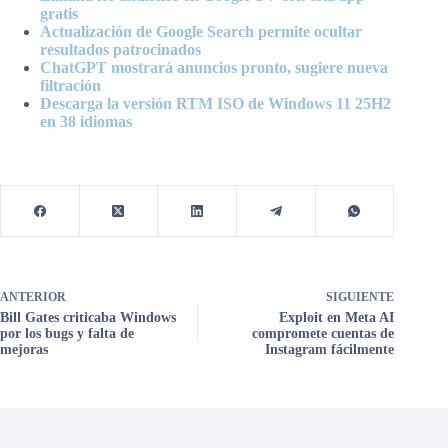
gratis
Actualización de Google Search permite ocultar
resultados patrocinados
ChatGPT mostrará anuncios pronto, sugiere nueva
filtración
Descarga la versión RTM ISO de Windows 11 25H2
en 38 idiomas
ANTERIOR
SIGUIENTE
Bill Gates criticaba Windows
Exploit en Meta AI
por los bugs y falta de
compromete cuentas de
mejoras
Instagram fácilmente