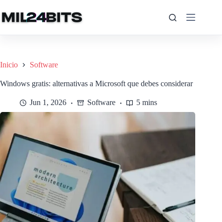
Saltar
al
contenido
Inicio
Software
Windows gratis: alternativas a Microsoft que debes considerar
Jun 1, 2026
Software
5 mins