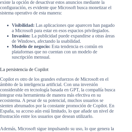
existe la opción de desactivar estos anuncios mediante la
configuración, es evidente que Microsoft busca monetizar el
sistema operativo de esta manera:
Visibilidad:
Las aplicaciones que aparecen han pagado
a Microsoft para estar en esos espacios privilegiados.
Invasión:
La publicidad puede expandirse a otras áreas
de Windows, afectando la usabilidad.
Modelo de negocio:
Esta tendencia es común en
plataformas que no cuentan con un modelo de
suscripción mensual.
La persistencia de Copilot
Copilot es otro de los grandes esfuerzos de Microsoft en el
ámbito de la inteligencia artificial. Con una inversión
considerable en tecnología basada en GPT, la compañía busca
integrar esta herramienta de manera más efectiva en su
ecosistema. A pesar de su potencial, muchos usuarios se
sienten abrumados por la constante promoción de Copilot. En
España, su acceso aún está limitado, lo que añade un nivel de
frustración entre los usuarios que desean utilizarlo.
Además, Microsoft sigue impulsando su uso, lo que genera la