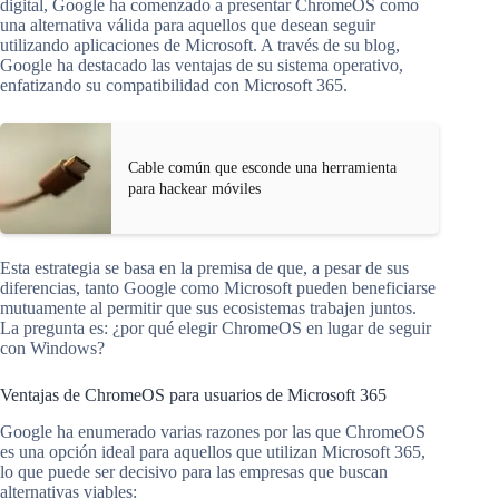
digital, Google ha comenzado a presentar ChromeOS como
una alternativa válida para aquellos que desean seguir
utilizando aplicaciones de Microsoft. A través de su blog,
Google ha destacado las ventajas de su sistema operativo,
enfatizando su compatibilidad con Microsoft 365.
Cable común que esconde una herramienta
para hackear móviles
Esta estrategia se basa en la premisa de que, a pesar de sus
diferencias, tanto Google como Microsoft pueden beneficiarse
mutuamente al permitir que sus ecosistemas trabajen juntos.
La pregunta es: ¿por qué elegir ChromeOS en lugar de seguir
con Windows?
Ventajas de ChromeOS para usuarios de Microsoft 365
Google ha enumerado varias razones por las que ChromeOS
es una opción ideal para aquellos que utilizan Microsoft 365,
lo que puede ser decisivo para las empresas que buscan
alternativas viables: