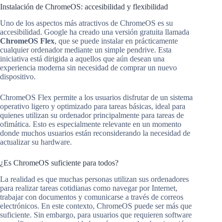
Instalación de ChromeOS: accesibilidad y flexibilidad
Uno de los aspectos más atractivos de ChromeOS es su
accesibilidad. Google ha creado una versión gratuita llamada
ChromeOS Flex
, que se puede instalar en prácticamente
cualquier ordenador mediante un simple pendrive. Esta
iniciativa está dirigida a aquellos que aún desean una
experiencia moderna sin necesidad de comprar un nuevo
dispositivo.
ChromeOS Flex permite a los usuarios disfrutar de un sistema
operativo ligero y optimizado para tareas básicas, ideal para
quienes utilizan su ordenador principalmente para tareas de
ofimática. Esto es especialmente relevante en un momento
donde muchos usuarios están reconsiderando la necesidad de
actualizar su hardware.
¿Es ChromeOS suficiente para todos?
La realidad es que muchas personas utilizan sus ordenadores
para realizar tareas cotidianas como navegar por Internet,
trabajar con documentos y comunicarse a través de correos
electrónicos. En este contexto, ChromeOS puede ser más que
suficiente. Sin embargo, para usuarios que requieren software