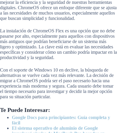
mejorar la eficiencia y la seguridad de nuestras herramientas
digitales. ChromeOS ofrece un enfoque diferente que se ajusta
a las necesidades de muchos usuarios, especialmente aquellos
que buscan simplicidad y funcionalidad.
La instalación de ChromeOS Flex es una opción que no debe
pasarse por alto, especialmente para aquellos con dispositivos
más antiguos que podrían beneficiarse de un sistema más
ligero y optimizado. La clave está en evaluar las necesidades
específicas y considerar cómo un cambio podría impactar en la
productividad y la seguridad.
Con el soporte de Windows 10 en declive, la búsqueda de
alternativas se vuelve cada vez más relevante. La decisión de
migrar a ChromeOS podría ser el paso necesario hacia una
experiencia más moderna y segura. Cada usuario debe tomar
el tiempo necesario para investigar y decidir la mejor opción
para su situación particular.
Te Puede Interesar:
Google Docs para principiantes: Guía completa y
fácil
El sistema operativo de aluminio de Google