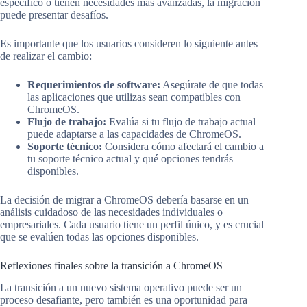
específico o tienen necesidades más avanzadas, la migración
puede presentar desafíos.
Es importante que los usuarios consideren lo siguiente antes
de realizar el cambio:
Requerimientos de software:
Asegúrate de que todas
las aplicaciones que utilizas sean compatibles con
ChromeOS.
Flujo de trabajo:
Evalúa si tu flujo de trabajo actual
puede adaptarse a las capacidades de ChromeOS.
Soporte técnico:
Considera cómo afectará el cambio a
tu soporte técnico actual y qué opciones tendrás
disponibles.
La decisión de migrar a ChromeOS debería basarse en un
análisis cuidadoso de las necesidades individuales o
empresariales. Cada usuario tiene un perfil único, y es crucial
que se evalúen todas las opciones disponibles.
Reflexiones finales sobre la transición a ChromeOS
La transición a un nuevo sistema operativo puede ser un
proceso desafiante, pero también es una oportunidad para