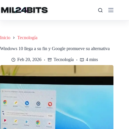
Saltar
al
contenido
Inicio
Tecnología
Windows 10 llega a su fin y Google promueve su alternativa
Feb 20, 2026
Tecnología
4 mins