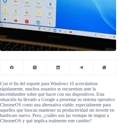
Con el fin del soporte para Windows 10 acercándose
rápidamente, muchos usuarios se encuentran ante la
incertidumbre sobre qué hacer con sus dispositivos. Esta
situación ha llevado a Google a presentar su sistema operativo
ChromeOS como una alternativa viable, especialmente para
aquellos que buscan mantener su productividad sin invertir en
hardware nuevo. Pero, ¿cuáles son las ventajas de migrar a
ChromeOS y qué implica realmente este cambio?