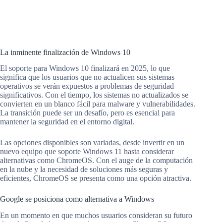
La inminente finalización de Windows 10
El soporte para Windows 10 finalizará en 2025, lo que
significa que los usuarios que no actualicen sus sistemas
operativos se verán expuestos a problemas de seguridad
significativos. Con el tiempo, los sistemas no actualizados se
convierten en un blanco fácil para malware y vulnerabilidades.
La transición puede ser un desafío, pero es esencial para
mantener la seguridad en el entorno digital.
Las opciones disponibles son variadas, desde invertir en un
nuevo equipo que soporte Windows 11 hasta considerar
alternativas como ChromeOS. Con el auge de la computación
en la nube y la necesidad de soluciones más seguras y
eficientes, ChromeOS se presenta como una opción atractiva.
Google se posiciona como alternativa a Windows
En un momento en que muchos usuarios consideran su futuro