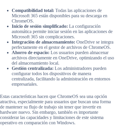
Compatibilidad total:
Todas las aplicaciones de
Microsoft 365 están disponibles para su descarga en
ChromeOS.
Inicio de sesión simplificado:
La configuración
automática permite iniciar sesión en las aplicaciones de
Microsoft 365 sin complicaciones.
Integración de almacenamiento:
OneDrive se integra
perfectamente en el gestor de archivos de ChromeOS.
Ahorro de espacio:
Los usuarios pueden almacenar
archivos directamente en OneDrive, optimizando el uso
del almacenamiento local.
Gestión centralizada:
Los administradores pueden
configurar todos los dispositivos de manera
centralizada, facilitando la administración en entornos
empresariales.
Estas características hacen que ChromeOS sea una opción
atractiva, especialmente para usuarios que buscan una forma
de mantener su flujo de trabajo sin tener que invertir en
hardware nuevo. Sin embargo, también es importante
considerar las capacidades y limitaciones de este sistema
operativo en comparación con Windows.