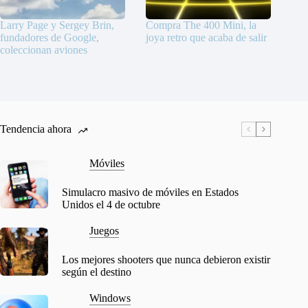
Larry Page y Sergey Brin,
Compra The 400 Mini, la
fundadores de Google,
joya retro que acaba de salir
coleccionan aviones
Tendencia ahora
Móviles
Simulacro masivo de móviles en Estados
Unidos el 4 de octubre
Juegos
Los mejores shooters que nunca debieron existir
según el destino
Windows