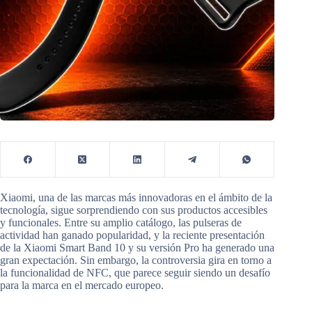
Xiaomi, una de las marcas más innovadoras en el ámbito de la
tecnología, sigue sorprendiendo con sus productos accesibles
y funcionales. Entre su amplio catálogo, las pulseras de
actividad han ganado popularidad, y la reciente presentación
de la Xiaomi Smart Band 10 y su versión Pro ha generado una
gran expectación. Sin embargo, la controversia gira en torno a
la funcionalidad de NFC, que parece seguir siendo un desafío
para la marca en el mercado europeo.