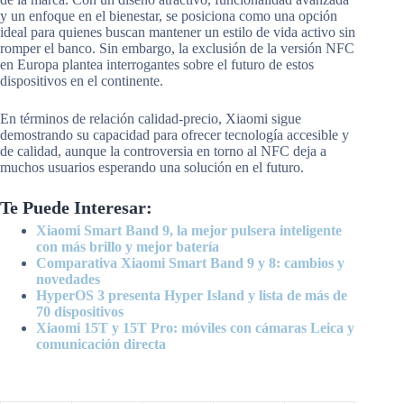
y un enfoque en el bienestar, se posiciona como una opción
ideal para quienes buscan mantener un estilo de vida activo sin
romper el banco. Sin embargo, la exclusión de la versión NFC
en Europa plantea interrogantes sobre el futuro de estos
dispositivos en el continente.
En términos de relación calidad-precio, Xiaomi sigue
demostrando su capacidad para ofrecer tecnología accesible y
de calidad, aunque la controversia en torno al NFC deja a
muchos usuarios esperando una solución en el futuro.
Te Puede Interesar:
Xiaomi Smart Band 9, la mejor pulsera inteligente
con más brillo y mejor batería
Comparativa Xiaomi Smart Band 9 y 8: cambios y
novedades
HyperOS 3 presenta Hyper Island y lista de más de
70 dispositivos
Xiaomi 15T y 15T Pro: móviles con cámaras Leica y
comunicación directa