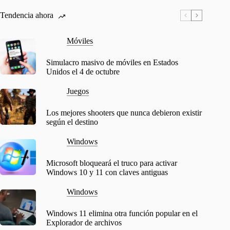
Tendencia ahora
Móviles
Simulacro masivo de móviles en Estados
Unidos el 4 de octubre
Juegos
Los mejores shooters que nunca debieron existir
según el destino
Windows
Microsoft bloqueará el truco para activar
Windows 10 y 11 con claves antiguas
Windows
Windows 11 elimina otra función popular en el
Explorador de archivos