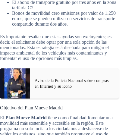
El abono de transporte gratuito por tres años en la zona
tarifaria C2.
Bonos de movilidad cero emisiones por valor de 1.250
euros, que se pueden utilizar en servicios de transporte
compartido durante dos años.
Es importante resaltar que estas ayudas son excluyentes; es
decir, el solicitante debe optar por una sola opción de las
mencionadas. Esta estrategia está diseñada para mitigar el
impacto ambiental de los vehículos más contaminantes y
fomentar el uso de opciones más limpias.
Aviso de la Policía Nacional sobre compras
en Internet y su icono
Objetivo del Plan Mueve Madrid
El
Plan Mueve Madrid
tiene como finalidad fomentar una
movilidad más sostenible y accesible en la región. Este
programa no solo incita a los ciudadanos a deshacerse de
vehículos antiguos, sino que también promueve el uso de