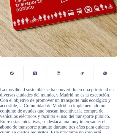
La movilidad sostenible se ha convertido en una prioridad en
diversas ciudades del mundo, y Madrid no es la excepción.
Con el objetivo de promover un transporte más ecológico y
accesible, la Comunidad de Madrid ha implementado un
conjunto de ayudas que buscan incentivar la compra de
vehículos eléctricos y facilitar el uso del transporte público.
Entre estas iniciativas, se destaca una muy interesante: el
abono de transporte gratuito durante tres años para quienes
cumplan ciertos requisitos. Este programa no solo está