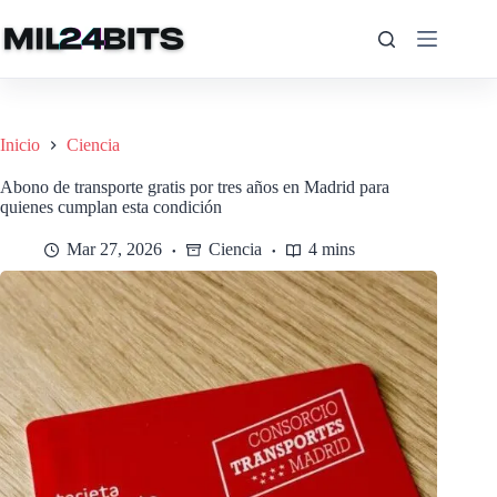
Saltar
al
contenido
Inicio
Ciencia
Abono de transporte gratis por tres años en Madrid para
quienes cumplan esta condición
Mar 27, 2026
Ciencia
4 mins