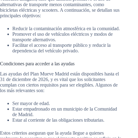
alternativas de transporte menos contaminantes, como
bicicletas eléctricas y scooters. A continuación, se detallan sus
principales objetivos:
Reducir la contaminación atmosférica en la comunidad.
Promover el uso de vehículos eléctricos y modos de
transporte alternativos.
Facilitar el acceso al transporte público y reducir la
dependencia del vehículo privado.
Condiciones para acceder a las ayudas
Las ayudas del Plan Mueve Madrid están disponibles hasta el
31 de diciembre de 2026, y es vital que los solicitantes
cumplan con ciertos requisitos para ser elegibles. Algunos de
los más relevantes son:
Ser mayor de edad.
Estar empadronado en un municipio de la Comunidad
de Madrid.
Estar al corriente de las obligaciones tributarias.
Estos criterios aseguran que la ayuda llegue a quienes