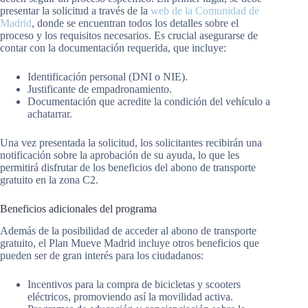
presentar la solicitud a través de la
web de la Comunidad de
Madrid
, donde se encuentran todos los detalles sobre el
proceso y los requisitos necesarios. Es crucial asegurarse de
contar con la documentación requerida, que incluye:
Identificación personal (DNI o NIE).
Justificante de empadronamiento.
Documentación que acredite la condición del vehículo a
achatarrar.
Una vez presentada la solicitud, los solicitantes recibirán una
notificación sobre la aprobación de su ayuda, lo que les
permitirá disfrutar de los beneficios del abono de transporte
gratuito en la zona C2.
Beneficios adicionales del programa
Además de la posibilidad de acceder al abono de transporte
gratuito, el Plan Mueve Madrid incluye otros beneficios que
pueden ser de gran interés para los ciudadanos:
Incentivos para la compra de bicicletas y scooters
eléctricos, promoviendo así la movilidad activa.