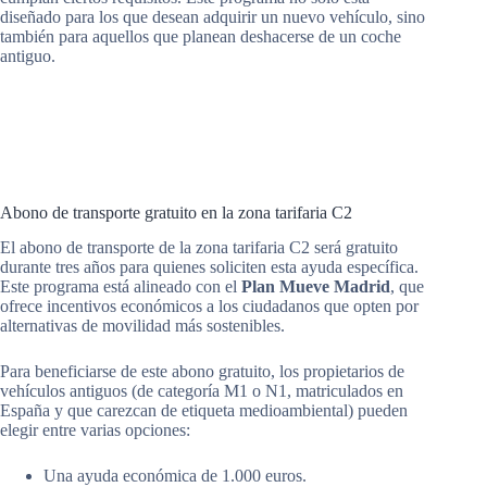
diseñado para los que desean adquirir un nuevo vehículo, sino
también para aquellos que planean deshacerse de un coche
antiguo.
Abono de transporte gratuito en la zona tarifaria C2
El abono de transporte de la zona tarifaria C2 será gratuito
durante tres años para quienes soliciten esta ayuda específica.
Este programa está alineado con el
Plan Mueve Madrid
, que
ofrece incentivos económicos a los ciudadanos que opten por
alternativas de movilidad más sostenibles.
Para beneficiarse de este abono gratuito, los propietarios de
vehículos antiguos (de categoría M1 o N1, matriculados en
España y que carezcan de etiqueta medioambiental) pueden
elegir entre varias opciones:
Una ayuda económica de 1.000 euros.