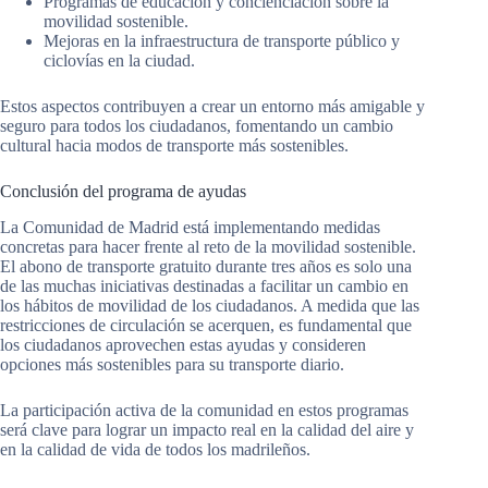
Programas de educación y concienciación sobre la
movilidad sostenible.
Mejoras en la infraestructura de transporte público y
ciclovías en la ciudad.
Estos aspectos contribuyen a crear un entorno más amigable y
seguro para todos los ciudadanos, fomentando un cambio
cultural hacia modos de transporte más sostenibles.
Conclusión del programa de ayudas
La Comunidad de Madrid está implementando medidas
concretas para hacer frente al reto de la movilidad sostenible.
El abono de transporte gratuito durante tres años es solo una
de las muchas iniciativas destinadas a facilitar un cambio en
los hábitos de movilidad de los ciudadanos. A medida que las
restricciones de circulación se acerquen, es fundamental que
los ciudadanos aprovechen estas ayudas y consideren
opciones más sostenibles para su transporte diario.
La participación activa de la comunidad en estos programas
será clave para lograr un impacto real en la calidad del aire y
en la calidad de vida de todos los madrileños.