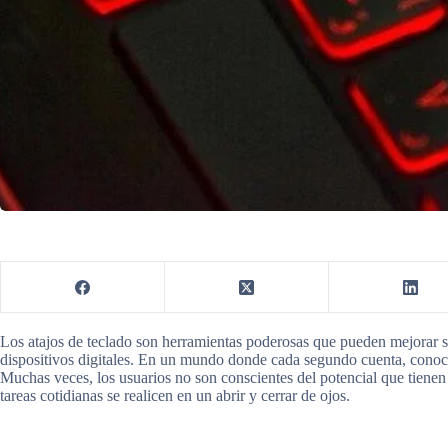
Los atajos de teclado son herramientas poderosas que pueden mejorar si
dispositivos digitales. En un mundo donde cada segundo cuenta, conocer
Muchas veces, los usuarios no son conscientes del potencial que tienen
tareas cotidianas se realicen en un abrir y cerrar de ojos.