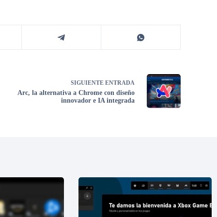
SIGUIENTE
ENTRADA
Arc, la alternativa a Chrome con diseño
innovador e IA integrada