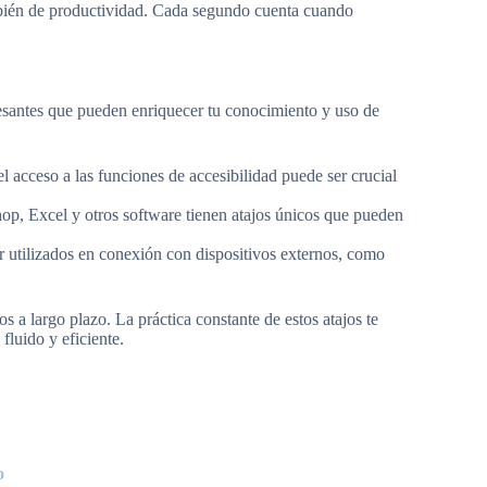
ambién de productividad. Cada segundo cuenta cuando
esantes que pueden enriquecer tu conocimiento y uso de
 acceso a las funciones de accesibilidad puede ser crucial
, Excel y otros software tienen atajos únicos que pueden
 utilizados en conexión con dispositivos externos, como
s a largo plazo. La práctica constante de estos atajos te
 fluido y eficiente.
o