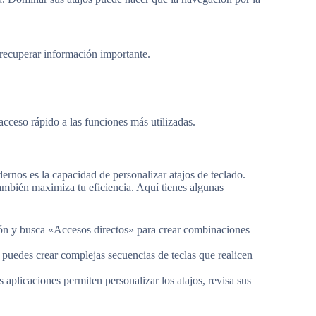
a recuperar información importante.
cceso rápido a las funciones más utilizadas.
ernos es la capacidad de personalizar atajos de teclado.
también maximiza tu eficiencia. Aquí tienes algunas
ón y busca «Accesos directos» para crear combinaciones
 puedes crear complejas secuencias de teclas que realicen
aplicaciones permiten personalizar los atajos, revisa sus