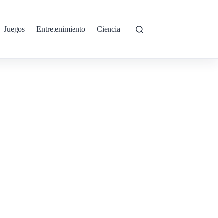
Juegos
Entretenimiento
Ciencia