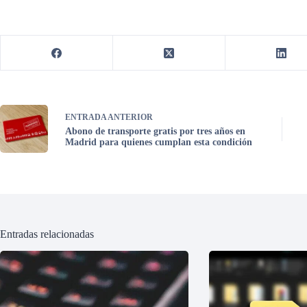
ENTRADA
ANTERIOR
Abono de transporte gratis por tres años en
Madrid para quienes cumplan esta condición
Entradas relacionadas