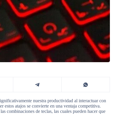
gnificativamente nuestra productividad al interactuar con
 estos atajos se convierte en una ventaja competitiva.
 las combinaciones de teclas, las cuales pueden hacer que