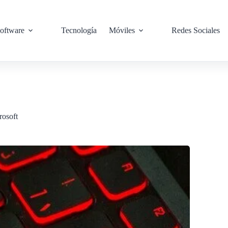
oftware
Tecnología
Móviles
Redes Sociales
rosoft