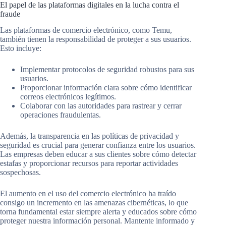
El papel de las plataformas digitales en la lucha contra el
fraude
Las plataformas de comercio electrónico, como Temu,
también tienen la responsabilidad de proteger a sus usuarios.
Esto incluye:
Implementar protocolos de seguridad robustos para sus
usuarios.
Proporcionar información clara sobre cómo identificar
correos electrónicos legítimos.
Colaborar con las autoridades para rastrear y cerrar
operaciones fraudulentas.
Además, la transparencia en las políticas de privacidad y
seguridad es crucial para generar confianza entre los usuarios.
Las empresas deben educar a sus clientes sobre cómo detectar
estafas y proporcionar recursos para reportar actividades
sospechosas.
El aumento en el uso del comercio electrónico ha traído
consigo un incremento en las amenazas cibernéticas, lo que
torna fundamental estar siempre alerta y educados sobre cómo
proteger nuestra información personal. Mantente informado y