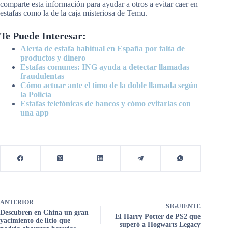
comparte esta información para ayudar a otros a evitar caer en
estafas como la de la caja misteriosa de Temu.
Te Puede Interesar:
Alerta de estafa habitual en España por falta de
productos y dinero
Estafas comunes: ING ayuda a detectar llamadas
fraudulentas
Cómo actuar ante el timo de la doble llamada según
la Policía
Estafas telefónicas de bancos y cómo evitarlas con
una app
ANTERIOR
SIGUIENTE
Descubren en China un gran
El Harry Potter de PS2 que
yacimiento de litio que
superó a Hogwarts Legacy