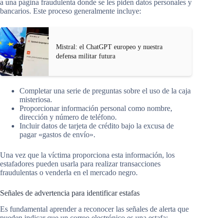
a una página fraudulenta donde se les piden datos personales y
bancarios. Este proceso generalmente incluye:
Mistral: el ChatGPT europeo y nuestra
defensa militar futura
Completar una serie de preguntas sobre el uso de la caja
misteriosa.
Proporcionar información personal como nombre,
dirección y número de teléfono.
Incluir datos de tarjeta de crédito bajo la excusa de
pagar «gastos de envío».
Una vez que la víctima proporciona esta información, los
estafadores pueden usarla para realizar transacciones
fraudulentas o venderla en el mercado negro.
Señales de advertencia para identificar estafas
Es fundamental aprender a reconocer las señales de alerta que
pueden indicar que un correo electrónico es una estafa: