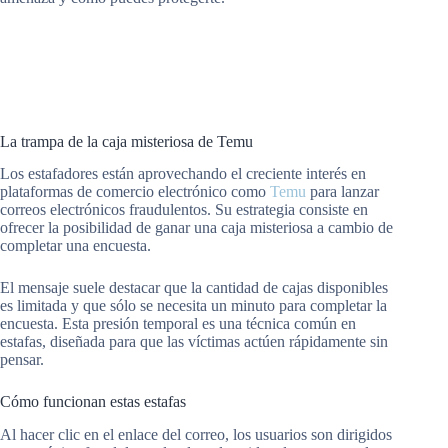
La trampa de la caja misteriosa de Temu
Los estafadores están aprovechando el creciente interés en
plataformas de comercio electrónico como
Temu
para lanzar
correos electrónicos fraudulentos. Su estrategia consiste en
ofrecer la posibilidad de ganar una caja misteriosa a cambio de
completar una encuesta.
El mensaje suele destacar que la cantidad de cajas disponibles
es limitada y que sólo se necesita un minuto para completar la
encuesta. Esta presión temporal es una técnica común en
estafas, diseñada para que las víctimas actúen rápidamente sin
pensar.
Cómo funcionan estas estafas
Al hacer clic en el enlace del correo, los usuarios son dirigidos