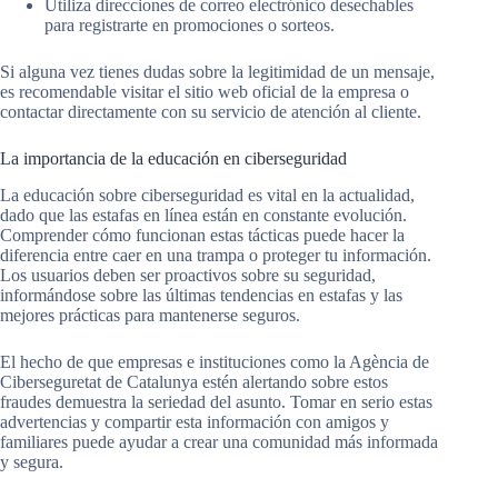
Utiliza direcciones de correo electrónico desechables
para registrarte en promociones o sorteos.
Si alguna vez tienes dudas sobre la legitimidad de un mensaje,
es recomendable visitar el sitio web oficial de la empresa o
contactar directamente con su servicio de atención al cliente.
La importancia de la educación en ciberseguridad
La educación sobre ciberseguridad es vital en la actualidad,
dado que las estafas en línea están en constante evolución.
Comprender cómo funcionan estas tácticas puede hacer la
diferencia entre caer en una trampa o proteger tu información.
Los usuarios deben ser proactivos sobre su seguridad,
informándose sobre las últimas tendencias en estafas y las
mejores prácticas para mantenerse seguros.
El hecho de que empresas e instituciones como la Agència de
Ciberseguretat de Catalunya estén alertando sobre estos
fraudes demuestra la seriedad del asunto. Tomar en serio estas
advertencias y compartir esta información con amigos y
familiares puede ayudar a crear una comunidad más informada
y segura.