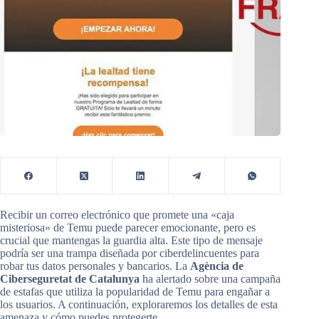
Recibir un correo electrónico que promete una «caja
misteriosa» de Temu puede parecer emocionante, pero es
crucial que mantengas la guardia alta. Este tipo de mensaje
podría ser una trampa diseñada por ciberdelincuentes para
robar tus datos personales y bancarios. La
Agència de
Ciberseguretat de Catalunya
ha alertado sobre una campaña
de estafas que utiliza la popularidad de Temu para engañar a
los usuarios. A continuación, exploraremos los detalles de esta
amenaza y cómo puedes protegerte.