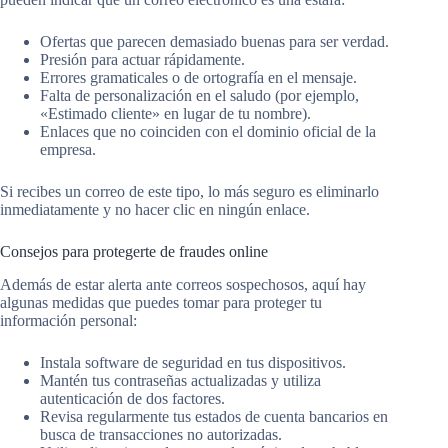
Ofertas que parecen demasiado buenas para ser verdad.
Presión para actuar rápidamente.
Errores gramaticales o de ortografía en el mensaje.
Falta de personalización en el saludo (por ejemplo,
«Estimado cliente» en lugar de tu nombre).
Enlaces que no coinciden con el dominio oficial de la
empresa.
Si recibes un correo de este tipo, lo más seguro es eliminarlo
inmediatamente y no hacer clic en ningún enlace.
Consejos para protegerte de fraudes online
Además de estar alerta ante correos sospechosos, aquí hay
algunas medidas que puedes tomar para proteger tu
información personal:
Instala software de seguridad en tus dispositivos.
Mantén tus contraseñas actualizadas y utiliza
autenticación de dos factores.
Revisa regularmente tus estados de cuenta bancarios en
busca de transacciones no autorizadas.