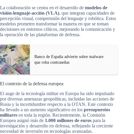
La colaboración se centra en el desarrollo de
modelos de
visión-lenguaje-acción (VLA)
, que integran capacidades de
percepción visual, comprensión del lenguaje y robótica. Estos
modelos prometen transformar la manera en que se toman
decisiones en entornos críticos, mejorando la comunicación y
la operación de las plataformas de defensa.
Banco de España advierte sobre malware
que roba contraseñas
El contexto de la defensa europea
El auge de la tecnología militar en Europa ha sido impulsado
por diversas amenazas geopolíticas, incluidas las acciones de
Rusia y la incertidumbre respecto a la OTAN. Este contexto
ha llevado a un aumento significativo en los
presupuestos
militares
en toda la región. Recientemente, la Comisión
Europea asignó más de
1.000 millones de euros
para la
investigación y desarrollo en defensa, reflejando la creciente
necesidad de inversión en tecnologías avanzadas.