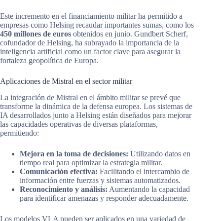
Este incremento en el financiamiento militar ha permitido a
empresas como Helsing recaudar importantes sumas, como los
450 millones de euros
obtenidos en junio. Gundbert Scherf,
cofundador de Helsing, ha subrayado la importancia de la
inteligencia artificial como un factor clave para asegurar la
fortaleza geopolítica de Europa.
Aplicaciones de Mistral en el sector militar
La integración de Mistral en el ámbito militar se prevé que
transforme la dinámica de la defensa europea. Los sistemas de
IA desarrollados junto a Helsing están diseñados para mejorar
las capacidades operativas de diversas plataformas,
permitiendo:
Mejora en la toma de decisiones:
Utilizando datos en
tiempo real para optimizar la estrategia militar.
Comunicación efectiva:
Facilitando el intercambio de
información entre fuerzas y sistemas automatizados.
Reconocimiento y análisis:
Aumentando la capacidad
para identificar amenazas y responder adecuadamente.
Los modelos VLA pueden ser aplicados en una variedad de