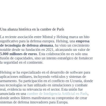
Una alianza histórica en la cumbre de París
La reciente asociación entre Mistral y Helsing marca un hito
significativo para la defensa europea. Helsing, una
empresa
de tecnología de defensa alemana
, ha visto un crecimiento
notable desde su fundación en 2021, alcanzando un valor de
5.000 millones de euros
. Esta colaboración no es solo una
fusión de capacidades, sino un intento estratégico de fortalecer
la seguridad en el continente.
Helsing se ha especializado en el desarrollo de software para
aplicaciones militares, incluyendo vehículos y sistemas de
armamento. Su participación en el conflicto en Ucrania, donde
sus tecnologías se han utilizado en simulaciones y combate
real, evidencia su relevancia en el sector. Esta unión fue
anunciada en una
cumbre de Inteligencia Artificial en París
,
donde ambos líderes manifestaron su compromiso de crear
sistemas de defensa innovadores para Europa.