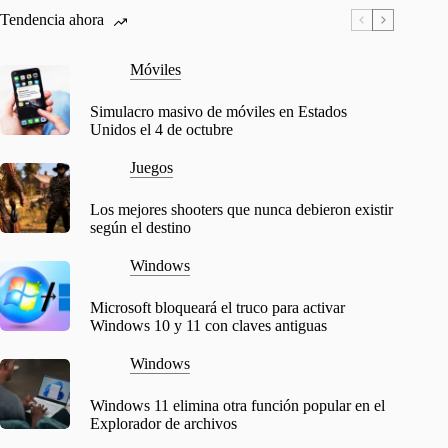
Tendencia ahora
Móviles
Simulacro masivo de móviles en Estados
Unidos el 4 de octubre
Juegos
Los mejores shooters que nunca debieron existir
según el destino
Windows
Microsoft bloqueará el truco para activar
Windows 10 y 11 con claves antiguas
Windows
Windows 11 elimina otra función popular en el
Explorador de archivos