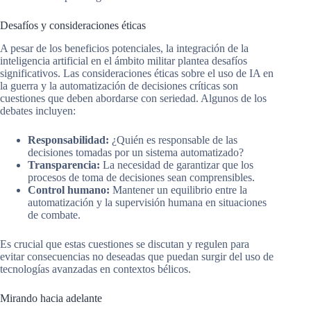
Desafíos y consideraciones éticas
A pesar de los beneficios potenciales, la integración de la
inteligencia artificial en el ámbito militar plantea desafíos
significativos. Las consideraciones éticas sobre el uso de IA en
la guerra y la automatización de decisiones críticas son
cuestiones que deben abordarse con seriedad. Algunos de los
debates incluyen:
Responsabilidad:
¿Quién es responsable de las
decisiones tomadas por un sistema automatizado?
Transparencia:
La necesidad de garantizar que los
procesos de toma de decisiones sean comprensibles.
Control humano:
Mantener un equilibrio entre la
automatización y la supervisión humana en situaciones
de combate.
Es crucial que estas cuestiones se discutan y regulen para
evitar consecuencias no deseadas que puedan surgir del uso de
tecnologías avanzadas en contextos bélicos.
Mirando hacia adelante