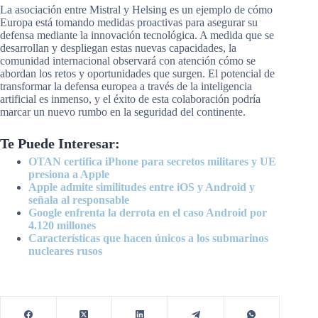
La asociación entre Mistral y Helsing es un ejemplo de cómo
Europa está tomando medidas proactivas para asegurar su
defensa mediante la innovación tecnológica. A medida que se
desarrollan y despliegan estas nuevas capacidades, la
comunidad internacional observará con atención cómo se
abordan los retos y oportunidades que surgen. El potencial de
transformar la defensa europea a través de la inteligencia
artificial es inmenso, y el éxito de esta colaboración podría
marcar un nuevo rumbo en la seguridad del continente.
Te Puede Interesar:
OTAN certifica iPhone para secretos militares y UE
presiona a Apple
Apple admite similitudes entre iOS y Android y
señala al responsable
Google enfrenta la derrota en el caso Android por
4.120 millones
Características que hacen únicos a los submarinos
nucleares rusos