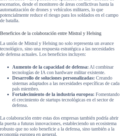
escenarios, desde el monitoreo de áreas conflictivas hasta la
automatización de drones y vehículos militares, lo que
potencialmente reduce el riesgo para los soldados en el campo
de batalla.
Beneficios de la colaboración entre Mistral y Helsing
La unión de Mistral y Helsing no solo representa un avance
tecnológico, sino una respuesta estratégica a las necesidades
de defensa actuales. Los beneficios incluyen:
Aumento de la capacidad de defensa:
Al combinar
tecnologías de IA con hardware militar existente.
Desarrollo de soluciones personalizadas:
Creando
sistemas adaptados a las necesidades específicas de cada
país miembro.
Fortalecimiento de la industria europea:
Fomentando
el crecimiento de startups tecnológicas en el sector de
defensa.
La colaboración entre estas dos empresas también podría abrir
la puerta a futuras innovaciones, estableciendo un ecosistema
robusto que no solo beneficie a la defensa, sino también a la
economía europea en general.