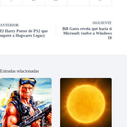
SIGUIENTE
ANTERIOR
Bill Gates revela qué haría si
El Harry Potter de PS2 que
Microsoft vuelve a Windows
superó a Hogwarts Legacy
10
Entradas relacionadas