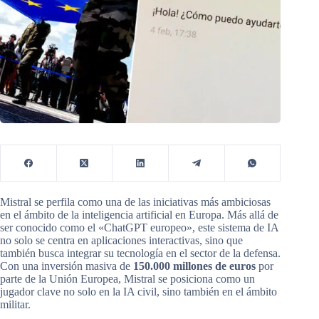
Mistral se perfila como una de las iniciativas más ambiciosas
en el ámbito de la inteligencia artificial en Europa. Más allá de
ser conocido como el «ChatGPT europeo», este sistema de IA
no solo se centra en aplicaciones interactivas, sino que
también busca integrar su tecnología en el sector de la defensa.
Con una inversión masiva de
150.000 millones de euros
por
parte de la Unión Europea, Mistral se posiciona como un
jugador clave no solo en la IA civil, sino también en el ámbito
militar.