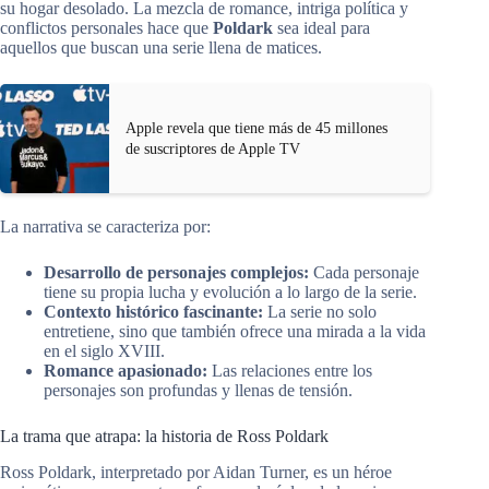
su hogar desolado. La mezcla de romance, intriga política y
conflictos personales hace que
Poldark
sea ideal para
aquellos que buscan una serie llena de matices.
Apple revela que tiene más de 45 millones
de suscriptores de Apple TV
La narrativa se caracteriza por:
Desarrollo de personajes complejos:
Cada personaje
tiene su propia lucha y evolución a lo largo de la serie.
Contexto histórico fascinante:
La serie no solo
entretiene, sino que también ofrece una mirada a la vida
en el siglo XVIII.
Romance apasionado:
Las relaciones entre los
personajes son profundas y llenas de tensión.
La trama que atrapa: la historia de Ross Poldark
Ross Poldark, interpretado por Aidan Turner, es un héroe