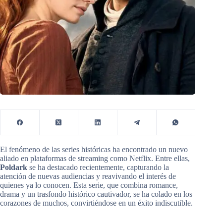
El fenómeno de las series históricas ha encontrado un nuevo
aliado en plataformas de streaming como Netflix. Entre ellas,
Poldark
se ha destacado recientemente, capturando la
atención de nuevas audiencias y reavivando el interés de
quienes ya lo conocen. Esta serie, que combina romance,
drama y un trasfondo histórico cautivador, se ha colado en los
corazones de muchos, convirtiéndose en un éxito indiscutible.