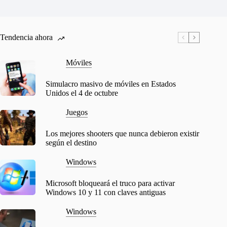
Tendencia ahora
Móviles
Simulacro masivo de móviles en Estados
Unidos el 4 de octubre
Juegos
Los mejores shooters que nunca debieron existir
según el destino
Windows
Microsoft bloqueará el truco para activar
Windows 10 y 11 con claves antiguas
Windows