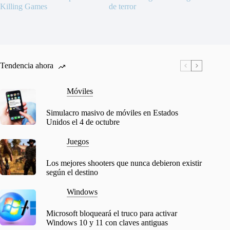
Killing Games
de terror
Tendencia ahora
Móviles
Simulacro masivo de móviles en Estados
Unidos el 4 de octubre
Juegos
Los mejores shooters que nunca debieron existir
según el destino
Windows
Microsoft bloqueará el truco para activar
Windows 10 y 11 con claves antiguas