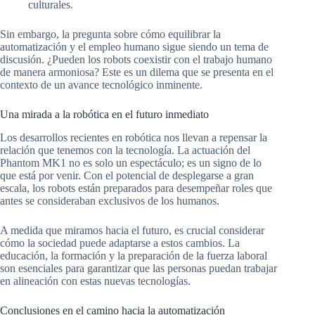
culturales.
Sin embargo, la pregunta sobre cómo equilibrar la
automatización y el empleo humano sigue siendo un tema de
discusión. ¿Pueden los robots coexistir con el trabajo humano
de manera armoniosa? Este es un dilema que se presenta en el
contexto de un avance tecnológico inminente.
Una mirada a la robótica en el futuro inmediato
Los desarrollos recientes en robótica nos llevan a repensar la
relación que tenemos con la tecnología. La actuación del
Phantom MK1 no es solo un espectáculo; es un signo de lo
que está por venir. Con el potencial de desplegarse a gran
escala, los robots están preparados para desempeñar roles que
antes se consideraban exclusivos de los humanos.
A medida que miramos hacia el futuro, es crucial considerar
cómo la sociedad puede adaptarse a estos cambios. La
educación, la formación y la preparación de la fuerza laboral
son esenciales para garantizar que las personas puedan trabajar
en alineación con estas nuevas tecnologías.
Conclusiones en el camino hacia la automatización