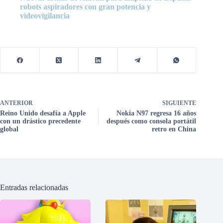
robots aspiradores con gran potencia y
videovigilancia
ANTERIOR
SIGUIENTE
Reino Unido desafía a Apple
Nokia N97 regresa 16 años
con un drástico precedente
después como consola portátil
global
retro en China
Entradas relacionadas