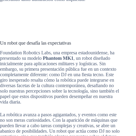
Un robot que desafía las expectativas
Foundation Robotics Labs, una empresa estadounidense, ha
presentado su modelo
Phantom MK1
, un robot diseñado
inicialmente para aplicaciones militares y logísticas. Sin
embargo, su primera presentación pública fue en un contexto
completamente diferente: como DJ en una fiesta tecno. Este
giro inesperado resalta cómo la robótica puede integrarse en
diversas facetas de la cultura contemporánea, desafiando no
solo nuestras percepciones sobre la tecnología, sino también el
papel que estos dispositivos pueden desempeñar en nuestra
vida diaria.
La robótica avanza a pasos agigantados, y eventos como este
no son meras curiosidades. Con la aparición de máquinas que
pueden llevar a cabo tareas complejas y creativas, se abre un
abanico de posibilidades. Un robot que actúa como DJ no solo