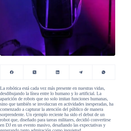
La robótica está cada vez más presente en nuestras vidas,
desdibujando la línea entre lo humano y lo artificial. La
aparición de robots que no solo imitan funciones humanas,
sino que también se involucran en actividades inesperadas, ha
comenzado a capturar la atención del público de manera
sorprendente. Un ejemplo reciente ha sido el debut de un
robot que, diseñado para tareas militares, decidió convertirse
en DJ en un evento masivo, desafiando las expectativas y
generando tanto admiración como inquietud.