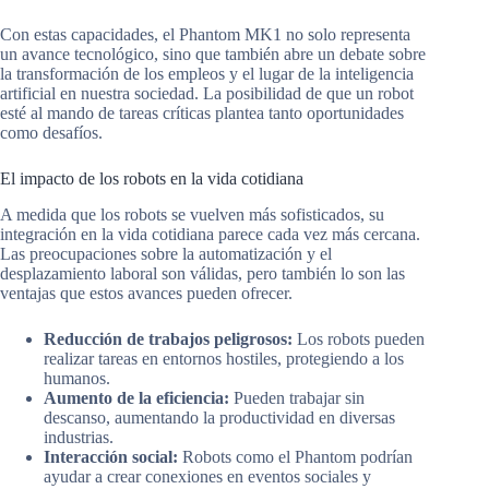
Con estas capacidades, el Phantom MK1 no solo representa
un avance tecnológico, sino que también abre un debate sobre
la transformación de los empleos y el lugar de la inteligencia
artificial en nuestra sociedad. La posibilidad de que un robot
esté al mando de tareas críticas plantea tanto oportunidades
como desafíos.
El impacto de los robots en la vida cotidiana
A medida que los robots se vuelven más sofisticados, su
integración en la vida cotidiana parece cada vez más cercana.
Las preocupaciones sobre la automatización y el
desplazamiento laboral son válidas, pero también lo son las
ventajas que estos avances pueden ofrecer.
Reducción de trabajos peligrosos:
Los robots pueden
realizar tareas en entornos hostiles, protegiendo a los
humanos.
Aumento de la eficiencia:
Pueden trabajar sin
descanso, aumentando la productividad en diversas
industrias.
Interacción social:
Robots como el Phantom podrían
ayudar a crear conexiones en eventos sociales y