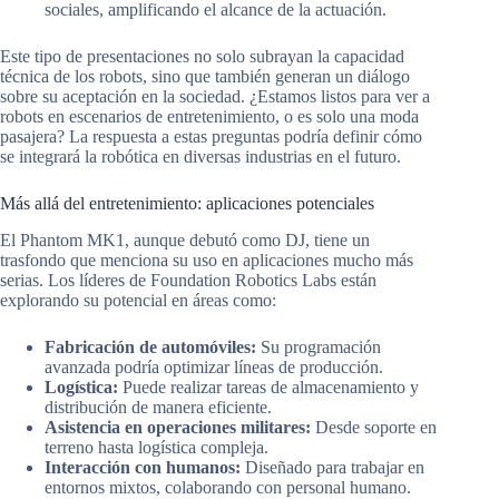
sociales, amplificando el alcance de la actuación.
Este tipo de presentaciones no solo subrayan la capacidad
técnica de los robots, sino que también generan un diálogo
sobre su aceptación en la sociedad. ¿Estamos listos para ver a
robots en escenarios de entretenimiento, o es solo una moda
pasajera? La respuesta a estas preguntas podría definir cómo
se integrará la robótica en diversas industrias en el futuro.
Más allá del entretenimiento: aplicaciones potenciales
El Phantom MK1, aunque debutó como DJ, tiene un
trasfondo que menciona su uso en aplicaciones mucho más
serias. Los líderes de Foundation Robotics Labs están
explorando su potencial en áreas como:
Fabricación de automóviles:
Su programación
avanzada podría optimizar líneas de producción.
Logística:
Puede realizar tareas de almacenamiento y
distribución de manera eficiente.
Asistencia en operaciones militares:
Desde soporte en
terreno hasta logística compleja.
Interacción con humanos:
Diseñado para trabajar en
entornos mixtos, colaborando con personal humano.