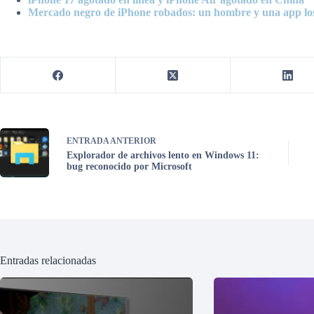
Mercado negro de iPhone robados: un hombre y una app los
ENTRADA
ANTERIOR
Explorador de archivos lento en Windows 11:
bug reconocido por Microsoft
Entradas relacionadas