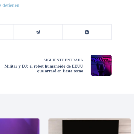
 detienen
SIGUIENTE
ENTRADA
Militar y DJ: el robot humanoide de EEUU
que arrasó en fiesta tecno