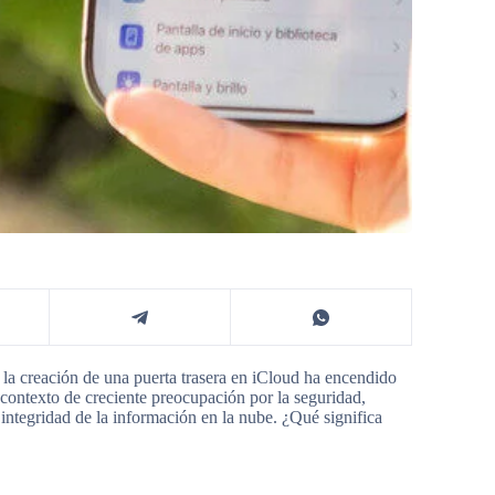
 la creación de una puerta trasera en iCloud ha encendido
contexto de creciente preocupación por la seguridad,
a integridad de la información en la nube. ¿Qué significa