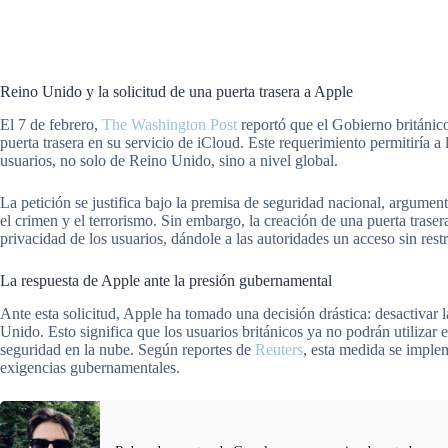
Reino Unido y la solicitud de una puerta trasera a Apple
El 7 de febrero,
The Washington Post
reportó que el Gobierno británic
puerta trasera en su servicio de iCloud. Este requerimiento permitiría a
usuarios, no solo de Reino Unido, sino a nivel global.
La petición se justifica bajo la premisa de seguridad nacional, argumen
el crimen y el terrorismo. Sin embargo, la creación de una puerta traser
privacidad de los usuarios, dándole a las autoridades un acceso sin rest
La respuesta de Apple ante la presión gubernamental
Ante esta solicitud, Apple ha tomado una decisión drástica: desactivar 
Unido. Esto significa que los usuarios británicos ya no podrán utilizar 
seguridad en la nube. Según reportes de
Reuters
, esta medida se imple
exigencias gubernamentales.