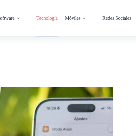
oftware
Tecnología
Móviles
Redes Sociales