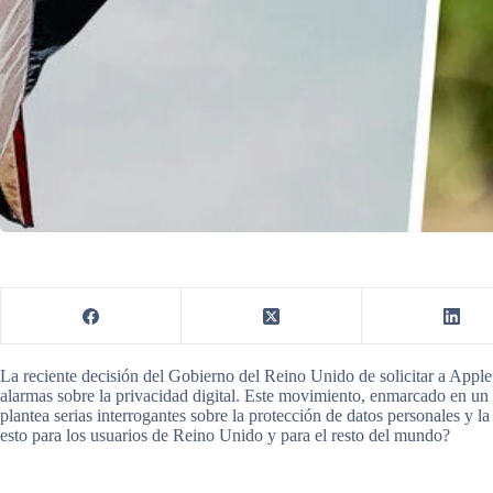
La reciente decisión del Gobierno del Reino Unido de solicitar a Apple
alarmas sobre la privacidad digital. Este movimiento, enmarcado en un 
plantea serias interrogantes sobre la protección de datos personales y l
esto para los usuarios de Reino Unido y para el resto del mundo?