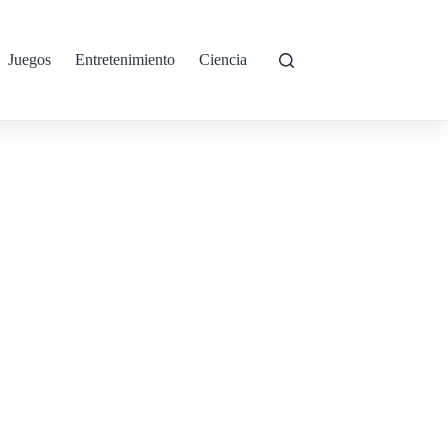
Juegos
Entretenimiento
Ciencia