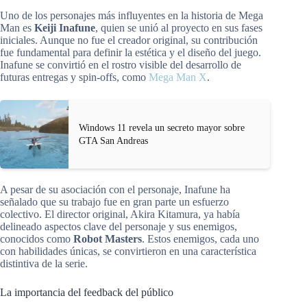
Uno de los personajes más influyentes en la historia de Mega
Man es
Keiji Inafune
, quien se unió al proyecto en sus fases
iniciales. Aunque no fue el creador original, su contribución
fue fundamental para definir la estética y el diseño del juego.
Inafune se convirtió en el rostro visible del desarrollo de
futuras entregas y spin-offs, como
Mega Man X
.
Windows 11 revela un secreto mayor sobre
GTA San Andreas
A pesar de su asociación con el personaje, Inafune ha
señalado que su trabajo fue en gran parte un esfuerzo
colectivo. El director original, Akira Kitamura, ya había
delineado aspectos clave del personaje y sus enemigos,
conocidos como
Robot Masters
. Estos enemigos, cada uno
con habilidades únicas, se convirtieron en una característica
distintiva de la serie.
La importancia del feedback del público