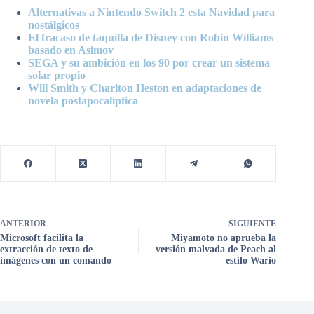
Alternativas a Nintendo Switch 2 esta Navidad para
nostálgicos
El fracaso de taquilla de Disney con Robin Williams
basado en Asimov
SEGA y su ambición en los 90 por crear un sistema
solar propio
Will Smith y Charlton Heston en adaptaciones de
novela postapocalíptica
ANTERIOR
SIGUIENTE
Microsoft facilita la
Miyamoto no aprueba la
extracción de texto de
versión malvada de Peach al
imágenes con un comando
estilo Wario