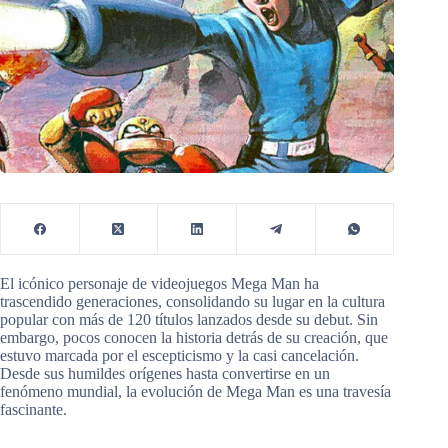
El icónico personaje de videojuegos Mega Man ha
trascendido generaciones, consolidando su lugar en la cultura
popular con más de 120 títulos lanzados desde su debut. Sin
embargo, pocos conocen la historia detrás de su creación, que
estuvo marcada por el escepticismo y la casi cancelación.
Desde sus humildes orígenes hasta convertirse en un
fenómeno mundial, la evolución de Mega Man es una travesía
fascinante.