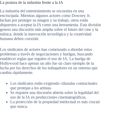
La postura de la industria frente a la IA
La industria del entretenimiento se encuentra en una
encrucijada. Mientras algunos actores como Downey Jr.
luchan por proteger su imagen y su trabajo, otros están
dispuestos a aceptar la IA como una herramienta. Esta división
genera una discusión más amplia sobre el futuro del cine y la
música, donde la innovación tecnológica y la creatividad
humana deben coexistir.
Los sindicatos de actores han comenzado a abordar estos
problemas a través de negociaciones y huelgas, buscando
establecer reglas que regulen el uso de IA. La huelga de
Hollywood hace apenas un año fue un claro ejemplo de la
lucha por los derechos de los trabajadores en un entorno que
cambia rápidamente.
Los sindicatos están exigiendo cláusulas contractuales
que protejan a los artistas.
Se requiere una discusión abierta sobre la legalidad del
uso de la IA en producciones cinematográficas.
La protección de la propiedad intelectual es más crucial
que nunca.