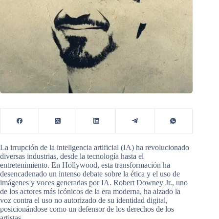
La irrupción de la inteligencia artificial (IA) ha revolucionado
diversas industrias, desde la tecnología hasta el
entretenimiento. En Hollywood, esta transformación ha
desencadenado un intenso debate sobre la ética y el uso de
imágenes y voces generadas por IA. Robert Downey Jr., uno
de los actores más icónicos de la era moderna, ha alzado la
voz contra el uso no autorizado de su identidad digital,
posicionándose como un defensor de los derechos de los
artistas.