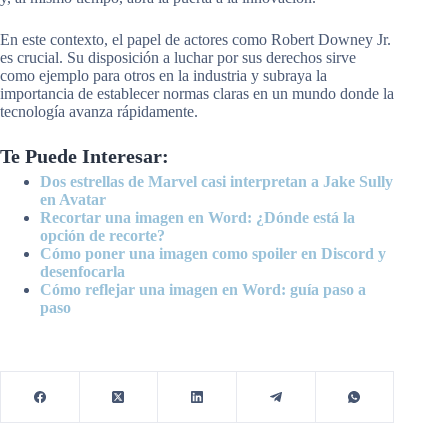
En este contexto, el papel de actores como Robert Downey Jr.
es crucial. Su disposición a luchar por sus derechos sirve
como ejemplo para otros en la industria y subraya la
importancia de establecer normas claras en un mundo donde la
tecnología avanza rápidamente.
Te Puede Interesar:
Dos estrellas de Marvel casi interpretan a Jake Sully
en Avatar
Recortar una imagen en Word: ¿Dónde está la
opción de recorte?
Cómo poner una imagen como spoiler en Discord y
desenfocarla
Cómo reflejar una imagen en Word: guía paso a
paso