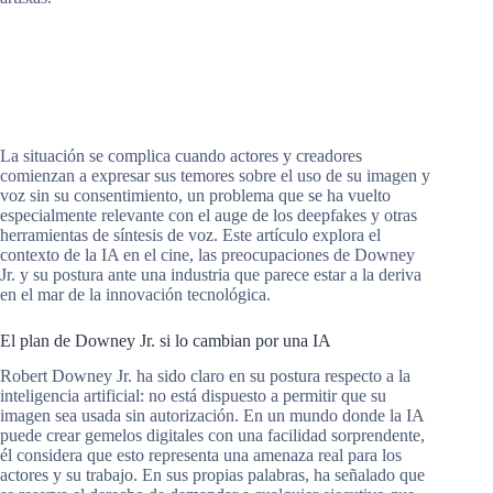
La situación se complica cuando actores y creadores
comienzan a expresar sus temores sobre el uso de su imagen y
voz sin su consentimiento, un problema que se ha vuelto
especialmente relevante con el auge de los deepfakes y otras
herramientas de síntesis de voz. Este artículo explora el
contexto de la IA en el cine, las preocupaciones de Downey
Jr. y su postura ante una industria que parece estar a la deriva
en el mar de la innovación tecnológica.
El plan de Downey Jr. si lo cambian por una IA
Robert Downey Jr. ha sido claro en su postura respecto a la
inteligencia artificial: no está dispuesto a permitir que su
imagen sea usada sin autorización. En un mundo donde la IA
puede crear gemelos digitales con una facilidad sorprendente,
él considera que esto representa una amenaza real para los
actores y su trabajo. En sus propias palabras, ha señalado que