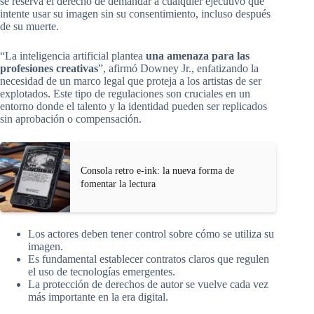
se reserva el derecho de demandar a cualquier ejecutivo que
intente usar su imagen sin su consentimiento, incluso después
de su muerte.
“La inteligencia artificial plantea
una amenaza para las
profesiones creativas
”, afirmó Downey Jr., enfatizando la
necesidad de un marco legal que proteja a los artistas de ser
explotados. Este tipo de regulaciones son cruciales en un
entorno donde el talento y la identidad pueden ser replicados
sin aprobación o compensación.
Consola retro e-ink: la nueva forma de
fomentar la lectura
Los actores deben tener control sobre cómo se utiliza su
imagen.
Es fundamental establecer contratos claros que regulen
el uso de tecnologías emergentes.
La protección de derechos de autor se vuelve cada vez
más importante en la era digital.