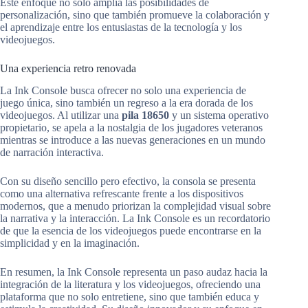
Este enfoque no solo amplía las posibilidades de
personalización, sino que también promueve la colaboración y
el aprendizaje entre los entusiastas de la tecnología y los
videojuegos.
Una experiencia retro renovada
La Ink Console busca ofrecer no solo una experiencia de
juego única, sino también un regreso a la era dorada de los
videojuegos. Al utilizar una
pila 18650
y un sistema operativo
propietario, se apela a la nostalgia de los jugadores veteranos
mientras se introduce a las nuevas generaciones en un mundo
de narración interactiva.
Con su diseño sencillo pero efectivo, la consola se presenta
como una alternativa refrescante frente a los dispositivos
modernos, que a menudo priorizan la complejidad visual sobre
la narrativa y la interacción. La Ink Console es un recordatorio
de que la esencia de los videojuegos puede encontrarse en la
simplicidad y en la imaginación.
En resumen, la Ink Console representa un paso audaz hacia la
integración de la literatura y los videojuegos, ofreciendo una
plataforma que no solo entretiene, sino que también educa y