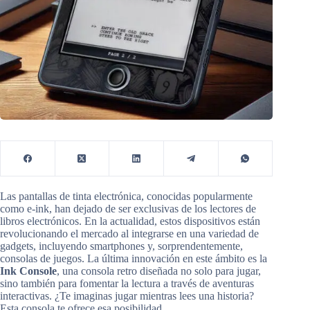
Las pantallas de tinta electrónica, conocidas popularmente
como e-ink, han dejado de ser exclusivas de los lectores de
libros electrónicos. En la actualidad, estos dispositivos están
revolucionando el mercado al integrarse en una variedad de
gadgets, incluyendo smartphones y, sorprendentemente,
consolas de juegos. La última innovación en este ámbito es la
Ink Console
, una consola retro diseñada no solo para jugar,
sino también para fomentar la lectura a través de aventuras
interactivas. ¿Te imaginas jugar mientras lees una historia?
Esta consola te ofrece esa posibilidad.