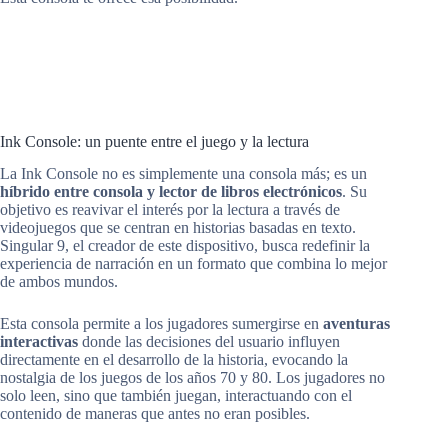
Ink Console: un puente entre el juego y la lectura
La Ink Console no es simplemente una consola más; es un
híbrido entre consola y lector de libros electrónicos
. Su
objetivo es reavivar el interés por la lectura a través de
videojuegos que se centran en historias basadas en texto.
Singular 9, el creador de este dispositivo, busca redefinir la
experiencia de narración en un formato que combina lo mejor
de ambos mundos.
Esta consola permite a los jugadores sumergirse en
aventuras
interactivas
donde las decisiones del usuario influyen
directamente en el desarrollo de la historia, evocando la
nostalgia de los juegos de los años 70 y 80. Los jugadores no
solo leen, sino que también juegan, interactuando con el
contenido de maneras que antes no eran posibles.