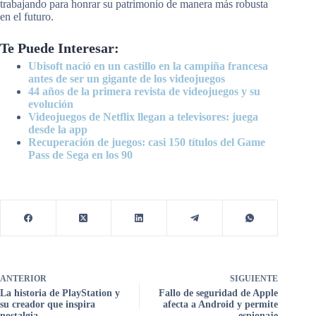
trabajando para honrar su patrimonio de manera más robusta
en el futuro.
Te Puede Interesar:
Ubisoft nació en un castillo en la campiña francesa
antes de ser un gigante de los videojuegos
44 años de la primera revista de videojuegos y su
evolución
Videojuegos de Netflix llegan a televisores: juega
desde la app
Recuperación de juegos: casi 150 títulos del Game
Pass de Sega en los 90
ANTERIOR
SIGUIENTE
La historia de PlayStation y
Fallo de seguridad de Apple
su creador que inspira
afecta a Android y permite
nostalgia
espionaje