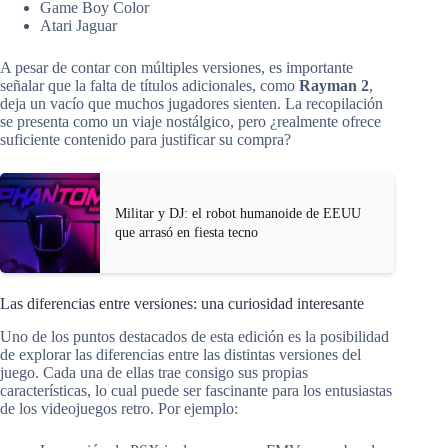
Game Boy Color
Atari Jaguar
A pesar de contar con múltiples versiones, es importante
señalar que la falta de títulos adicionales, como
Rayman 2
,
deja un vacío que muchos jugadores sienten. La recopilación
se presenta como un viaje nostálgico, pero ¿realmente ofrece
suficiente contenido para justificar su compra?
Militar y DJ: el robot humanoide de EEUU
que arrasó en fiesta tecno
Las diferencias entre versiones: una curiosidad interesante
Uno de los puntos destacados de esta edición es la posibilidad
de explorar las diferencias entre las distintas versiones del
juego. Cada una de ellas trae consigo sus propias
características, lo cual puede ser fascinante para los entusiastas
de los videojuegos retro. Por ejemplo: