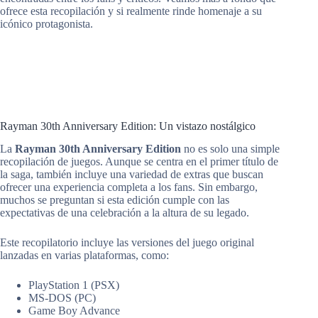
ofrece esta recopilación y si realmente rinde homenaje a su
icónico protagonista.
Rayman 30th Anniversary Edition: Un vistazo nostálgico
La
Rayman 30th Anniversary Edition
no es solo una simple
recopilación de juegos. Aunque se centra en el primer título de
la saga, también incluye una variedad de extras que buscan
ofrecer una experiencia completa a los fans. Sin embargo,
muchos se preguntan si esta edición cumple con las
expectativas de una celebración a la altura de su legado.
Este recopilatorio incluye las versiones del juego original
lanzadas en varias plataformas, como:
PlayStation 1 (PSX)
MS-DOS (PC)
Game Boy Advance