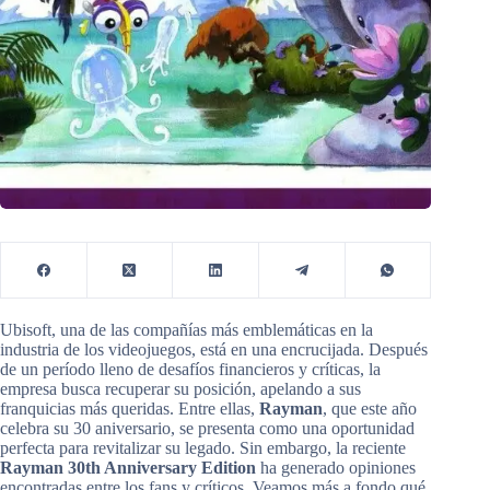
Ubisoft, una de las compañías más emblemáticas en la
industria de los videojuegos, está en una encrucijada. Después
de un período lleno de desafíos financieros y críticas, la
empresa busca recuperar su posición, apelando a sus
franquicias más queridas. Entre ellas,
Rayman
, que este año
celebra su 30 aniversario, se presenta como una oportunidad
perfecta para revitalizar su legado. Sin embargo, la reciente
Rayman 30th Anniversary Edition
ha generado opiniones
encontradas entre los fans y críticos. Veamos más a fondo qué